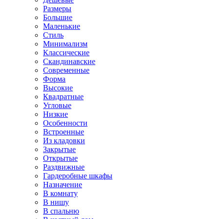
Размеры
Большие
Маленькие
Стиль
Минимализм
Классические
Скандинавские
Современные
Форма
Высокие
Квадратные
Угловые
Низкие
Особенности
Встроенные
Из кладовки
Закрытые
Открытые
Раздвижные
Гардеробные шкафы
Назначение
В комнату
В нишу
В спальню