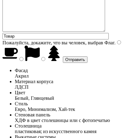
Пожалуйста, докажите, что вы человек, выбрав
Флаг
.
Фасад
Акрил
Материал корпуса
ЛДСП
Цвет
Белый, Глянцевый
Стиль
Евро, Минимализм, Хай-тек
Стеновая панель
ХДФ в цвет столешницы или с фотопечатью
Столешница
пластиковая; из искусственного камня
Выкатные системы