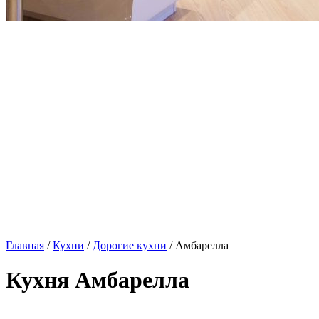
Главная
/
Кухни
/
Дорогие кухни
/ Амбарелла
Кухня Амбарелла