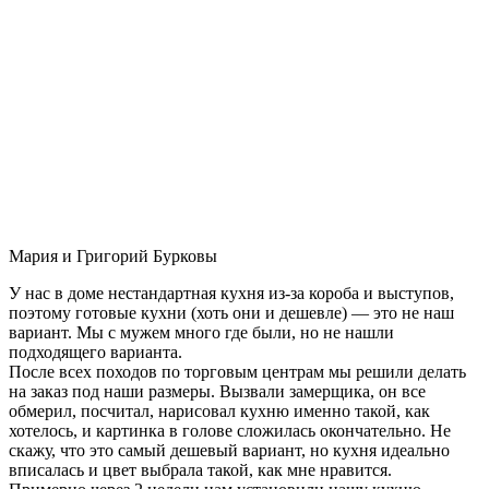
Мария и Григорий Бурковы
У нас в доме нестандартная кухня из-за короба и выступов,
поэтому готовые кухни (хоть они и дешевле) — это не наш
вариант. Мы с мужем много где были, но не нашли
подходящего варианта.
После всех походов по торговым центрам мы решили делать
на заказ под наши размеры. Вызвали замерщика, он все
обмерил, посчитал, нарисовал кухню именно такой, как
хотелось, и картинка в голове сложилась окончательно. Не
скажу, что это самый дешевый вариант, но кухня идеально
вписалась и цвет выбрала такой, как мне нравится.