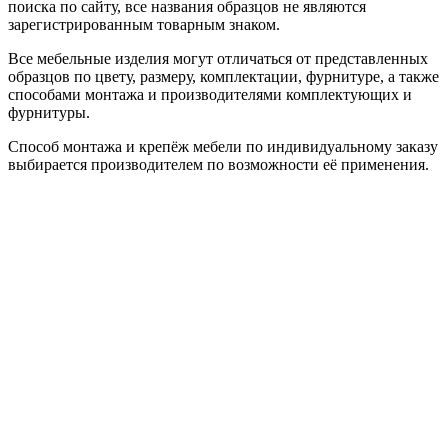
поиска по сайту, все названия образцов не являются
зарегистрированным товарным знаком.
Все мебельные изделия могут отличаться от представленных
образцов по цвету, размеру, комплектации, фурнитуре, а также
способами монтажа и производителями комплектующих и
фурнитуры.
Способ монтажа и крепёж мебели по индивидуальному заказу
выбирается производителем по возможности её применения.