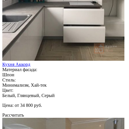
Кухня Аккорд
Материал фасада:
Шпон
Стиль:
Минимализм, Хай-тек
Цвет:
Белый, Глянцевый, Серый
Цена: от 34 800 руб.
Рассчитать