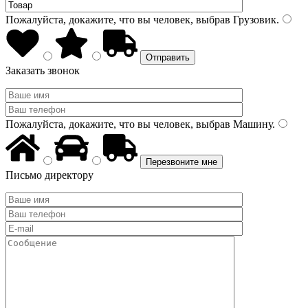
Пожалуйста, докажите, что вы человек, выбрав
Грузовик
.
Заказать звонок
Пожалуйста, докажите, что вы человек, выбрав
Машину
.
Письмо директору