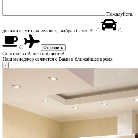
Пожалуйста,
докажите, что вы человек, выбрав
Самолёт
.
Спасибо за Ваше сообщение!
Наш менеджер свяжется с Вами в ближайшее время.