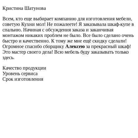
Кристина Шатунова
Всем, кто еще выбирает компанию для изготовления мебели,
советую Кухни мол! Не пожалеете! Я заказывала шкаф-купе в
спальню. Начиная с обсуждения заказа и заканчивая
монтажом никаких проблем не было. Все было сделано очень
быстро и качественно. К тому же мне ещё скидку сделали!
Огромное спасибо сборщику
Алексею
за прекрасный шкаф!
Это мастер своего дела! Всю мебель буду заказывать только
здесь.
Качество продукции
Уровень сервиса
Срок изготовления