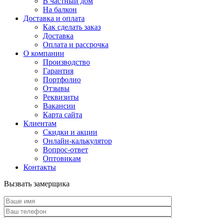
В частный дом
На балкон
Доставка и оплата
Как сделать заказ
Доставка
Оплата и рассрочка
О компании
Производство
Гарантия
Портфолио
Отзывы
Реквизиты
Вакансии
Карта сайта
Клиентам
Скидки и акции
Онлайн-калькулятор
Вопрос-ответ
Оптовикам
Контакты
Вызвать замерщика