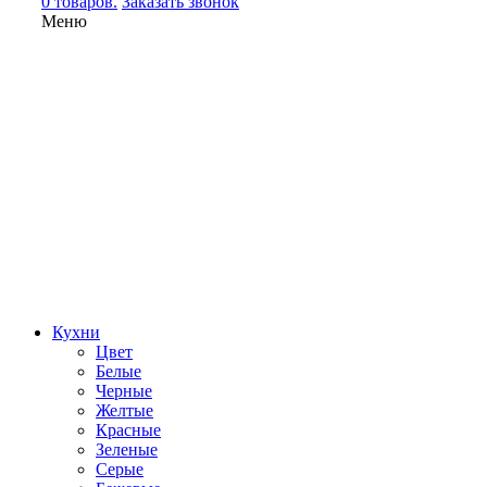
0 товаров.
Заказать звонок
Меню
Кухни
Цвет
Белые
Черные
Желтые
Красные
Зеленые
Серые