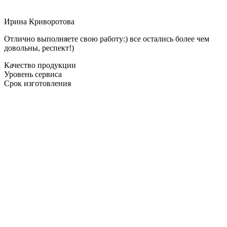
Ирина Криворотова
Отлично выполняете свою работу:) все остались более чем
довольны, респект!)
Качество продукции
Уровень сервиса
Срок изготовления