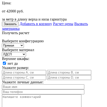
Цена:
от 42000
руб.
за метр в длину верха и низа гарнитура
Добавить в корзину
Расчет цены
Вызвать
Заказать
замерщика
Получить расчет
Выберите конфигурацию
Выберите материал
Верхние шкафы:
нет
да
Укажите размер:
Укажите личные данные: