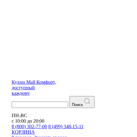
Кухни
Mall
Комфорт,
доступный
каждому
Поиск
ПН-ВС
с 10:00 до 20:00
8 (800) 302-77-06
8 (499) 348-15-11
КОРЗИНА