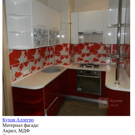
Кухня Аллегро
Материал фасада:
Акрил, МДФ