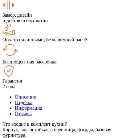
Замер, дизайн
и доставка бесплатно
Оплата наличными, безналичный расчёт
Беспроцентная рассрочка
Гарантия
2 года
Описание
Отделка
Информация
Отзывы
Что входит в комплект кухни?
Корпус, влагостойкая столешница, фасады, базовая
фурнитура.