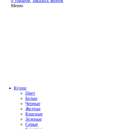
0 товаров.
Заказать звонок
Меню
Кухни
Цвет
Белые
Черные
Желтые
Красные
Зеленые
Серые