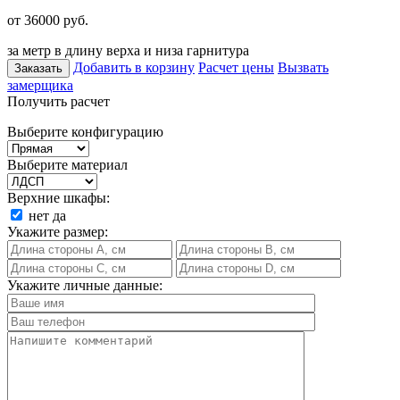
от 36000
руб.
за метр в длину верха и низа гарнитура
Добавить в корзину
Расчет цены
Вызвать
Заказать
замерщика
Получить расчет
Выберите конфигурацию
Выберите материал
Верхние шкафы:
нет
да
Укажите размер:
Укажите личные данные: