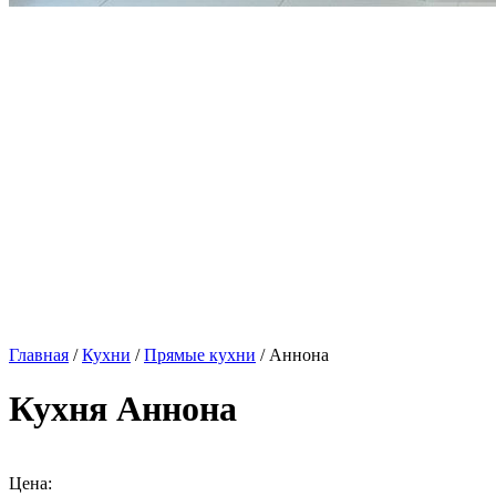
Главная
/
Кухни
/
Прямые кухни
/ Аннона
Кухня Аннона
Цена: