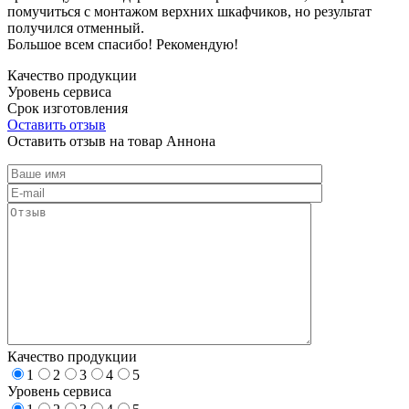
помучиться с монтажом верхних шкафчиков, но результат
получился отменный.
Большое всем спасибо! Рекомендую!
Качество продукции
Уровень сервиса
Срок изготовления
Оставить отзыв
Оставить отзыв на товар Аннона
Качество продукции
1
2
3
4
5
Уровень сервиса