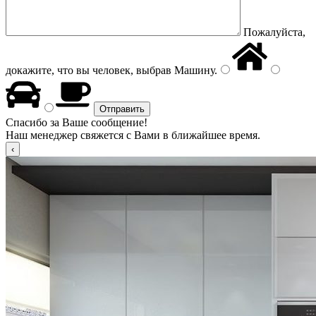
Пожалуйста,
докажите, что вы человек, выбрав
Машину
.
Спасибо за Ваше сообщение!
Наш менеджер свяжется с Вами в ближайшее время.