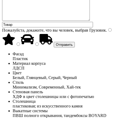
Пожалуйста, докажите, что вы человек, выбрав
Грузовик
.
Фасад
Пластик
Материал корпуса
ЛДСП
Цвет
Белый, Глянцевый, Серый, Черный
Стиль
Минимализм, Современный, Хай-тек
Стеновая панель
ХДФ в цвет столешницы или с фотопечатью
Столешница
пластиковая; из искусственного камня
Выкатные системы
ПВШ полного открывания, тандембоксы BOYARD