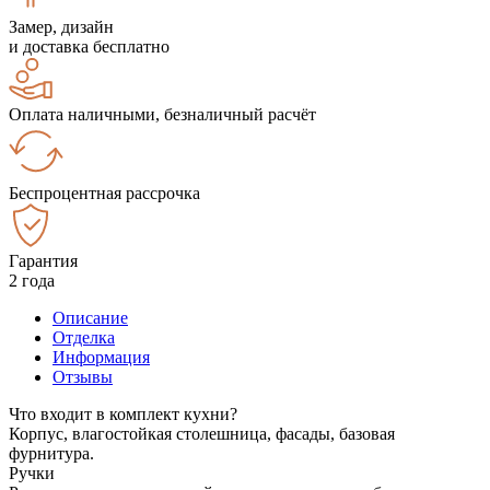
Замер, дизайн
и доставка бесплатно
Оплата наличными, безналичный расчёт
Беспроцентная рассрочка
Гарантия
2 года
Описание
Отделка
Информация
Отзывы
Что входит в комплект кухни?
Корпус, влагостойкая столешница, фасады, базовая
фурнитура.
Ручки