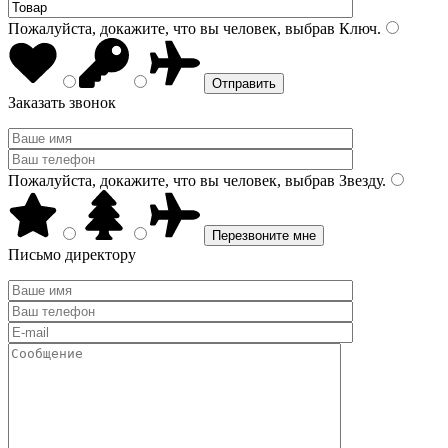
Пожалуйста, докажите, что вы человек, выбрав
Ключ
.
Заказать звонок
Пожалуйста, докажите, что вы человек, выбрав
Звезду
.
Письмо директору