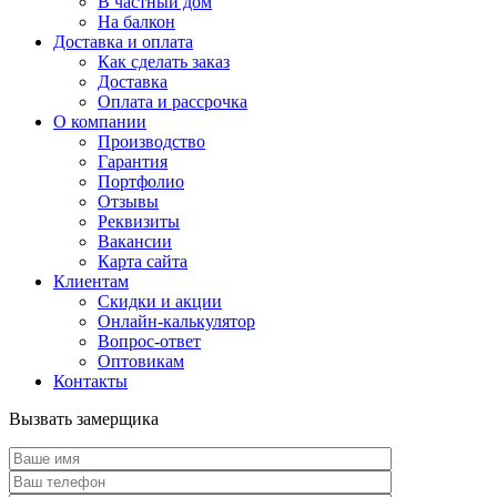
В частный дом
На балкон
Доставка и оплата
Как сделать заказ
Доставка
Оплата и рассрочка
О компании
Производство
Гарантия
Портфолио
Отзывы
Реквизиты
Вакансии
Карта сайта
Клиентам
Скидки и акции
Онлайн-калькулятор
Вопрос-ответ
Оптовикам
Контакты
Вызвать замерщика