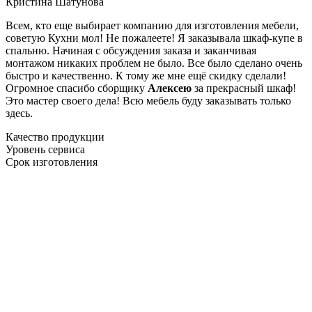
Кристина Шатунова
Всем, кто еще выбирает компанию для изготовления мебели,
советую Кухни мол! Не пожалеете! Я заказывала шкаф-купе в
спальню. Начиная с обсуждения заказа и заканчивая
монтажом никаких проблем не было. Все было сделано очень
быстро и качественно. К тому же мне ещё скидку сделали!
Огромное спасибо сборщику
Алексею
за прекрасный шкаф!
Это мастер своего дела! Всю мебель буду заказывать только
здесь.
Качество продукции
Уровень сервиса
Срок изготовления