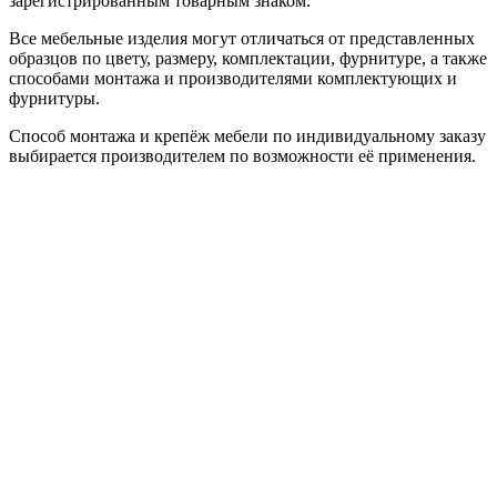
зарегистрированным товарным знаком.
Все мебельные изделия могут отличаться от представленных
образцов по цвету, размеру, комплектации, фурнитуре, а также
способами монтажа и производителями комплектующих и
фурнитуры.
Способ монтажа и крепёж мебели по индивидуальному заказу
выбирается производителем по возможности её применения.