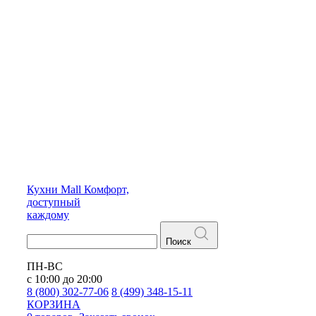
Кухни
Mall
Комфорт,
доступный
каждому
Поиск
ПН-ВС
с 10:00 до 20:00
8 (800) 302-77-06
8 (499) 348-15-11
КОРЗИНА