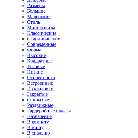
Размеры
Большие
Маленькие
Стиль
Минимализм
Классические
Скандинавские
Современные
Форма
Высокие
Квадратные
Угловые
Низкие
Особенности
Встроенные
Из кладовки
Закрытые
Открытые
Раздвижные
Гардеробные шкафы
Назначение
В комнату
В нишу
В спальню