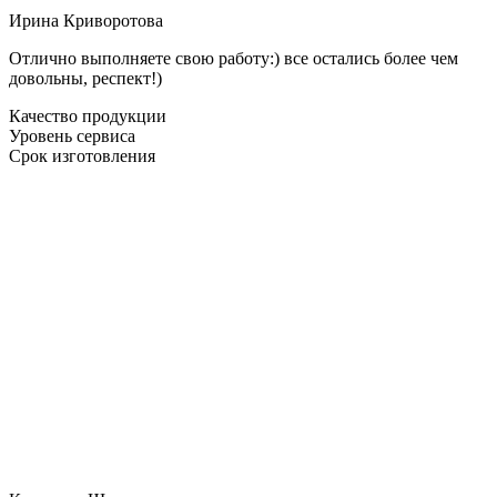
Ирина Криворотова
Отлично выполняете свою работу:) все остались более чем
довольны, респект!)
Качество продукции
Уровень сервиса
Срок изготовления