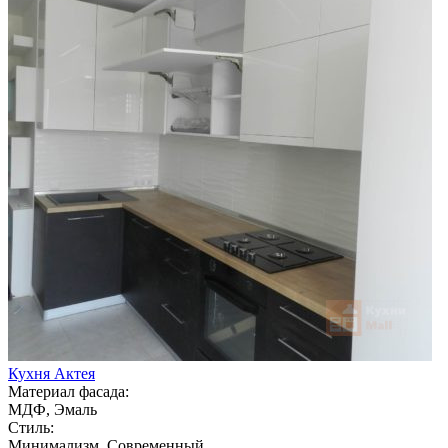
Кухня Актея
Материал фасада:
МДФ, Эмаль
Стиль:
Минимализм, Современный