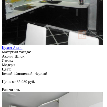
Кухня Агата
Материал фасада:
Акрил, Шпон
Стиль:
Модерн
Цвет:
Белый, Глянцевый, Черный
Цена: от 35 980 руб.
Рассчитать