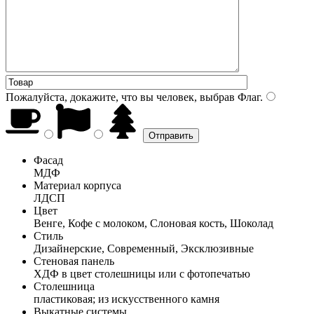
Пожалуйста, докажите, что вы человек, выбрав
Флаг
.
Фасад
МДФ
Материал корпуса
ЛДСП
Цвет
Венге, Кофе с молоком, Слоновая кость, Шоколад
Стиль
Дизайнерские, Современный, Эксклюзивные
Стеновая панель
ХДФ в цвет столешницы или с фотопечатью
Столешница
пластиковая; из искусственного камня
Выкатные системы