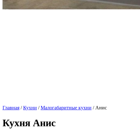
Главная
/
Кухни
/
Малогабаритные кухни
/ Анис
Кухня Анис