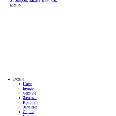
0 товаров.
Заказать звонок
Меню
Кухни
Цвет
Белые
Черные
Желтые
Красные
Зеленые
Серые