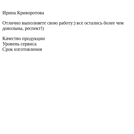
Ирина Криворотова
Отлично выполняете свою работу:) все остались более чем
довольны, респект!)
Качество продукции
Уровень сервиса
Срок изготовления