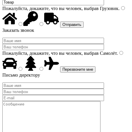
Пожалуйста, докажите, что вы человек, выбрав
Грузовик
.
Заказать звонок
Пожалуйста, докажите, что вы человек, выбрав
Самолёт
.
Письмо директору