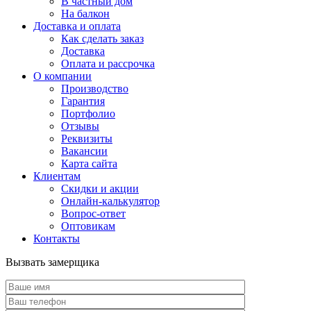
В частный дом
На балкон
Доставка и оплата
Как сделать заказ
Доставка
Оплата и рассрочка
О компании
Производство
Гарантия
Портфолио
Отзывы
Реквизиты
Вакансии
Карта сайта
Клиентам
Скидки и акции
Онлайн-калькулятор
Вопрос-ответ
Оптовикам
Контакты
Вызвать замерщика