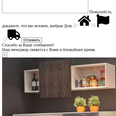
Пожалуйста,
докажите, что вы человек, выбрав
Дом
.
Спасибо за Ваше сообщение!
Наш менеджер свяжется с Вами в ближайшее время.