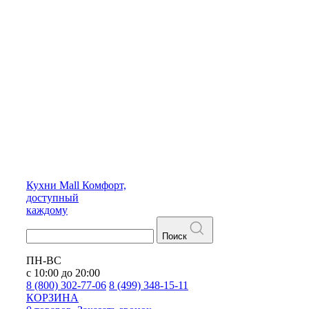
Кухни
Mall
Комфорт,
доступный
каждому
Поиск
ПН-ВС
с 10:00 до 20:00
8 (800) 302-77-06
8 (499) 348-15-11
КОРЗИНА