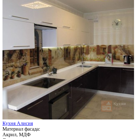
Кухня Алисия
Материал фасада:
Акрил, МДФ