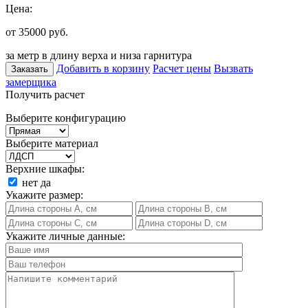
Цена:
от 35000
руб.
за метр в длину верха и низа гарнитура
Добавить в корзину
Расчет цены
Вызвать
Заказать
замерщика
Получить расчет
Выберите конфигурацию
Выберите материал
Верхние шкафы:
нет
да
Укажите размер:
Укажите личные данные: