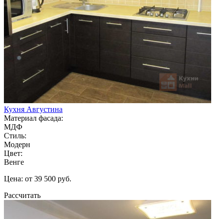
Кухня Августина
Материал фасада:
МДФ
Стиль:
Модерн
Цвет:
Венге
Цена: от 39 500 руб.
Рассчитать