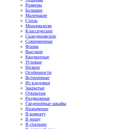
Размеры
Большие
Маленькие
Стиль
Минимализм
Классические
Скандинавские
Современные
Форма
Высокие
Квадратные
Угловые
Низкие
Особенности
Встроенные
Из кладовки
Закрытые
Открытые
Раздвижные
Гардеробные шкафы
Назначение
В комнату
В нишу
В спальню