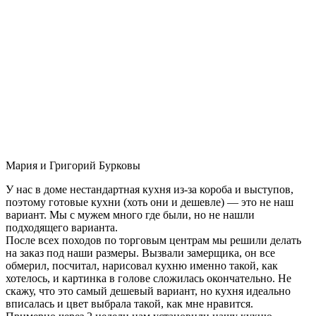
Мария и Григорий Бурковы
У нас в доме нестандартная кухня из-за короба и выступов,
поэтому готовые кухни (хоть они и дешевле) — это не наш
вариант. Мы с мужем много где были, но не нашли
подходящего варианта.
После всех походов по торговым центрам мы решили делать
на заказ под наши размеры. Вызвали замерщика, он все
обмерил, посчитал, нарисовал кухню именно такой, как
хотелось, и картинка в голове сложилась окончательно. Не
скажу, что это самый дешевый вариант, но кухня идеально
вписалась и цвет выбрала такой, как мне нравится.