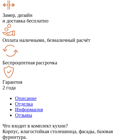
Замер, дизайн
и доставка бесплатно
Оплата наличными, безналичный расчёт
Беспроцентная рассрочка
Гарантия
2 года
Описание
Отделка
Информация
Отзывы
Что входит в комплект кухни?
Корпус, влагостойкая столешница, фасады, базовая
фурнитура.