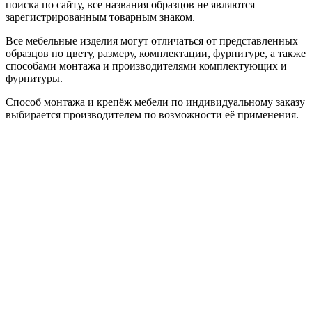
поиска по сайту, все названия образцов не являются
зарегистрированным товарным знаком.
Все мебельные изделия могут отличаться от представленных
образцов по цвету, размеру, комплектации, фурнитуре, а также
способами монтажа и производителями комплектующих и
фурнитуры.
Способ монтажа и крепёж мебели по индивидуальному заказу
выбирается производителем по возможности её применения.