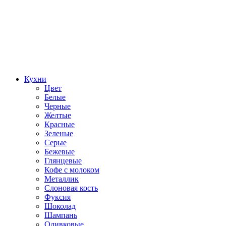
Кухни
Цвет
Белые
Черные
Желтые
Красные
Зеленые
Серые
Бежевые
Глянцевые
Кофе с молоком
Металлик
Слоновая кость
Фуксия
Шоколад
Шампань
Оливковые