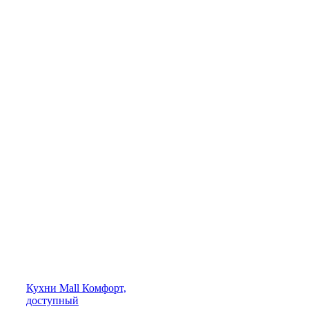
Кухни
Mall
Комфорт,
доступный