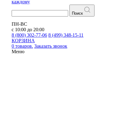
каждому
Поиск
ПН-ВС
с 10:00 до 20:00
8 (800) 302-77-06
8 (499) 348-15-11
КОРЗИНА
0 товаров.
Заказать звонок
Меню