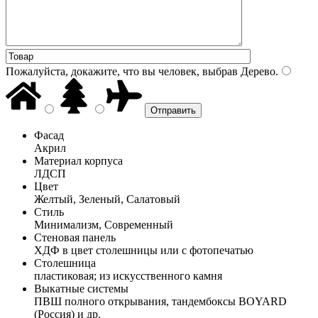
Пожалуйста, докажите, что вы человек, выбрав
Дерево
.
Фасад
Акрил
Материал корпуса
ЛДСП
Цвет
Желтый, Зеленый, Салатовый
Стиль
Минимализм, Современный
Стеновая панель
ХДФ в цвет столешницы или с фотопечатью
Столешница
пластиковая; из искусственного камня
Выкатные системы
ПВШ полного открывания, тандембоксы BOYARD
(Россия) и др.