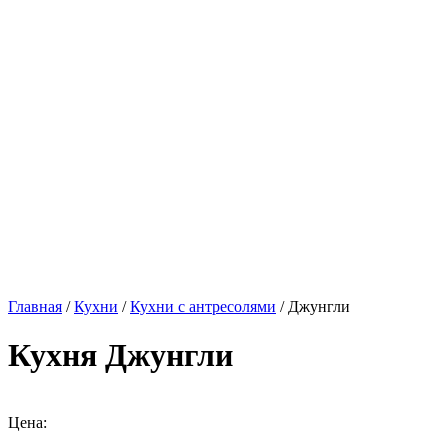
Главная
/
Кухни
/
Кухни с антресолями
/ Джунгли
Кухня Джунгли
Цена: