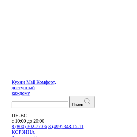
Кухни
Mall
Комфорт,
доступный
каждому
Поиск
ПН-ВС
с 10:00 до 20:00
8 (800) 302-77-06
8 (499) 348-15-11
КОРЗИНА