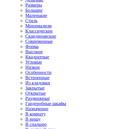
Размеры
Большие
Маленькие
Стиль
Минимализм
Классические
Скандинавские
Современные
Форма
Высокие
Квадратные
Угловые
Низкие
Особенности
Встроенные
Из кладовки
Закрытые
Открытые
Раздвижные
Гардеробные шкафы
Назначение
В комнату
В нишу
В спальню