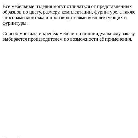
Все мебельные изделия могут отличаться от представленных
образцов по цвету, размеру, комплектации, фурнитуре, а также
способами монтажа и производителями комплектующих и
фурнитуры.
Способ монтажа и крепёж мебели по индивидуальному заказу
выбирается производителем по возможности её применения.