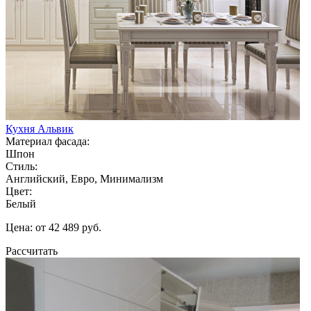
Кухня Альвик
Материал фасада:
Шпон
Стиль:
Английский, Евро, Минимализм
Цвет:
Белый
Цена: от 42 489 руб.
Рассчитать