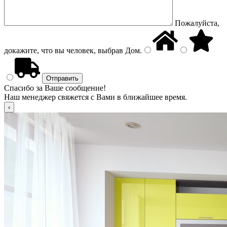
Пожалуйста,
докажите, что вы человек, выбрав
Дом
.
Спасибо за Ваше сообщение!
Наш менеджер свяжется с Вами в ближайшее время.