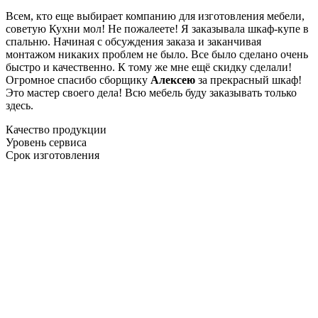
Всем, кто еще выбирает компанию для изготовления мебели,
советую Кухни мол! Не пожалеете! Я заказывала шкаф-купе в
спальню. Начиная с обсуждения заказа и заканчивая
монтажом никаких проблем не было. Все было сделано очень
быстро и качественно. К тому же мне ещё скидку сделали!
Огромное спасибо сборщику
Алексею
за прекрасный шкаф!
Это мастер своего дела! Всю мебель буду заказывать только
здесь.
Качество продукции
Уровень сервиса
Срок изготовления