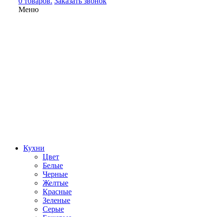
0 товаров.
Заказать звонок
Меню
Кухни
Цвет
Белые
Черные
Желтые
Красные
Зеленые
Серые