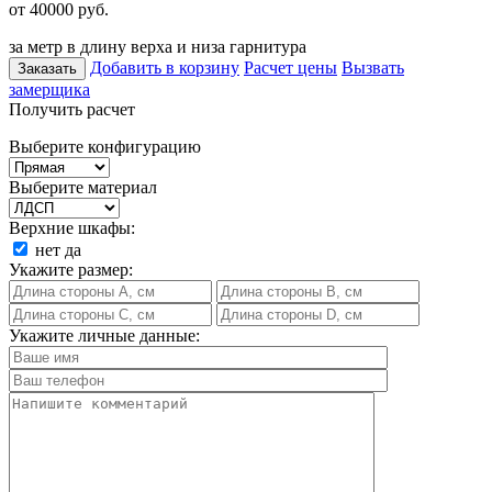
от 40000
руб.
за метр в длину верха и низа гарнитура
Добавить в корзину
Расчет цены
Вызвать
Заказать
замерщика
Получить расчет
Выберите конфигурацию
Выберите материал
Верхние шкафы:
нет
да
Укажите размер:
Укажите личные данные: