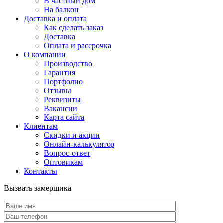
В частный дом
На балкон
Доставка и оплата
Как сделать заказ
Доставка
Оплата и рассрочка
О компании
Производство
Гарантия
Портфолио
Отзывы
Реквизиты
Вакансии
Карта сайта
Клиентам
Скидки и акции
Онлайн-калькулятор
Вопрос-ответ
Оптовикам
Контакты
Вызвать замерщика