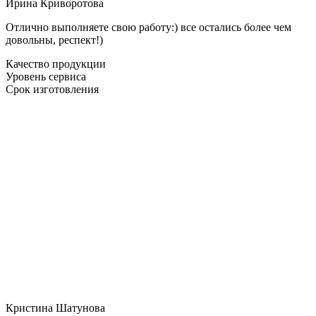
Ирина Криворотова
Отлично выполняете свою работу:) все остались более чем
довольны, респект!)
Качество продукции
Уровень сервиса
Срок изготовления
Кристина Шатунова