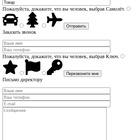
Пожалуйста, докажите, что вы человек, выбрав
Самолёт
.
Заказать звонок
Пожалуйста, докажите, что вы человек, выбрав
Ключ
.
Письмо директору