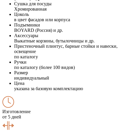
Сушка для посуды
Хромированная
Цоколь
в цвет фасадов или корпуса
Подъемники
BOYARD (Россия) и др.
Аксессуары
Выкатные корзины, бутылочницы и др.
Пристеночный плинтус, барные стойки и навески,
освещение
по каталогу
Ручки
по каталогу (более 100 видов)
Размер
индивидуальный
Цена
указана за базовую комплектацию
Изготовление
от 5 дней