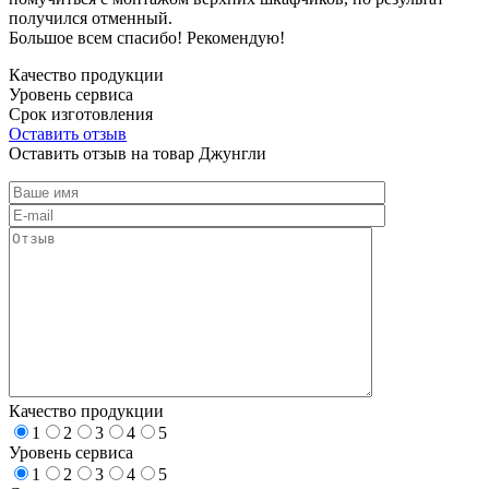
получился отменный.
Большое всем спасибо! Рекомендую!
Качество продукции
Уровень сервиса
Срок изготовления
Оставить отзыв
Оставить отзыв на товар Джунгли
Качество продукции
1
2
3
4
5
Уровень сервиса
1
2
3
4
5