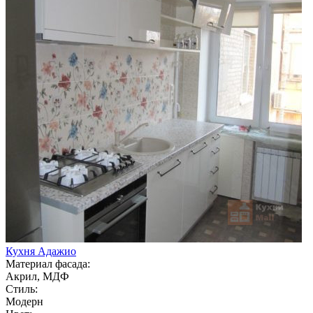
Кухня Адажио
Материал фасада:
Акрил, МДФ
Стиль:
Модерн