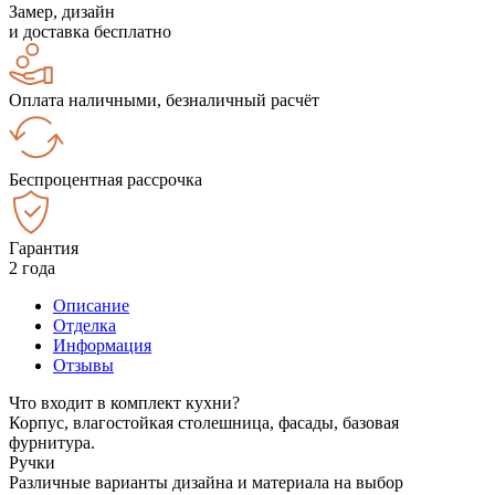
Замер, дизайн
и доставка бесплатно
Оплата наличными, безналичный расчёт
Беспроцентная рассрочка
Гарантия
2 года
Описание
Отделка
Информация
Отзывы
Что входит в комплект кухни?
Корпус, влагостойкая столешница, фасады, базовая
фурнитура.
Ручки
Различные варианты дизайна и материала на выбор