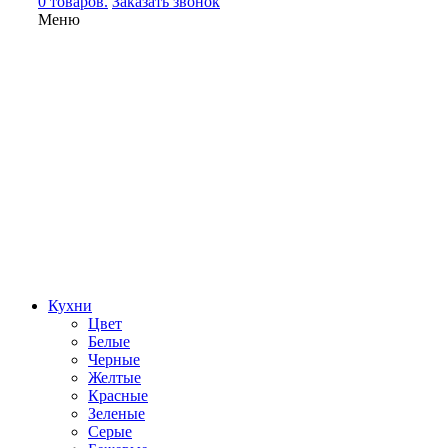
0 товаров.
Заказать звонок
Меню
Кухни
Цвет
Белые
Черные
Желтые
Красные
Зеленые
Серые