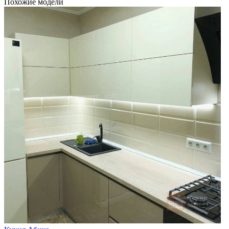
Похожие модели