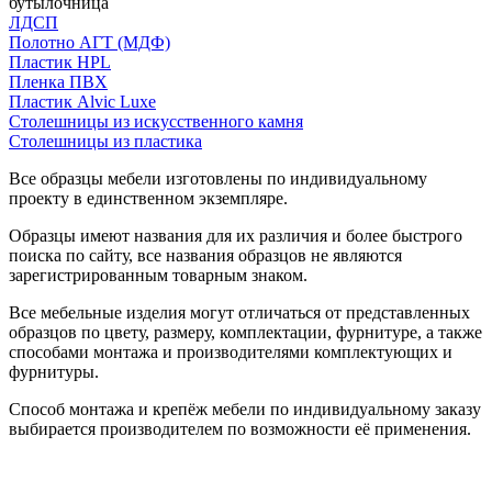
бутылочница
ЛДСП
Полотно АГТ (МДФ)
Пластик HPL
Пленка ПВХ
Пластик Alvic Luxe
Столешницы из искусственного камня
Столешницы из пластика
Все образцы мебели изготовлены по индивидуальному
проекту в единственном экземпляре.
Образцы имеют названия для их различия и более быстрого
поиска по сайту, все названия образцов не являются
зарегистрированным товарным знаком.
Все мебельные изделия могут отличаться от представленных
образцов по цвету, размеру, комплектации, фурнитуре, а также
способами монтажа и производителями комплектующих и
фурнитуры.
Способ монтажа и крепёж мебели по индивидуальному заказу
выбирается производителем по возможности её применения.