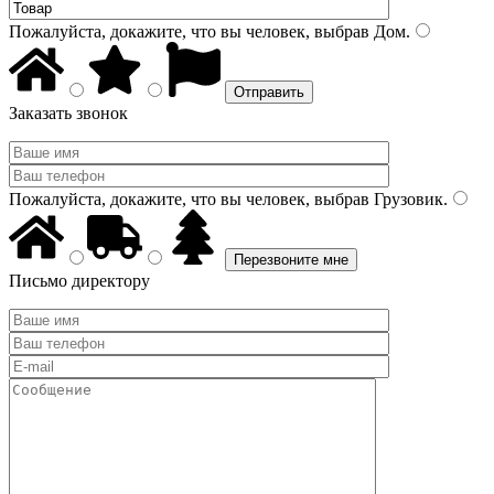
Пожалуйста, докажите, что вы человек, выбрав
Дом
.
Заказать звонок
Пожалуйста, докажите, что вы человек, выбрав
Грузовик
.
Письмо директору