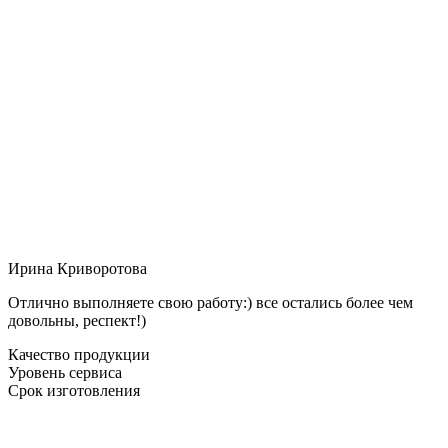
Ирина Криворотова
Отлично выполняете свою работу:) все остались более чем
довольны, респект!)
Качество продукции
Уровень сервиса
Срок изготовления