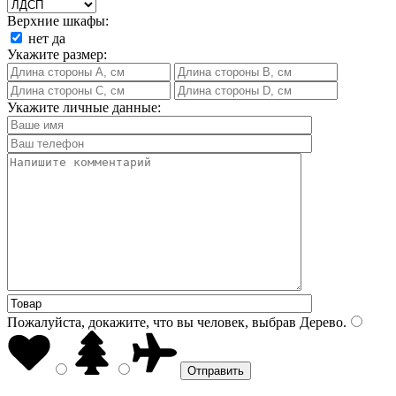
Верхние шкафы:
нет
да
Укажите размер:
Укажите личные данные:
Пожалуйста, докажите, что вы человек, выбрав
Дерево
.