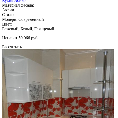
Кухня Абико
Материал фасада:
Акрил
Стиль:
Модерн, Современный
Цвет:
Бежевый, Белый, Глянцевый
Цена: от 50 966 руб.
Рассчитать