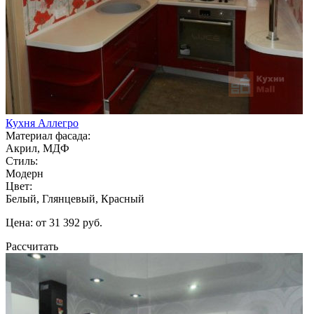
Кухня Аллегро
Материал фасада:
Акрил, МДФ
Стиль:
Модерн
Цвет:
Белый, Глянцевый, Красный
Цена: от 31 392 руб.
Рассчитать