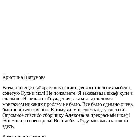
Кристина Шатунова
Всем, кто еще выбирает компанию для изготовления мебели,
советую Кухни мол! Не пожалеете! Я заказывала шкаф-купе в
спальню. Начиная с обсуждения заказа и заканчивая
монтажом никаких проблем не было. Все было сделано очень
быстро и качественно. К тому же мне ещё скидку сделали!
Огромное спасибо сборщику
Алексею
за прекрасный шкаф!
Это мастер своего дела! Всю мебель буду заказывать только
здесь.
Качество продукции