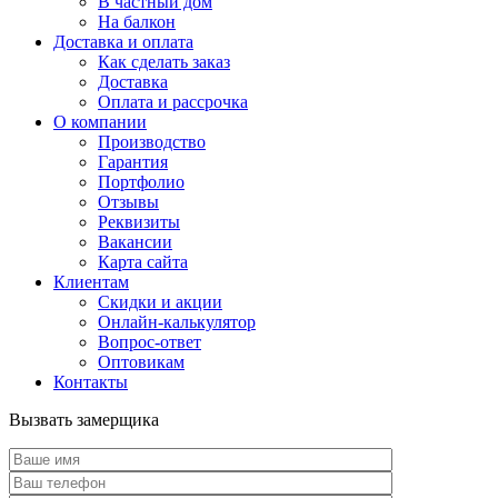
В частный дом
На балкон
Доставка и оплата
Как сделать заказ
Доставка
Оплата и рассрочка
О компании
Производство
Гарантия
Портфолио
Отзывы
Реквизиты
Вакансии
Карта сайта
Клиентам
Скидки и акции
Онлайн-калькулятор
Вопрос-ответ
Оптовикам
Контакты
Вызвать замерщика