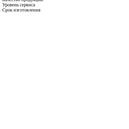
Уровень сервиса
Срок изготовления