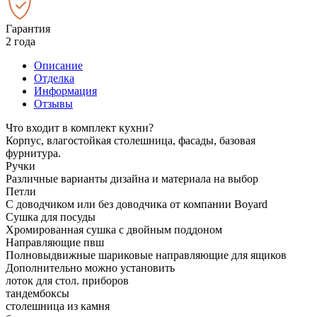
Гарантия
2 года
Описание
Отделка
Информация
Отзывы
Что входит в комплект кухни?
Корпус, влагостойкая столешница, фасады, базовая
фурнитура.
Ручки
Различные варианты дизайна и материала на выбор
Петли
С доводчиком или без доводчика от компании Boyard
Сушка для посуды
Хромированная сушка с двойным поддоном
Направляющие пвш
Полновыдвижные шариковые направляющие для ящиков
Дополнительно можно установить
лоток для стол. приборов
тандембоксы
столешница из камня