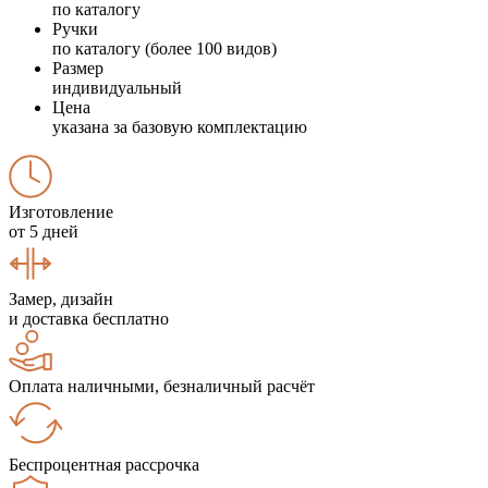
по каталогу
Ручки
по каталогу (более 100 видов)
Размер
индивидуальный
Цена
указана за базовую комплектацию
Изготовление
от 5 дней
Замер, дизайн
и доставка бесплатно
Оплата наличными, безналичный расчёт
Беспроцентная рассрочка