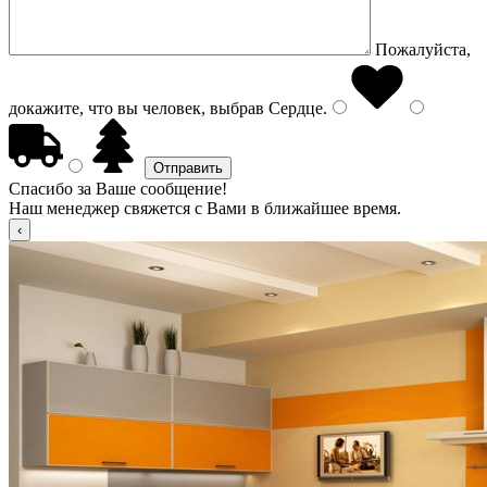
Пожалуйста,
докажите, что вы человек, выбрав
Сердце
.
Спасибо за Ваше сообщение!
Наш менеджер свяжется с Вами в ближайшее время.