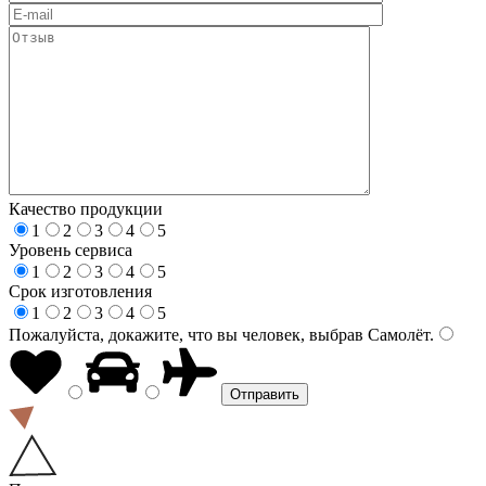
Качество продукции
1
2
3
4
5
Уровень сервиса
1
2
3
4
5
Срок изготовления
1
2
3
4
5
Пожалуйста, докажите, что вы человек, выбрав
Самолёт
.