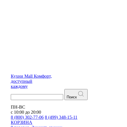
Кухни
Mall
Комфорт,
доступный
каждому
Поиск
ПН-ВС
с 10:00 до 20:00
8 (800) 302-77-06
8 (499) 348-15-11
КОРЗИНА