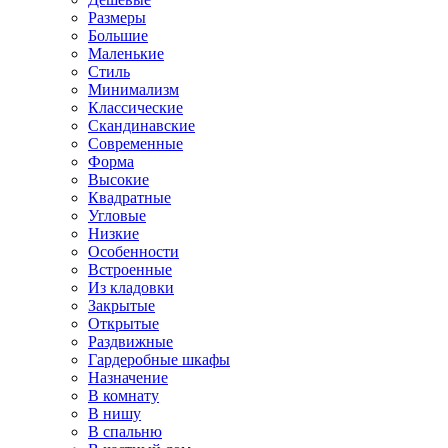
Размеры
Большие
Маленькие
Стиль
Минимализм
Классические
Скандинавские
Современные
Форма
Высокие
Квадратные
Угловые
Низкие
Особенности
Встроенные
Из кладовки
Закрытые
Открытые
Раздвижные
Гардеробные шкафы
Назначение
В комнату
В нишу
В спальню