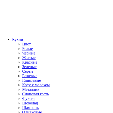
Кухни
Цвет
Белые
Черные
Желтые
Красные
Зеленые
Серые
Бежевые
Глянцевые
Кофе с молоком
Металлик
Слоновая кость
Фуксия
Шоколад
Шампань
Оливковые