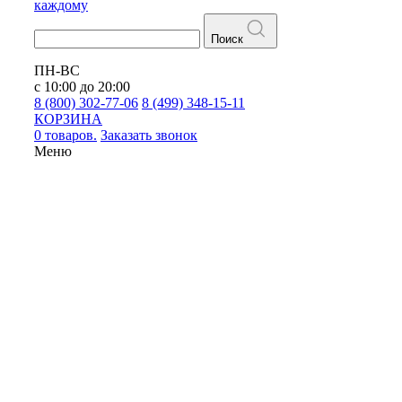
каждому
Поиск
ПН-ВС
с 10:00 до 20:00
8 (800) 302-77-06
8 (499) 348-15-11
КОРЗИНА
0 товаров.
Заказать звонок
Меню