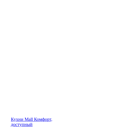
Кухни
Mall
Комфорт,
доступный