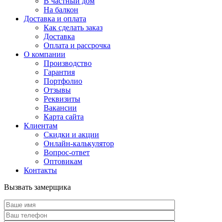
В частный дом
На балкон
Доставка и оплата
Как сделать заказ
Доставка
Оплата и рассрочка
О компании
Производство
Гарантия
Портфолио
Отзывы
Реквизиты
Вакансии
Карта сайта
Клиентам
Скидки и акции
Онлайн-калькулятор
Вопрос-ответ
Оптовикам
Контакты
Вызвать замерщика