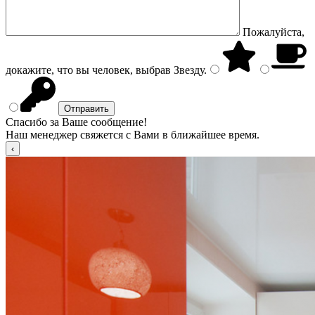
Пожалуйста,
докажите, что вы человек, выбрав
Звезду
.
Спасибо за Ваше сообщение!
Наш менеджер свяжется с Вами в ближайшее время.