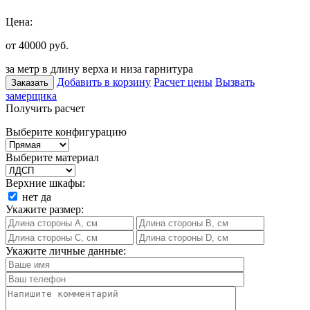
Цена:
от 40000
руб.
за метр в длину верха и низа гарнитура
Добавить в корзину
Расчет цены
Вызвать
Заказать
замерщика
Получить расчет
Выберите конфигурацию
Выберите материал
Верхние шкафы:
нет
да
Укажите размер:
Укажите личные данные: