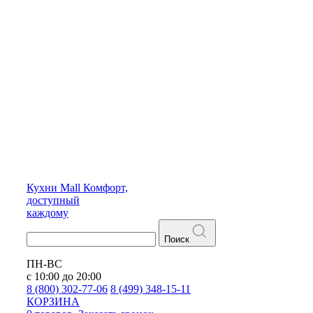
Кухни
Mall
Комфорт,
доступный
каждому
Поиск
ПН-ВС
с 10:00 до 20:00
8 (800) 302-77-06
8 (499) 348-15-11
КОРЗИНА