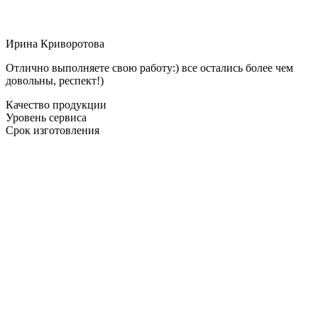
Ирина Криворотова
Отлично выполняете свою работу:) все остались более чем
довольны, респект!)
Качество продукции
Уровень сервиса
Срок изготовления