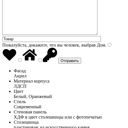
Пожалуйста, докажите, что вы человек, выбрав
Дом
.
Фасад
Акрил
Материал корпуса
ЛДСП
Цвет
Белый, Оранжевый
Стиль
Современный
Стеновая панель
ХДФ в цвет столешницы или с фотопечатью
Столешница
пластиковая; из искусственного камня