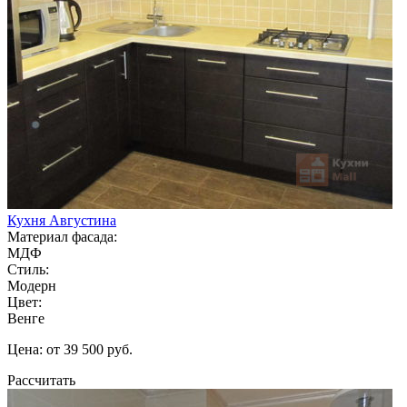
Кухня Августина
Материал фасада:
МДФ
Стиль:
Модерн
Цвет:
Венге
Цена: от 39 500 руб.
Рассчитать