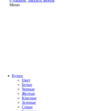
0 товаров.
Заказать звонок
Меню
Кухни
Цвет
Белые
Черные
Желтые
Красные
Зеленые
Серые