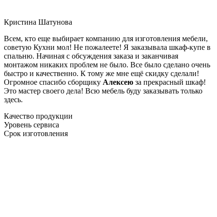
Кристина Шатунова
Всем, кто еще выбирает компанию для изготовления мебели,
советую Кухни мол! Не пожалеете! Я заказывала шкаф-купе в
спальню. Начиная с обсуждения заказа и заканчивая
монтажом никаких проблем не было. Все было сделано очень
быстро и качественно. К тому же мне ещё скидку сделали!
Огромное спасибо сборщику
Алексею
за прекрасный шкаф!
Это мастер своего дела! Всю мебель буду заказывать только
здесь.
Качество продукции
Уровень сервиса
Срок изготовления