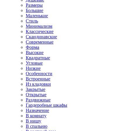
Размеры
Большие
Маленькие
Стиль
Минимализм
Классические
Скандинавские
Современные
Форма
Высокие
Квадратные
Угловые
Низкие
Особенности
Встроенные
Из кладовки
Закрытые
Открытые
Раздвижные
Гардеробные шкафы
Назначение
В комнату
В нишу
В спальню