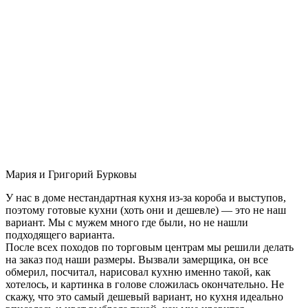
Мария и Григорий Бурковы
У нас в доме нестандартная кухня из-за короба и выступов,
поэтому готовые кухни (хоть они и дешевле) — это не наш
вариант. Мы с мужем много где были, но не нашли
подходящего варианта.
После всех походов по торговым центрам мы решили делать
на заказ под наши размеры. Вызвали замерщика, он все
обмерил, посчитал, нарисовал кухню именно такой, как
хотелось, и картинка в голове сложилась окончательно. Не
скажу, что это самый дешевый вариант, но кухня идеально