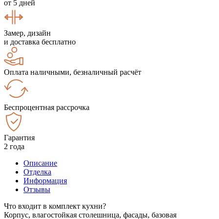
от 5 дней
Замер, дизайн
и доставка бесплатно
Оплата наличными, безналичный расчёт
Беспроцентная рассрочка
Гарантия
2 года
Описание
Отделка
Информация
Отзывы
Что входит в комплект кухни?
Корпус, влагостойкая столешница, фасады, базовая