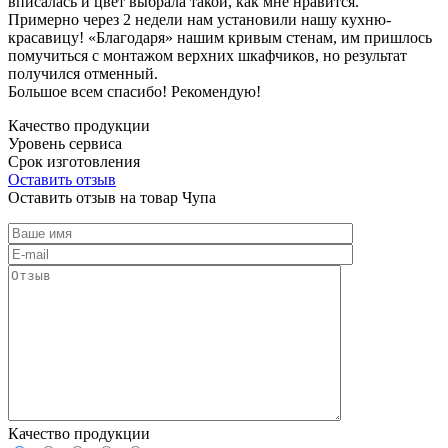
вписалась и цвет выбрала такой, как мне нравится.
Примерно через 2 недели нам установили нашу кухню-
красавицу! «Благодаря» нашим кривым стенам, им пришлось
помучиться с монтажом верхних шкафчиков, но результат
получился отменный.
Большое всем спасибо! Рекомендую!
Качество продукции
Уровень сервиса
Срок изготовления
Оставить отзыв
Оставить отзыв на товар Чупа
Качество продукции