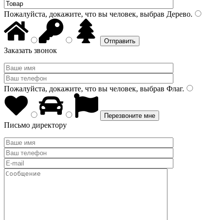
Пожалуйста, докажите, что вы человек, выбрав
Дерево
.
Заказать звонок
Пожалуйста, докажите, что вы человек, выбрав
Флаг
.
Письмо директору