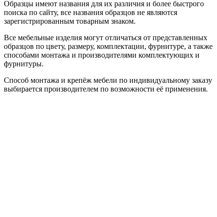
Образцы имеют названия для их различия и более быстрого
поиска по сайту, все названия образцов не являются
зарегистрированным товарным знаком.
Все мебельные изделия могут отличаться от представленных
образцов по цвету, размеру, комплектации, фурнитуре, а также
способами монтажа и производителями комплектующих и
фурнитуры.
Способ монтажа и крепёж мебели по индивидуальному заказу
выбирается производителем по возможности её применения.