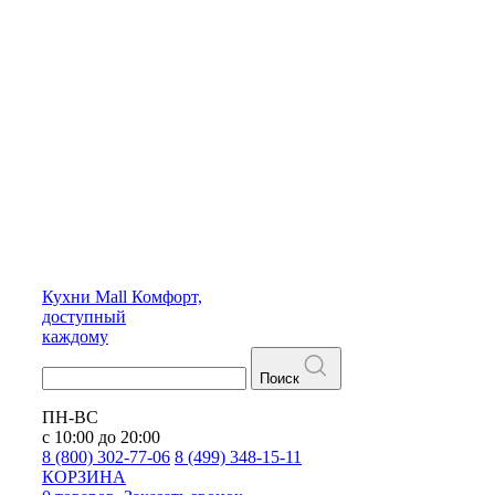
Кухни
Mall
Комфорт,
доступный
каждому
Поиск
ПН-ВС
с 10:00 до 20:00
8 (800) 302-77-06
8 (499) 348-15-11
КОРЗИНА