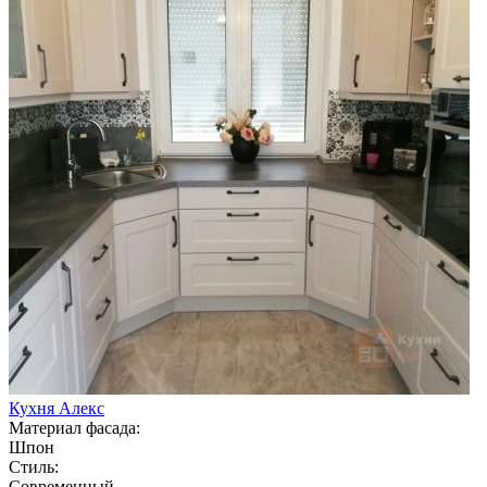
Кухня Алекс
Материал фасада:
Шпон
Стиль:
Современный