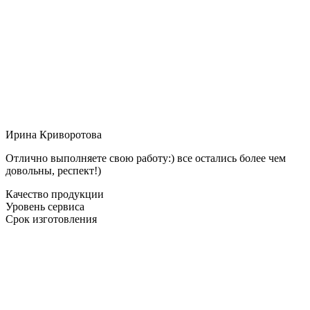
Ирина Криворотова
Отлично выполняете свою работу:) все остались более чем
довольны, респект!)
Качество продукции
Уровень сервиса
Срок изготовления