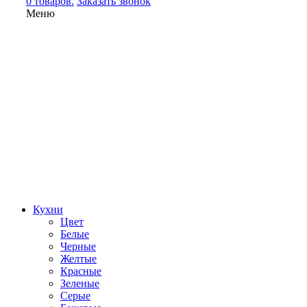
0 товаров.
Заказать звонок
Меню
Кухни
Цвет
Белые
Черные
Желтые
Красные
Зеленые
Серые