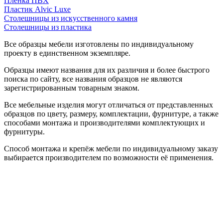
Пленка ПВХ
Пластик Alvic Luxe
Столешницы из искусственного камня
Столешницы из пластика
Все образцы мебели изготовлены по индивидуальному
проекту в единственном экземпляре.
Образцы имеют названия для их различия и более быстрого
поиска по сайту, все названия образцов не являются
зарегистрированным товарным знаком.
Все мебельные изделия могут отличаться от представленных
образцов по цвету, размеру, комплектации, фурнитуре, а также
способами монтажа и производителями комплектующих и
фурнитуры.
Способ монтажа и крепёж мебели по индивидуальному заказу
выбирается производителем по возможности её применения.