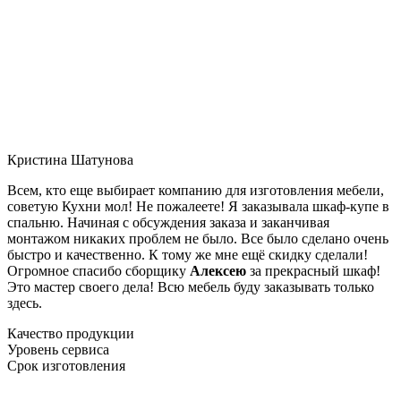
Кристина Шатунова
Всем, кто еще выбирает компанию для изготовления мебели,
советую Кухни мол! Не пожалеете! Я заказывала шкаф-купе в
спальню. Начиная с обсуждения заказа и заканчивая
монтажом никаких проблем не было. Все было сделано очень
быстро и качественно. К тому же мне ещё скидку сделали!
Огромное спасибо сборщику
Алексею
за прекрасный шкаф!
Это мастер своего дела! Всю мебель буду заказывать только
здесь.
Качество продукции
Уровень сервиса
Срок изготовления