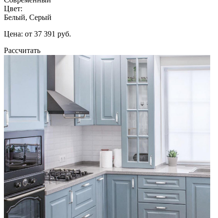
Цвет:
Белый, Серый
Цена: от 37 391 руб.
Рассчитать