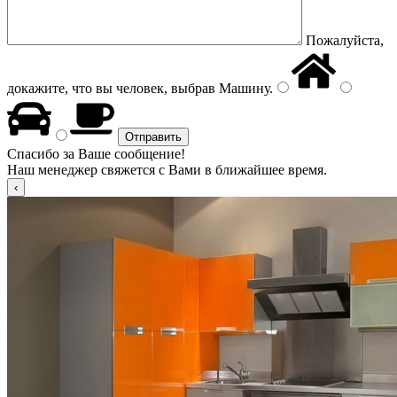
Пожалуйста,
докажите, что вы человек, выбрав
Машину
.
Спасибо за Ваше сообщение!
Наш менеджер свяжется с Вами в ближайшее время.