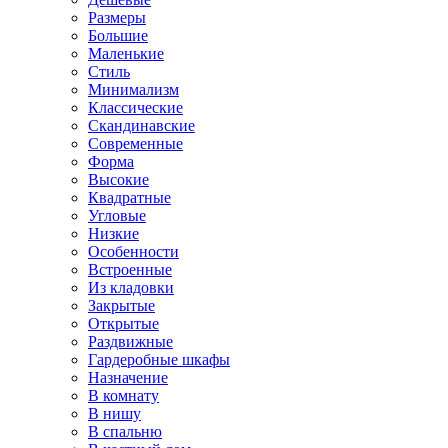
Размеры
Большие
Маленькие
Стиль
Минимализм
Классические
Скандинавские
Современные
Форма
Высокие
Квадратные
Угловые
Низкие
Особенности
Встроенные
Из кладовки
Закрытые
Открытые
Раздвижные
Гардеробные шкафы
Назначение
В комнату
В нишу
В спальню