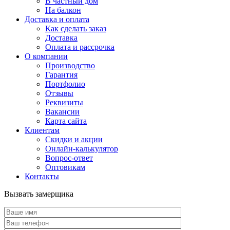
В частный дом
На балкон
Доставка и оплата
Как сделать заказ
Доставка
Оплата и рассрочка
О компании
Производство
Гарантия
Портфолио
Отзывы
Реквизиты
Вакансии
Карта сайта
Клиентам
Скидки и акции
Онлайн-калькулятор
Вопрос-ответ
Оптовикам
Контакты
Вызвать замерщика