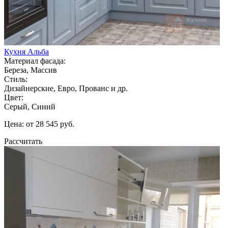
Кухня Альба
Материал фасада:
Береза, Массив
Стиль:
Дизайнерские, Евро, Прованс и др.
Цвет:
Серый, Синий
Цена: от 28 545 руб.
Рассчитать