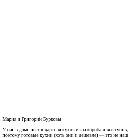
Мария и Григорий Бурковы
У нас в доме нестандартная кухня из-за короба и выступов,
поэтому готовые кухни (хоть они и дешевле) — это не наш