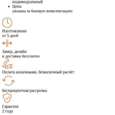
индивидуальный
Цена
указана за базовую комплектацию
Изготовление
от 5 дней
Замер, дизайн
и доставка бесплатно
Оплата наличными, безналичный расчёт
Беспроцентная рассрочка
Гарантия
2 года