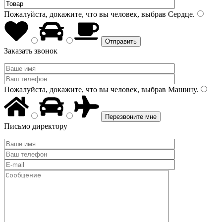
Пожалуйста, докажите, что вы человек, выбрав
Сердце
.
Заказать звонок
Пожалуйста, докажите, что вы человек, выбрав
Машину
.
Письмо директору