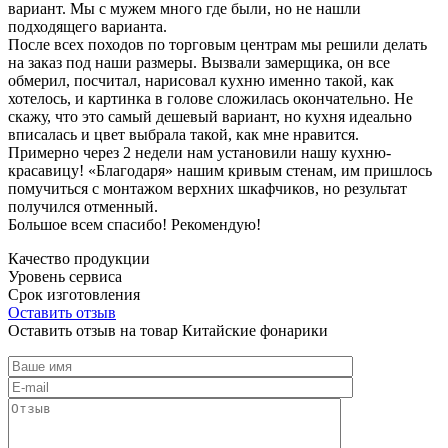
вариант. Мы с мужем много где были, но не нашли
подходящего варианта.
После всех походов по торговым центрам мы решили делать
на заказ под наши размеры. Вызвали замерщика, он все
обмерил, посчитал, нарисовал кухню именно такой, как
хотелось, и картинка в голове сложилась окончательно. Не
скажу, что это самый дешевый вариант, но кухня идеально
вписалась и цвет выбрала такой, как мне нравится.
Примерно через 2 недели нам установили нашу кухню-
красавицу! «Благодаря» нашим кривым стенам, им пришлось
помучиться с монтажом верхних шкафчиков, но результат
получился отменный.
Большое всем спасибо! Рекомендую!
Качество продукции
Уровень сервиса
Срок изготовления
Оставить отзыв
Оставить отзыв на товар Китайские фонарики