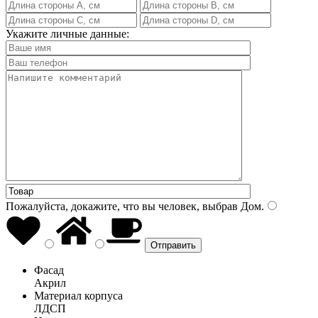
Укажите личные данные:
Пожалуйста, докажите, что вы человек, выбрав
Дом
.
Фасад
Акрил
Материал корпуса
ЛДСП