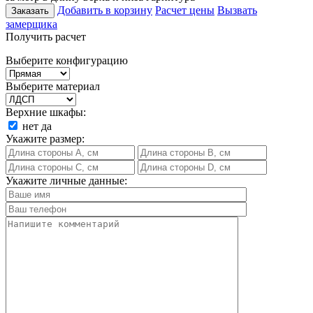
Добавить в корзину
Расчет цены
Вызвать
Заказать
замерщика
Получить расчет
Выберите конфигурацию
Выберите материал
Верхние шкафы:
нет
да
Укажите размер:
Укажите личные данные: