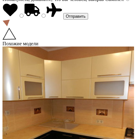
Похожие модели