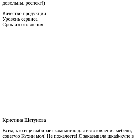
довольны, респект!)
Качество продукции
Уровень сервиса
Срок изготовления
Кристина Шатунова
Всем, кто еще выбирает компанию для изготовления мебели,
советую Кухни мол! Не пожалеете! Я заказывала шкаф-купе в