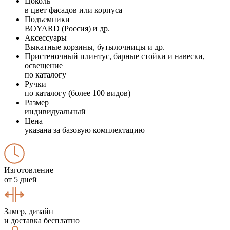
Цоколь
в цвет фасадов или корпуса
Подъемники
BOYARD (Россия) и др.
Аксессуары
Выкатные корзины, бутылочницы и др.
Пристеночный плинтус, барные стойки и навески,
освещение
по каталогу
Ручки
по каталогу (более 100 видов)
Размер
индивидуальный
Цена
указана за базовую комплектацию
Изготовление
от 5 дней
Замер, дизайн
и доставка бесплатно