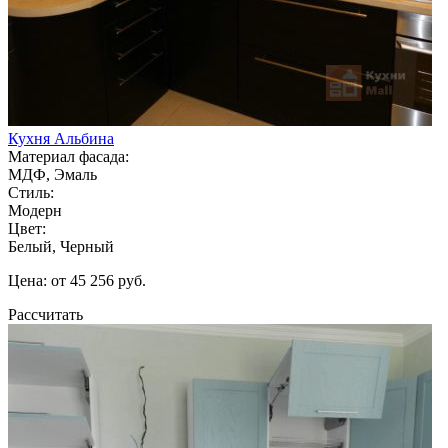
Кухня Альбина
Материал фасада:
МДФ, Эмаль
Стиль:
Модерн
Цвет:
Белый, Черный
Цена: от 45 256 руб.
Рассчитать