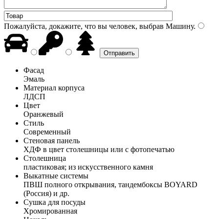
Пожалуйста, докажите, что вы человек, выбрав
Машину
.
Фасад
Эмаль
Материал корпуса
ЛДСП
Цвет
Оранжевый
Стиль
Современный
Стеновая панель
ХДФ в цвет столешницы или с фотопечатью
Столешница
пластиковая; из искусственного камня
Выкатные системы
ПВШ полного открывания, тандембоксы BOYARD
(Россия) и др.
Сушка для посуды
Хромированная