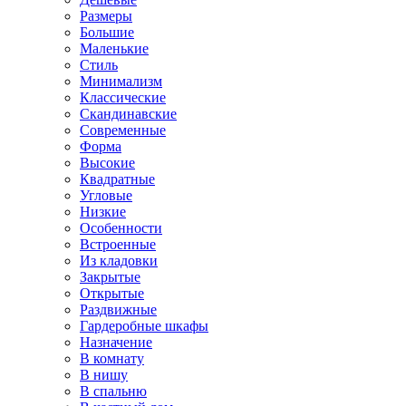
Размеры
Большие
Маленькие
Стиль
Минимализм
Классические
Скандинавские
Современные
Форма
Высокие
Квадратные
Угловые
Низкие
Особенности
Встроенные
Из кладовки
Закрытые
Открытые
Раздвижные
Гардеробные шкафы
Назначение
В комнату
В нишу
В спальню