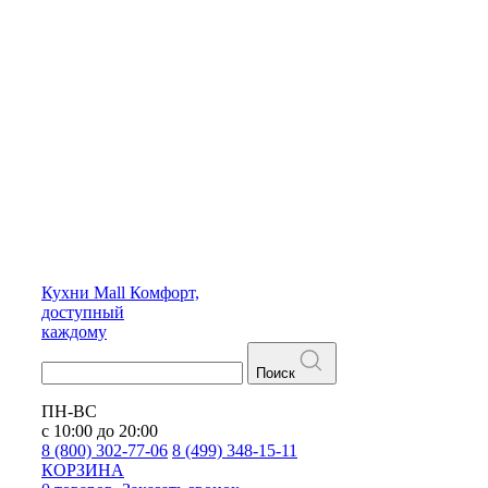
Кухни
Mall
Комфорт,
доступный
каждому
Поиск
ПН-ВС
с 10:00 до 20:00
8 (800) 302-77-06
8 (499) 348-15-11
КОРЗИНА