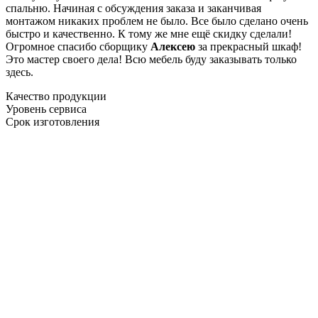
спальню. Начиная с обсуждения заказа и заканчивая
монтажом никаких проблем не было. Все было сделано очень
быстро и качественно. К тому же мне ещё скидку сделали!
Огромное спасибо сборщику
Алексею
за прекрасный шкаф!
Это мастер своего дела! Всю мебель буду заказывать только
здесь.
Качество продукции
Уровень сервиса
Срок изготовления