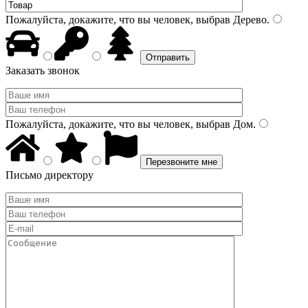
Пожалуйста, докажите, что вы человек, выбрав
Дерево
.
Заказать звонок
Пожалуйста, докажите, что вы человек, выбрав
Дом
.
Письмо директору