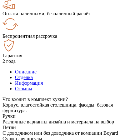
Оплата наличными, безналичный расчёт
Беспроцентная рассрочка
Гарантия
2 года
Описание
Отделка
Информация
Отзывы
Что входит в комплект кухни?
Корпус, влагостойкая столешница, фасады, базовая
фурнитура.
Ручки
Различные варианты дизайна и материала на выбор
Петли
С доводчиком или без доводчика от компании Boyard
Сушка для посуды