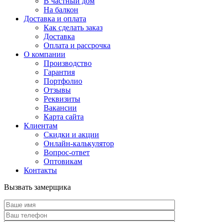
В частный дом
На балкон
Доставка и оплата
Как сделать заказ
Доставка
Оплата и рассрочка
О компании
Производство
Гарантия
Портфолио
Отзывы
Реквизиты
Вакансии
Карта сайта
Клиентам
Скидки и акции
Онлайн-калькулятор
Вопрос-ответ
Оптовикам
Контакты
Вызвать замерщика