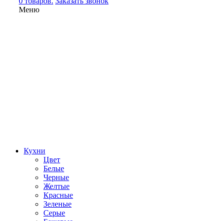
0 товаров.
Заказать звонок
Меню
Кухни
Цвет
Белые
Черные
Желтые
Красные
Зеленые
Серые