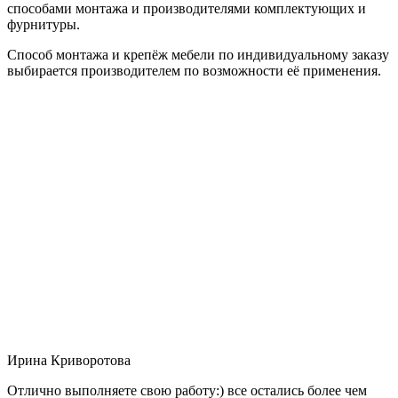
способами монтажа и производителями комплектующих и
фурнитуры.
Способ монтажа и крепёж мебели по индивидуальному заказу
выбирается производителем по возможности её применения.
Ирина Криворотова
Отлично выполняете свою работу:) все остались более чем