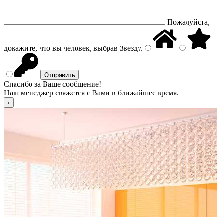
Пожалуйста,
докажите, что вы человек, выбрав
Звезду
.
Спасибо за Ваше сообщение!
Наш менеджер свяжется с Вами в ближайшее время.