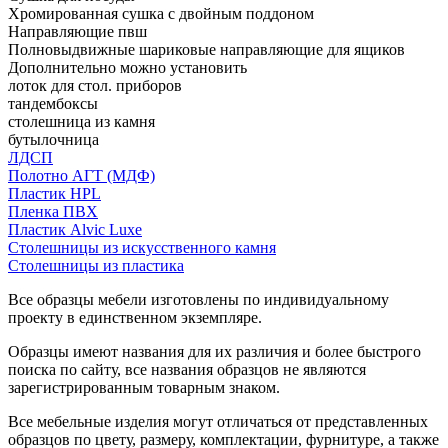
Хромированная сушка с двойным поддоном
Направляющие пвш
Полновыдвижные шариковые направляющие для ящиков
Дополнительно можно установить
лоток для стол. приборов
тандембоксы
столешница из камня
бутылочница
ЛДСП
Полотно АГТ (МДФ)
Пластик HPL
Пленка ПВХ
Пластик Alvic Luxe
Столешницы из искусственного камня
Столешницы из пластика
Все образцы мебели изготовлены по индивидуальному
проекту в единственном экземпляре.
Образцы имеют названия для их различия и более быстрого
поиска по сайту, все названия образцов не являются
зарегистрированным товарным знаком.
Все мебельные изделия могут отличаться от представленных
образцов по цвету, размеру, комплектации, фурнитуре, а также