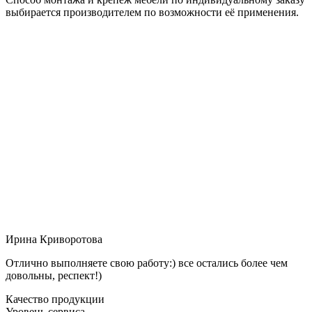
выбирается производителем по возможности её применения.
Ирина Криворотова
Отлично выполняете свою работу:) все остались более чем
довольны, респект!)
Качество продукции
Уровень сервиса