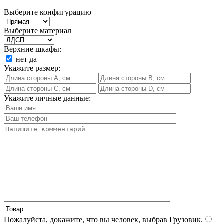
Выберите конфигурацию
Выберите материал
Верхние шкафы:
нет
да
Укажите размер:
Укажите личные данные:
Пожалуйста, докажите, что вы человек, выбрав
Грузовик
.