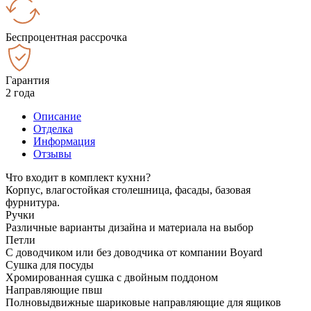
Беспроцентная рассрочка
Гарантия
2 года
Описание
Отделка
Информация
Отзывы
Что входит в комплект кухни?
Корпус, влагостойкая столешница, фасады, базовая
фурнитура.
Ручки
Различные варианты дизайна и материала на выбор
Петли
С доводчиком или без доводчика от компании Boyard
Сушка для посуды
Хромированная сушка с двойным поддоном
Направляющие пвш
Полновыдвижные шариковые направляющие для ящиков