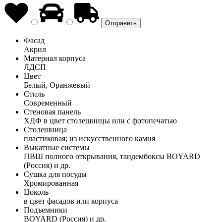
Фасад
Акрил
Материал корпуса
ЛДСП
Цвет
Белый, Оранжевый
Стиль
Современный
Стеновая панель
ХДФ в цвет столешницы или с фотопечатью
Столешница
пластиковая; из искусственного камня
Выкатные системы
ПВШ полного открывания, тандембоксы BOYARD
(Россия) и др.
Сушка для посуды
Хромированная
Цоколь
в цвет фасадов или корпуса
Подъемники
BOYARD (Россия) и др.