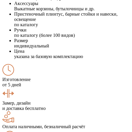
Аксессуары
Выкатные корзины, бутылочницы и др.
Пристеночный плинтус, барные стойки и навески,
освещение
по каталогу
Ручки
по каталогу (более 100 видов)
Размер
индивидуальный
Цена
указана за базовую комплектацию
Изготовление
от 5 дней
Замер, дизайн
и доставка бесплатно
Оплата наличными, безналичный расчёт