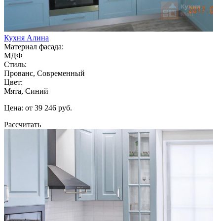
Кухня Алина
Материал фасада:
МДФ
Стиль:
Прованс, Современный
Цвет:
Мята, Синий
Цена: от 39 246 руб.
Рассчитать