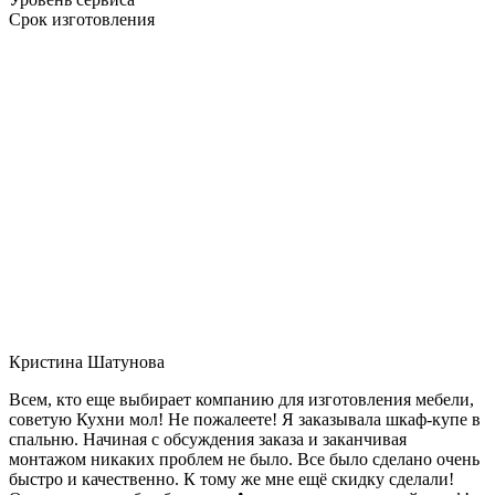
Срок изготовления
Кристина Шатунова
Всем, кто еще выбирает компанию для изготовления мебели,
советую Кухни мол! Не пожалеете! Я заказывала шкаф-купе в
спальню. Начиная с обсуждения заказа и заканчивая
монтажом никаких проблем не было. Все было сделано очень
быстро и качественно. К тому же мне ещё скидку сделали!