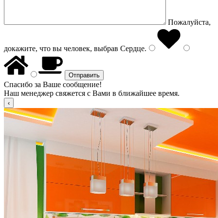
Пожалуйста,
докажите, что вы человек, выбрав
Сердце
.
Спасибо за Ваше сообщение!
Наш менеджер свяжется с Вами в ближайшее время.