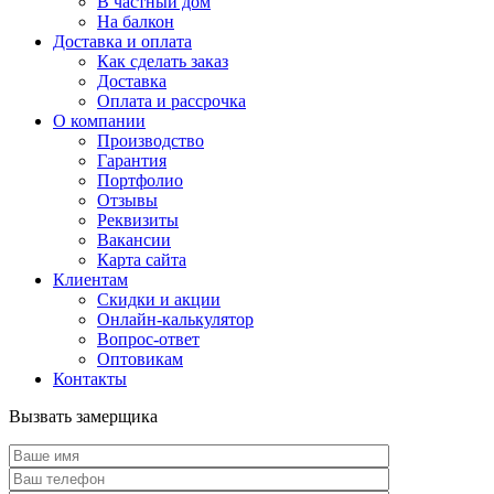
В частный дом
На балкон
Доставка и оплата
Как сделать заказ
Доставка
Оплата и рассрочка
О компании
Производство
Гарантия
Портфолио
Отзывы
Реквизиты
Вакансии
Карта сайта
Клиентам
Скидки и акции
Онлайн-калькулятор
Вопрос-ответ
Оптовикам
Контакты
Вызвать замерщика