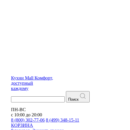
Кухни
Mall
Комфорт,
доступный
каждому
Поиск
ПН-ВС
с 10:00 до 20:00
8 (800) 302-77-06
8 (499) 348-15-11
КОРЗИНА