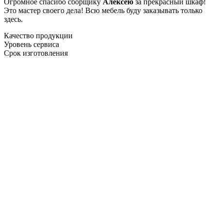
Огромное спасибо сборщику
Алексею
за прекрасный шкаф!
Это мастер своего дела! Всю мебель буду заказывать только
здесь.
Качество продукции
Уровень сервиса
Срок изготовления