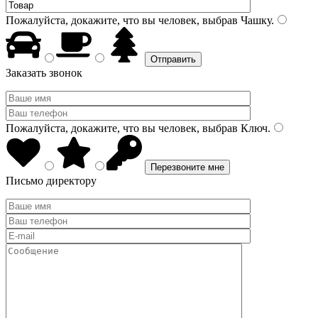
Пожалуйста, докажите, что вы человек, выбрав
Чашку
.
Заказать звонок
Пожалуйста, докажите, что вы человек, выбрав
Ключ
.
Письмо директору