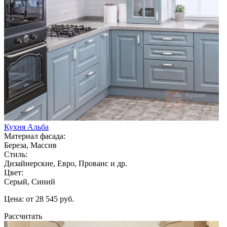
Кухня Альба
Материал фасада:
Береза, Массив
Стиль:
Дизайнерские, Евро, Прованс и др.
Цвет:
Серый, Синий
Цена: от 28 545 руб.
Рассчитать