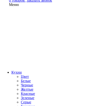
0 товаров.
Заказать звонок
Меню
Кухни
Цвет
Белые
Черные
Желтые
Красные
Зеленые
Серые