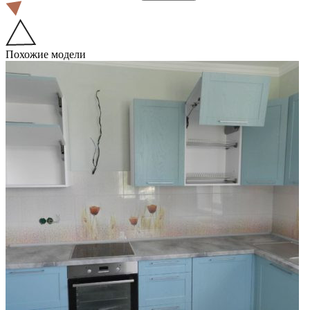
Похожие модели