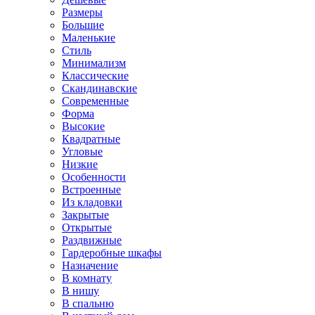
Размеры
Большие
Маленькие
Стиль
Минимализм
Классические
Скандинавские
Современные
Форма
Высокие
Квадратные
Угловые
Низкие
Особенности
Встроенные
Из кладовки
Закрытые
Открытые
Раздвижные
Гардеробные шкафы
Назначение
В комнату
В нишу
В спальню