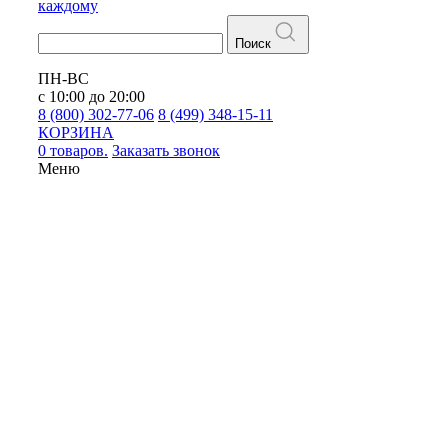
каждому
Поиск
ПН-ВС
с 10:00 до 20:00
8 (800) 302-77-06
8 (499) 348-15-11
КОРЗИНА
0 товаров.
Заказать звонок
Меню