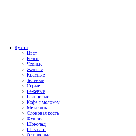
Кухни
Цвет
Белые
Черные
Желтые
Красные
Зеленые
Серые
Бежевые
Глянцевые
Кофе с молоком
Металлик
Слоновая кость
Фуксия
Шоколад
Шампань
Оливковые