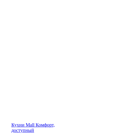
Кухни
Mall
Комфорт,
доступный