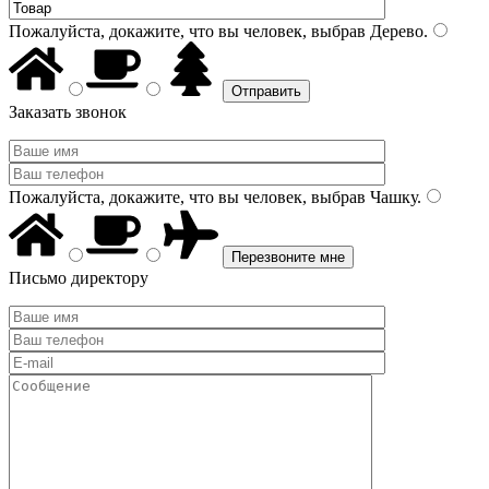
Пожалуйста, докажите, что вы человек, выбрав
Дерево
.
Заказать звонок
Пожалуйста, докажите, что вы человек, выбрав
Чашку
.
Письмо директору