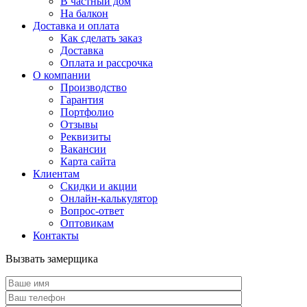
В частный дом
На балкон
Доставка и оплата
Как сделать заказ
Доставка
Оплата и рассрочка
О компании
Производство
Гарантия
Портфолио
Отзывы
Реквизиты
Вакансии
Карта сайта
Клиентам
Скидки и акции
Онлайн-калькулятор
Вопрос-ответ
Оптовикам
Контакты
Вызвать замерщика