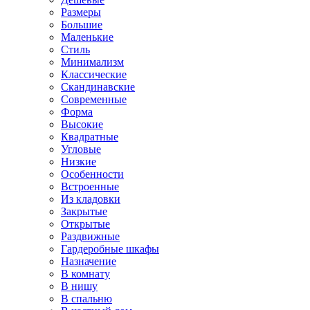
Размеры
Большие
Маленькие
Стиль
Минимализм
Классические
Скандинавские
Современные
Форма
Высокие
Квадратные
Угловые
Низкие
Особенности
Встроенные
Из кладовки
Закрытые
Открытые
Раздвижные
Гардеробные шкафы
Назначение
В комнату
В нишу
В спальню