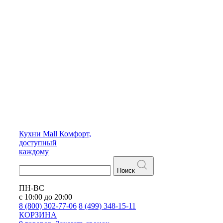
Кухни
Mall
Комфорт,
доступный
каждому
Поиск
ПН-ВС
с 10:00 до 20:00
8 (800) 302-77-06
8 (499) 348-15-11
КОРЗИНА