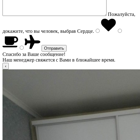
Пожалуйста,
докажите, что вы человек, выбрав
Сердце
.
Спасибо за Ваше сообщение!
Наш менеджер свяжется с Вами в ближайшее время.