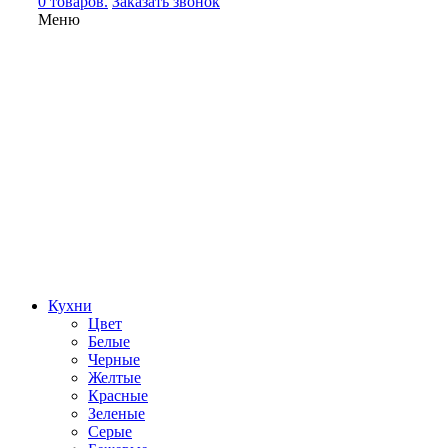
0 товаров.
Заказать звонок
Меню
Кухни
Цвет
Белые
Черные
Желтые
Красные
Зеленые
Серые