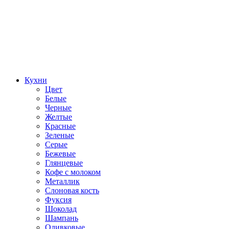
Кухни
Цвет
Белые
Черные
Желтые
Красные
Зеленые
Серые
Бежевые
Глянцевые
Кофе с молоком
Металлик
Слоновая кость
Фуксия
Шоколад
Шампань
Оливковые