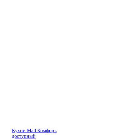
Кухни
Mall
Комфорт,
доступный