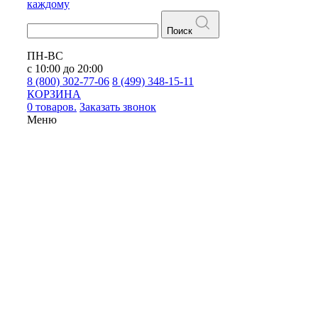
каждому
Поиск
ПН-ВС
с 10:00 до 20:00
8 (800) 302-77-06
8 (499) 348-15-11
КОРЗИНА
0 товаров.
Заказать звонок
Меню