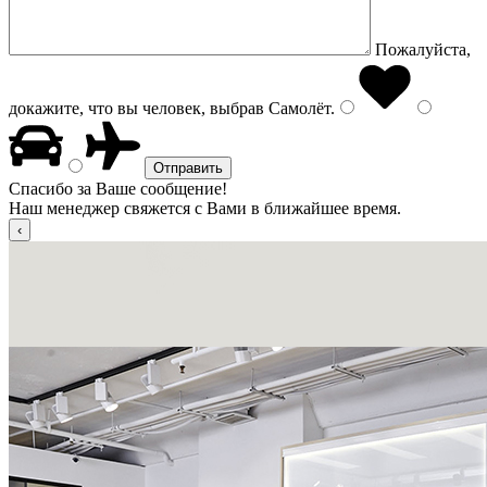
Пожалуйста,
докажите, что вы человек, выбрав
Самолёт
.
Спасибо за Ваше сообщение!
Наш менеджер свяжется с Вами в ближайшее время.