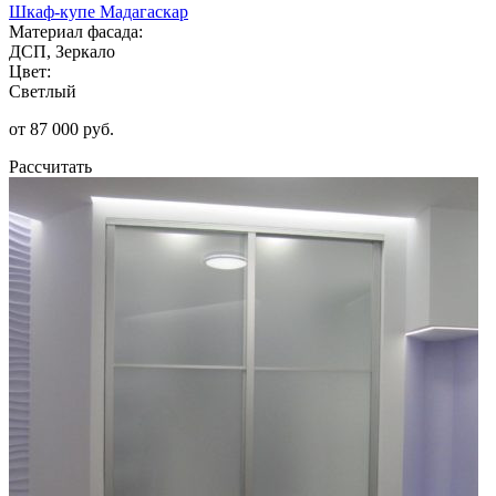
Шкаф-купе Мадагаскар
Материал фасада:
ДСП, Зеркало
Цвет:
Светлый
от 87 000 руб.
Рассчитать