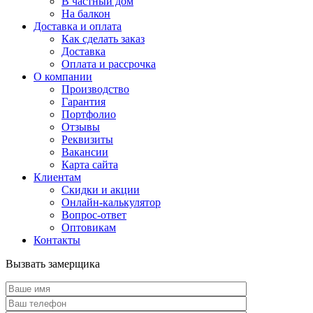
В частный дом
На балкон
Доставка и оплата
Как сделать заказ
Доставка
Оплата и рассрочка
О компании
Производство
Гарантия
Портфолио
Отзывы
Реквизиты
Вакансии
Карта сайта
Клиентам
Скидки и акции
Онлайн-калькулятор
Вопрос-ответ
Оптовикам
Контакты
Вызвать замерщика