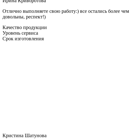
Ирина Криворотова
Отлично выполняете свою работу:) все остались более чем
довольны, респект!)
Качество продукции
Уровень сервиса
Срок изготовления
Кристина Шатунова