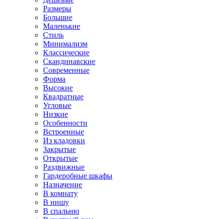
Размеры
Большие
Маленькие
Стиль
Минимализм
Классические
Скандинавские
Современные
Форма
Высокие
Квадратные
Угловые
Низкие
Особенности
Встроенные
Из кладовки
Закрытые
Открытые
Раздвижные
Гардеробные шкафы
Назначение
В комнату
В нишу
В спальню