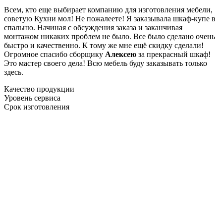
Всем, кто еще выбирает компанию для изготовления мебели,
советую Кухни мол! Не пожалеете! Я заказывала шкаф-купе в
спальню. Начиная с обсуждения заказа и заканчивая
монтажом никаких проблем не было. Все было сделано очень
быстро и качественно. К тому же мне ещё скидку сделали!
Огромное спасибо сборщику
Алексею
за прекрасный шкаф!
Это мастер своего дела! Всю мебель буду заказывать только
здесь.
Качество продукции
Уровень сервиса
Срок изготовления