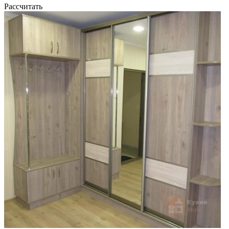
Рассчитать