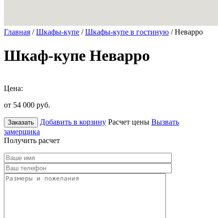
Главная
/
Шкафы-купе
/
Шкафы-купе в гостиную
/ Неварро
Шкаф-купе Неварро
Цена:
от 54 000
руб.
Добавить в корзину
Расчет цены
Вызвать
Заказать
замерщика
Получить расчет