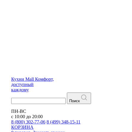
Кухни
Mall
Комфорт,
доступный
каждому
Поиск
ПН-ВС
с 10:00 до 20:00
8 (800) 302-77-06
8 (499) 348-15-11
КОРЗИНА