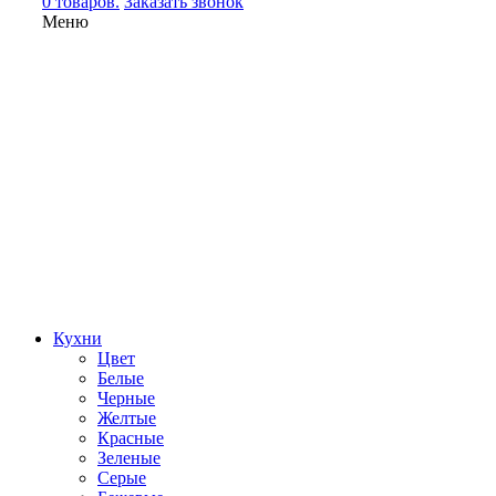
0 товаров.
Заказать звонок
Меню
Кухни
Цвет
Белые
Черные
Желтые
Красные
Зеленые
Серые