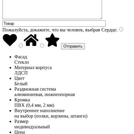
Пожалуйста, докажите, что вы человек, выбрав
Сердце
.
Фасад
Стекло
Материал корпуса
ЛДСП
Цвет
Белый
Раздвижная система
алюминиевая, нижнеопорная
Кромка
ПВХ (0,4 мм, 2 мм)
Внутреннее наполнение
на выбор (полки, корзины, штанги)
Размер
индивидуальный
Цена