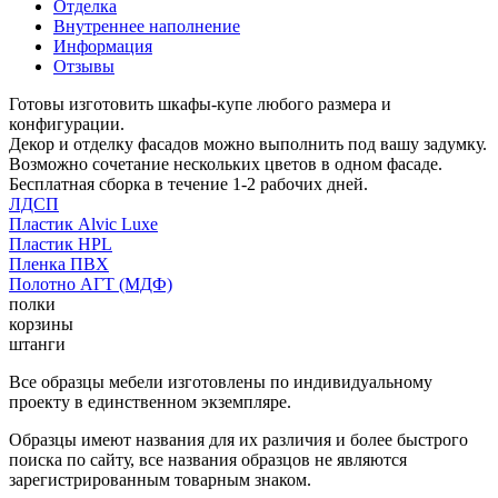
Отделка
Внутреннее наполнение
Информация
Отзывы
Готовы изготовить шкафы-купе любого размера и
конфигурации.
Декор и отделку фасадов можно выполнить под вашу задумку.
Возможно сочетание нескольких цветов в одном фасаде.
Бесплатная сборка в течение 1-2 рабочих дней.
ЛДСП
Пластик Alvic Luxe
Пластик HPL
Пленка ПВХ
Полотно АГТ (МДФ)
полки
корзины
штанги
Все образцы мебели изготовлены по индивидуальному
проекту в единственном экземпляре.
Образцы имеют названия для их различия и более быстрого
поиска по сайту, все названия образцов не являются
зарегистрированным товарным знаком.