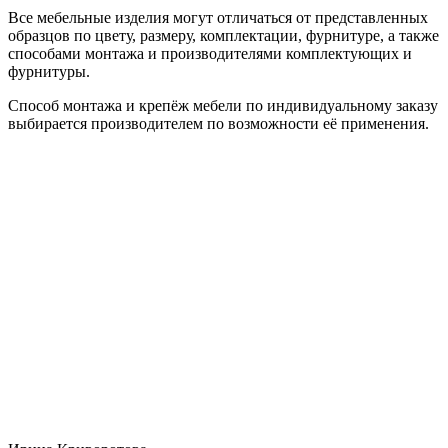
Все мебельные изделия могут отличаться от представленных
образцов по цвету, размеру, комплектации, фурнитуре, а также
способами монтажа и производителями комплектующих и
фурнитуры.
Способ монтажа и крепёж мебели по индивидуальному заказу
выбирается производителем по возможности её применения.