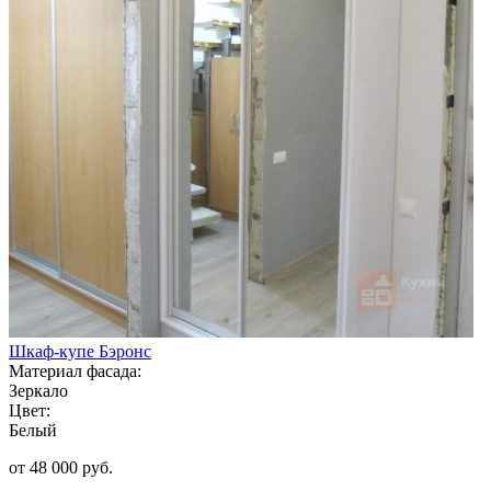
Шкаф-купе Бэронс
Материал фасада:
Зеркало
Цвет:
Белый
от 48 000 руб.