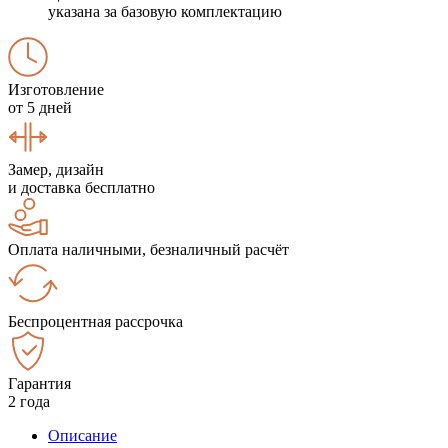
указана за базовую комплектацию
Изготовление
от 5 дней
Замер, дизайн
и доставка бесплатно
Оплата наличными, безналичный расчёт
Беспроцентная рассрочка
Гарантия
2 года
Описание