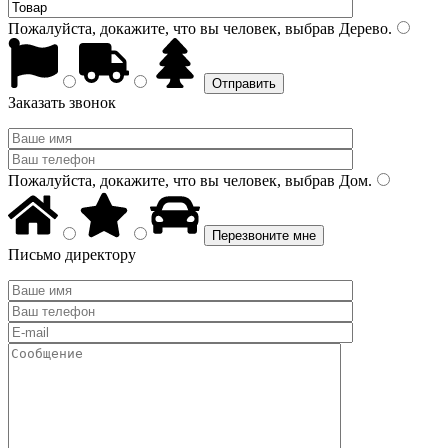
Пожалуйста, докажите, что вы человек, выбрав
Дерево
.
Заказать звонок
Пожалуйста, докажите, что вы человек, выбрав
Дом
.
Письмо директору