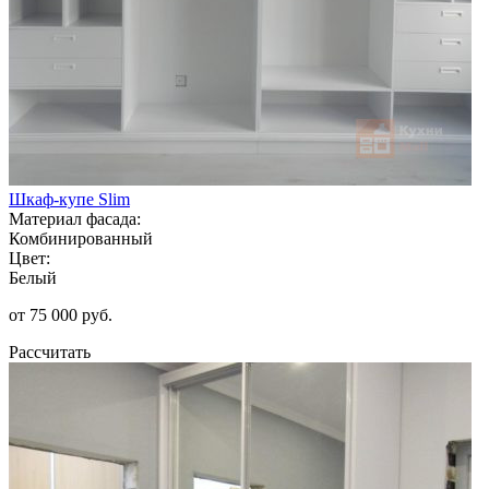
Шкаф-купе Slim
Материал фасада:
Комбинированный
Цвет:
Белый
от 75 000 руб.
Рассчитать