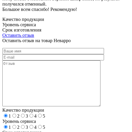
получился отменный.
Большое всем спасибо! Рекомендую!
Качество продукции
Уровень сервиса
Срок изготовления
Оставить отзыв
Оставить отзыв на товар Неварро
Качество продукции
1
2
3
4
5
Уровень сервиса
1
2
3
4
5