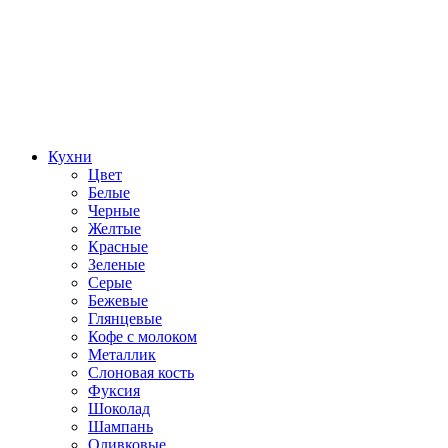
Кухни
Цвет
Белые
Черные
Желтые
Красные
Зеленые
Серые
Бежевые
Глянцевые
Кофе с молоком
Металлик
Слоновая кость
Фуксия
Шоколад
Шампань
Оливковые