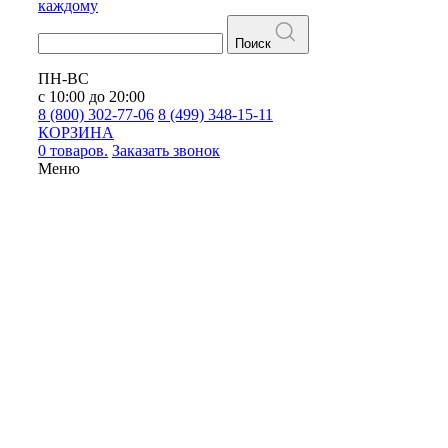
каждому
Поиск
ПН-ВС
с 10:00 до 20:00
8 (800) 302-77-06
8 (499) 348-15-11
КОРЗИНА
0 товаров.
Заказать звонок
Меню