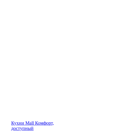
Кухни
Mall
Комфорт,
доступный