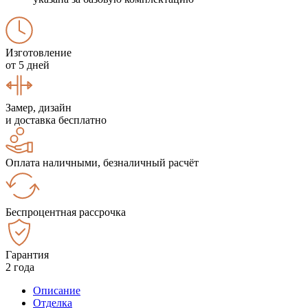
Изготовление
от 5 дней
Замер, дизайн
и доставка бесплатно
Оплата наличными, безналичный расчёт
Беспроцентная рассрочка
Гарантия
2 года
Описание
Отделка