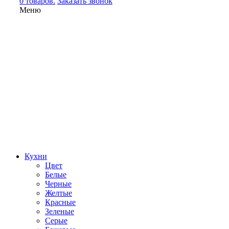
0 товаров.
Заказать звонок
Меню
Кухни
Цвет
Белые
Черные
Желтые
Красные
Зеленые
Серые