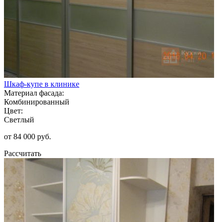
Шкаф-купе в клинике
Материал фасада:
Комбинированный
Цвет:
Светлый
от 84 000 руб.
Рассчитать