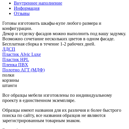
Внутреннее наполнение
Информация
Отзывы
Готовы изготовить шкафы-купе любого размера и
конфигурации.
Декор и отделку фасадов можно выполнить под вашу задумку.
Возможно сочетание нескольких цветов в одном фасаде.
Бесплатная сборка в течение 1-2 рабочих дней.
ЛДСП
Пластик Alvic Luxe
Пластик HPL
Пленка ПВХ
Полотно АГТ (МДФ)
полки
корзины
штанги
Все образцы мебели изготовлены по индивидуальному
проекту в единственном экземпляре.
Образцы имеют названия для их различия и более быстрого
поиска по сайту, все названия образцов не являются
зарегистрированным товарным знаком.