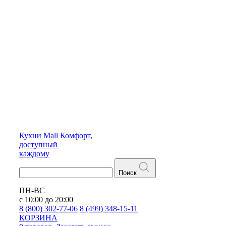
Кухни
Mall
Комфорт,
доступный
каждому
Поиск
ПН-ВС
с 10:00 до 20:00
8 (800) 302-77-06
8 (499) 348-15-11
КОРЗИНА