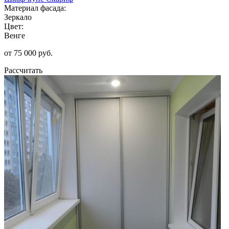
Материал фасада:
Зеркало
Цвет:
Венге
от 75 000 руб.
Рассчитать