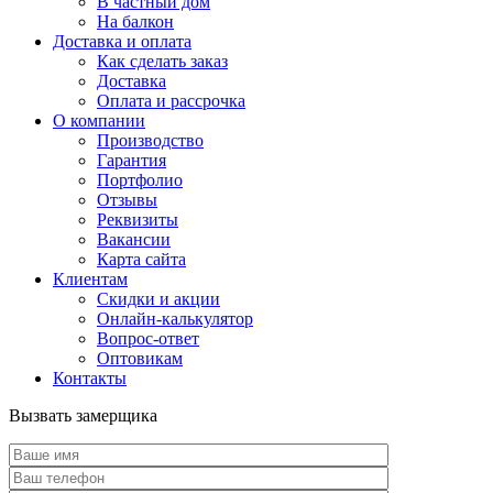
В частный дом
На балкон
Доставка и оплата
Как сделать заказ
Доставка
Оплата и рассрочка
О компании
Производство
Гарантия
Портфолио
Отзывы
Реквизиты
Вакансии
Карта сайта
Клиентам
Скидки и акции
Онлайн-калькулятор
Вопрос-ответ
Оптовикам
Контакты
Вызвать замерщика