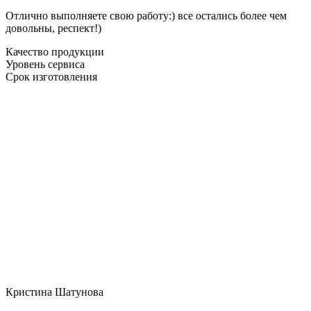
Отлично выполняете свою работу:) все остались более чем
довольны, респект!)
Качество продукции
Уровень сервиса
Срок изготовления
Кристина Шатунова