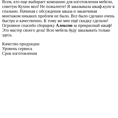
Всем, кто еще выбирает компанию для изготовления мебели,
советую Кухни мол! Не пожалеете! Я заказывала шкаф-купе в
спальню. Начиная с обсуждения заказа и заканчивая
монтажом никаких проблем не было. Все было сделано очень
быстро и качественно. К тому же мне ещё скидку сделали!
Огромное спасибо сборщику
Алексею
за прекрасный шкаф!
Это мастер своего дела! Всю мебель буду заказывать только
здесь.
Качество продукции
Уровень сервиса
Срок изготовления