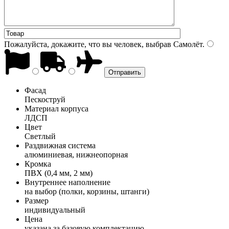
Пожалуйста, докажите, что вы человек, выбрав
Самолёт
.
Фасад
Пескоструй
Материал корпуса
ЛДСП
Цвет
Светлый
Раздвижная система
алюминиевая, нижнеопорная
Кромка
ПВХ (0,4 мм, 2 мм)
Внутреннее наполнение
на выбор (полки, корзины, штанги)
Размер
индивидуальный
Цена
указана за базовую комплектацию