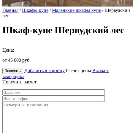
Главная
/
Шкафы-купе
/
Маленькие шкафы-купе
/ Шервудский
лес
Шкаф-купе Шервудский лес
Цена:
от 45 000
руб.
Добавить в корзину
Расчет цены
Вызвать
Заказать
замерщика
Получить расчет