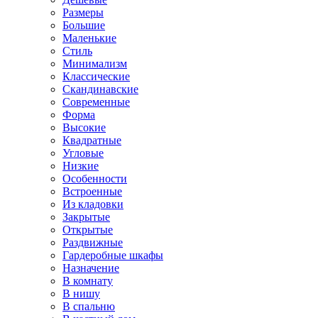
Размеры
Большие
Маленькие
Стиль
Минимализм
Классические
Скандинавские
Современные
Форма
Высокие
Квадратные
Угловые
Низкие
Особенности
Встроенные
Из кладовки
Закрытые
Открытые
Раздвижные
Гардеробные шкафы
Назначение
В комнату
В нишу
В спальню