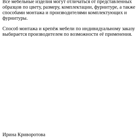
Все мебельные изделия могут отличаться от представленных
образцов по цвету, размеру, комплектации, фурнитуре, а также
способами монтажа и производителями комплектующих и
фурнитуры.
Способ монтажа и крепёж мебели по индивидуальному заказу
выбирается производителем по возможности её применения.
Ирина Криворотова