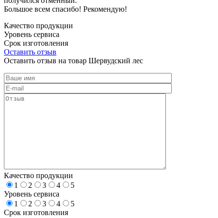
получился отменный.
Большое всем спасибо! Рекомендую!
Качество продукции
Уровень сервиса
Срок изготовления
Оставить отзыв
Оставить отзыв на товар Шервудский лес
Качество продукции
1
2
3
4
5
Уровень сервиса
1
2
3
4
5
Срок изготовления