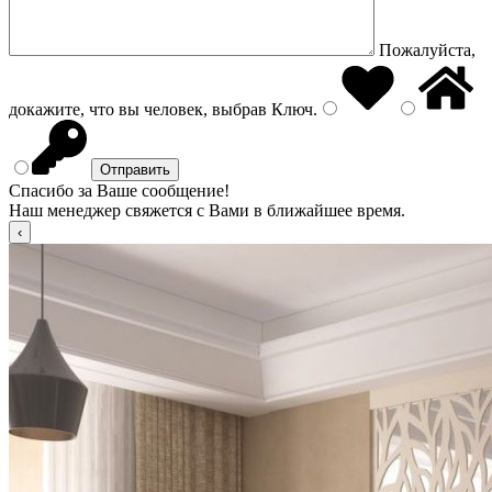
Пожалуйста,
докажите, что вы человек, выбрав
Ключ
.
Спасибо за Ваше сообщение!
Наш менеджер свяжется с Вами в ближайшее время.