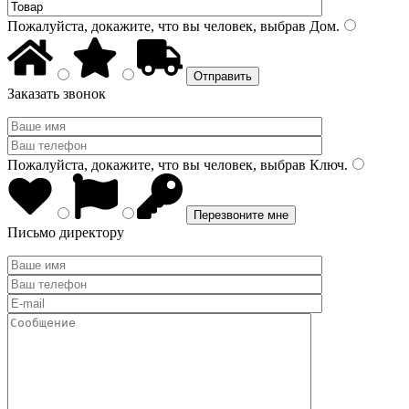
Пожалуйста, докажите, что вы человек, выбрав
Дом
.
Заказать звонок
Пожалуйста, докажите, что вы человек, выбрав
Ключ
.
Письмо директору