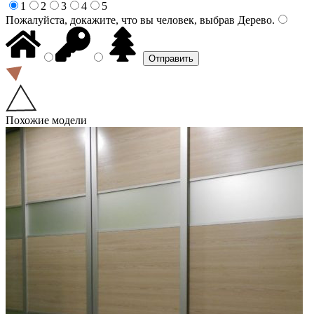
1
2
3
4
5
Пожалуйста, докажите, что вы человек, выбрав
Дерево
.
Похожие модели