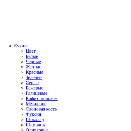
Кухни
Цвет
Белые
Черные
Желтые
Красные
Зеленые
Серые
Бежевые
Глянцевые
Кофе с молоком
Металлик
Слоновая кость
Фуксия
Шоколад
Шампань
Оливковые