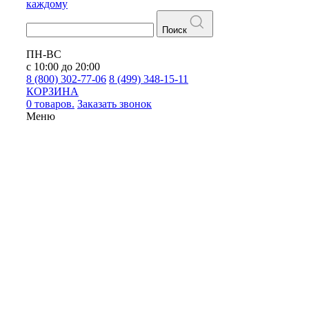
каждому
Поиск
ПН-ВС
с 10:00 до 20:00
8 (800) 302-77-06
8 (499) 348-15-11
КОРЗИНА
0 товаров.
Заказать звонок
Меню