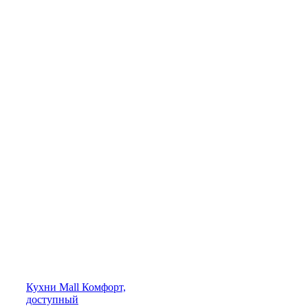
Кухни
Mall
Комфорт,
доступный