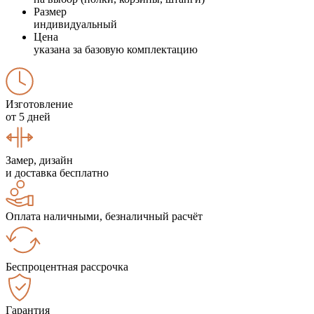
Размер
индивидуальный
Цена
указана за базовую комплектацию
Изготовление
от 5 дней
Замер, дизайн
и доставка бесплатно
Оплата наличными, безналичный расчёт
Беспроцентная рассрочка
Гарантия