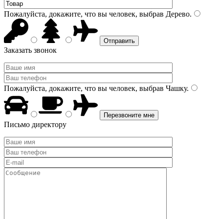
Пожалуйста, докажите, что вы человек, выбрав
Дерево
.
Заказать звонок
Пожалуйста, докажите, что вы человек, выбрав
Чашку
.
Письмо директору