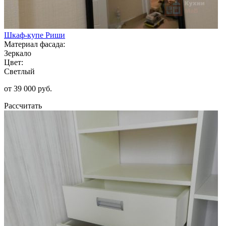
Шкаф-купе Риши
Материал фасада:
Зеркало
Цвет:
Светлый
от 39 000 руб.
Рассчитать