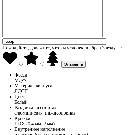
Пожалуйста, докажите, что вы человек, выбрав
Звезду
.
Фасад
МДФ
Материал корпуса
ЛДСП
Цвет
Белый
Раздвижная система
алюминиевая, нижнеопорная
Кромка
ПВХ (0,4 мм, 2 мм)
Внутреннее наполнение
на выбор (полки, корзины, штанги)