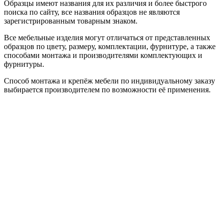
Образцы имеют названия для их различия и более быстрого
поиска по сайту, все названия образцов не являются
зарегистрированным товарным знаком.
Все мебельные изделия могут отличаться от представленных
образцов по цвету, размеру, комплектации, фурнитуре, а также
способами монтажа и производителями комплектующих и
фурнитуры.
Способ монтажа и крепёж мебели по индивидуальному заказу
выбирается производителем по возможности её применения.