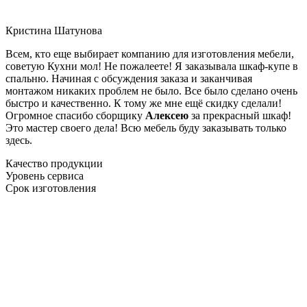
Кристина Шатунова
Всем, кто еще выбирает компанию для изготовления мебели,
советую Кухни мол! Не пожалеете! Я заказывала шкаф-купе в
спальню. Начиная с обсуждения заказа и заканчивая
монтажом никаких проблем не было. Все было сделано очень
быстро и качественно. К тому же мне ещё скидку сделали!
Огромное спасибо сборщику
Алексею
за прекрасный шкаф!
Это мастер своего дела! Всю мебель буду заказывать только
здесь.
Качество продукции
Уровень сервиса
Срок изготовления