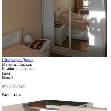
Шкаф-купе Даран
Материал фасада:
Комбинированный
Цвет:
Белый
от 78 000 руб.
Рассчитать