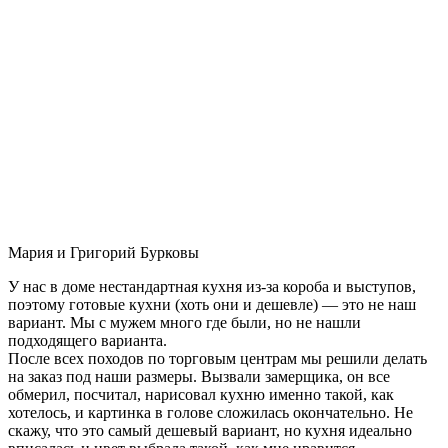
Мария и Григорий Бурковы
У нас в доме нестандартная кухня из-за короба и выступов,
поэтому готовые кухни (хоть они и дешевле) — это не наш
вариант. Мы с мужем много где были, но не нашли
подходящего варианта.
После всех походов по торговым центрам мы решили делать
на заказ под наши размеры. Вызвали замерщика, он все
обмерил, посчитал, нарисовал кухню именно такой, как
хотелось, и картинка в голове сложилась окончательно. Не
скажу, что это самый дешевый вариант, но кухня идеально