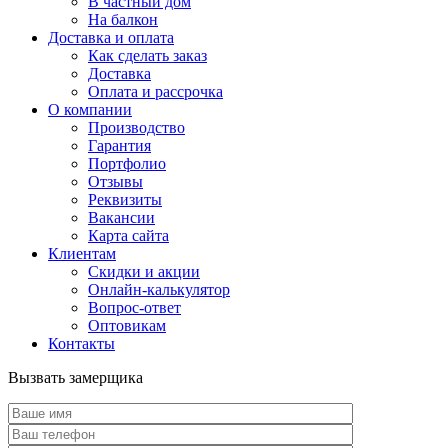
В частный дом
На балкон
Доставка и оплата
Как сделать заказ
Доставка
Оплата и рассрочка
О компании
Производство
Гарантия
Портфолио
Отзывы
Реквизиты
Вакансии
Карта сайта
Клиентам
Скидки и акции
Онлайн-калькулятор
Вопрос-ответ
Оптовикам
Контакты
Вызвать замерщика