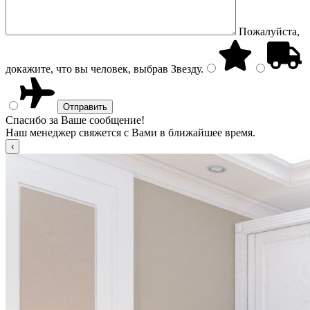
Пожалуйста,
докажите, что вы человек, выбрав
Звезду
.
Спасибо за Ваше сообщение!
Наш менеджер свяжется с Вами в ближайшее время.