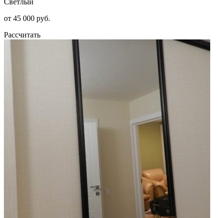
Светлый
от 45 000 руб.
Рассчитать