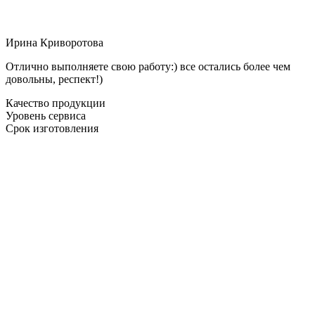
Ирина Криворотова
Отлично выполняете свою работу:) все остались более чем
довольны, респект!)
Качество продукции
Уровень сервиса
Срок изготовления