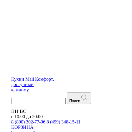
Кухни
Mall
Комфорт,
доступный
каждому
Поиск
ПН-ВС
с 10:00 до 20:00
8 (800) 302-77-06
8 (499) 348-15-11
КОРЗИНА