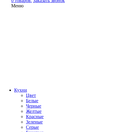
0 товаров.
Заказать звонок
Меню
Кухни
Цвет
Белые
Черные
Желтые
Красные
Зеленые
Серые