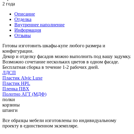
2 года
Описание
Отделка
Внутреннее наполнение
Информация
Отзывы
Готовы изготовить шкафы-купе любого размера и
конфигурации.
Декор и отделку фасадов можно выполнить под вашу задумку.
Возможно сочетание нескольких цветов в одном фасаде.
Бесплатная сборка в течение 1-2 рабочих дней.
ЛДСП
Пластик Alvic Luxe
Пластик HPL
Пленка ПВХ
Полотно АГТ (МДФ)
полки
корзины
штанги
Все образцы мебели изготовлены по индивидуальному
проекту в единственном экземпляре.