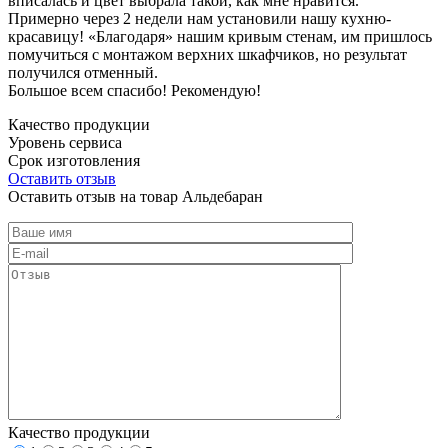
вписалась и цвет выбрала такой, как мне нравится.
Примерно через 2 недели нам установили нашу кухню-
красавицу! «Благодаря» нашим кривым стенам, им пришлось
помучиться с монтажом верхних шкафчиков, но результат
получился отменный.
Большое всем спасибо! Рекомендую!
Качество продукции
Уровень сервиса
Срок изготовления
Оставить отзыв
Оставить отзыв на товар Альдебаран
Качество продукции