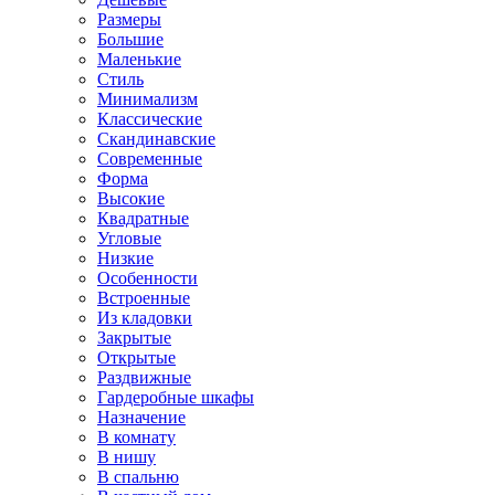
Размеры
Большие
Маленькие
Стиль
Минимализм
Классические
Скандинавские
Современные
Форма
Высокие
Квадратные
Угловые
Низкие
Особенности
Встроенные
Из кладовки
Закрытые
Открытые
Раздвижные
Гардеробные шкафы
Назначение
В комнату
В нишу
В спальню