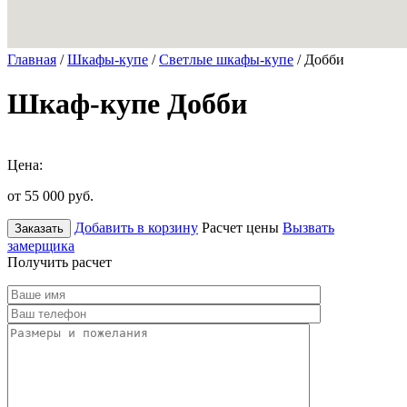
Главная
/
Шкафы-купе
/
Светлые шкафы-купе
/ Добби
Шкаф-купе Добби
Цена:
от 55 000
руб.
Добавить в корзину
Расчет цены
Вызвать
Заказать
замерщика
Получить расчет