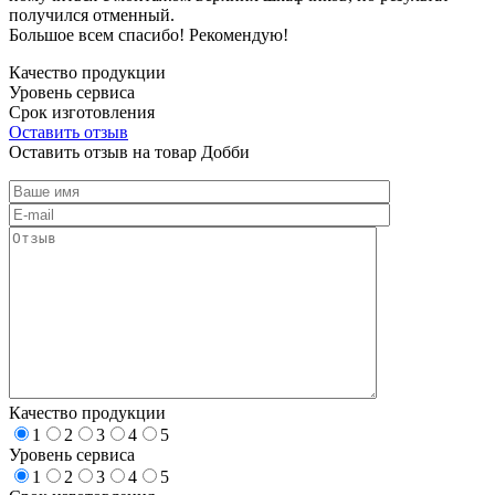
получился отменный.
Большое всем спасибо! Рекомендую!
Качество продукции
Уровень сервиса
Срок изготовления
Оставить отзыв
Оставить отзыв на товар Добби
Качество продукции
1
2
3
4
5
Уровень сервиса
1
2
3
4
5