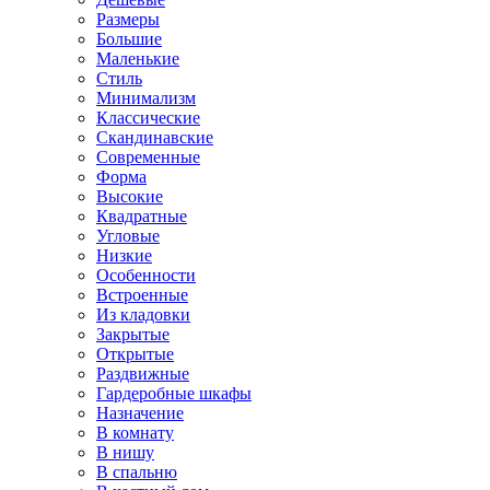
Размеры
Большие
Маленькие
Стиль
Минимализм
Классические
Скандинавские
Современные
Форма
Высокие
Квадратные
Угловые
Низкие
Особенности
Встроенные
Из кладовки
Закрытые
Открытые
Раздвижные
Гардеробные шкафы
Назначение
В комнату
В нишу
В спальню