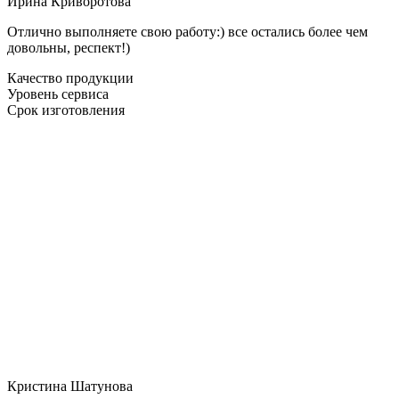
Ирина Криворотова
Отлично выполняете свою работу:) все остались более чем
довольны, респект!)
Качество продукции
Уровень сервиса
Срок изготовления
Кристина Шатунова