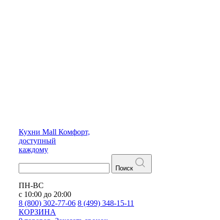
Кухни
Mall
Комфорт,
доступный
каждому
Поиск
ПН-ВС
с 10:00 до 20:00
8 (800) 302-77-06
8 (499) 348-15-11
КОРЗИНА