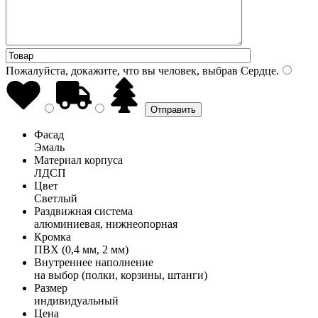
Пожалуйста, докажите, что вы человек, выбрав
Сердце
.
Фасад
Эмаль
Материал корпуса
ЛДСП
Цвет
Светлый
Раздвижная система
алюминиевая, нижнеопорная
Кромка
ПВХ (0,4 мм, 2 мм)
Внутреннее наполнение
на выбор (полки, корзины, штанги)
Размер
индивидуальный
Цена