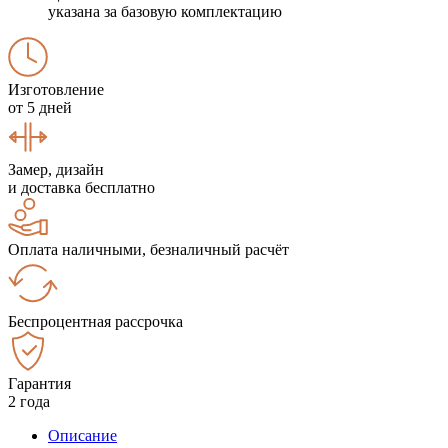
указана за базовую комплектацию
Изготовление
от 5 дней
Замер, дизайн
и доставка бесплатно
Оплата наличными, безналичный расчёт
Беспроцентная рассрочка
Гарантия
2 года
Описание