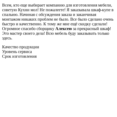
Всем, кто еще выбирает компанию для изготовления мебели,
советую Кухни мол! Не пожалеете! Я заказывала шкаф-купе в
спальню. Начиная с обсуждения заказа и заканчивая
монтажом никаких проблем не было. Все было сделано очень
быстро и качественно. К тому же мне ещё скидку сделали!
Огромное спасибо сборщику
Алексею
за прекрасный шкаф!
Это мастер своего дела! Всю мебель буду заказывать только
здесь.
Качество продукции
Уровень сервиса
Срок изготовления