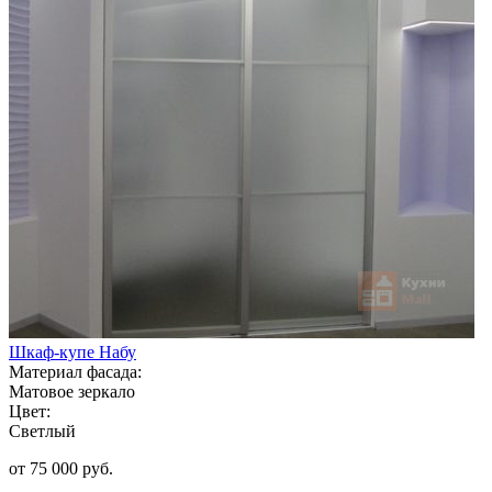
Шкаф-купе Набу
Материал фасада:
Матовое зеркало
Цвет:
Светлый
от 75 000 руб.