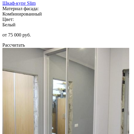
Шкаф-купе Slim
Материал фасада:
Комбинированный
Цвет:
Белый
от 75 000 руб.
Рассчитать