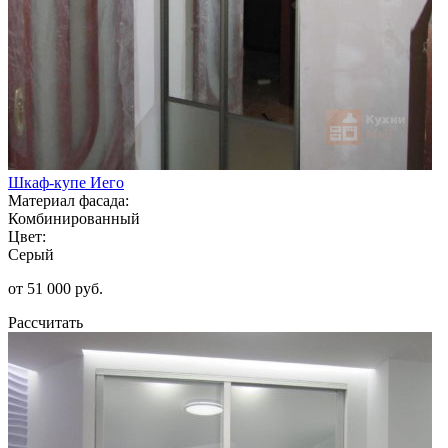
Шкаф-купе Иего
Материал фасада:
Комбинированный
Цвет:
Серый
от 51 000 руб.
Рассчитать