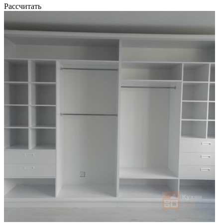
Рассчитать