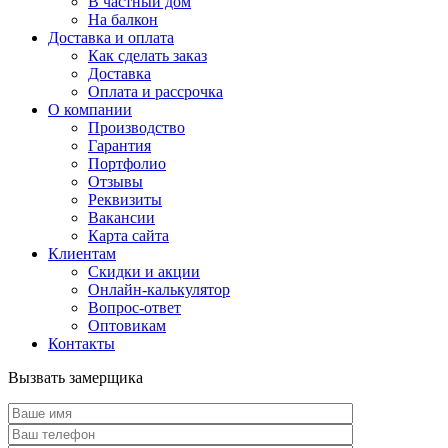
В частный дом
На балкон
Доставка и оплата
Как сделать заказ
Доставка
Оплата и рассрочка
О компании
Производство
Гарантия
Портфолио
Отзывы
Реквизиты
Вакансии
Карта сайта
Клиентам
Скидки и акции
Онлайн-калькулятор
Вопрос-ответ
Оптовикам
Контакты
Вызвать замерщика