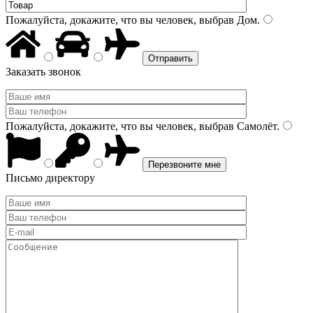
Пожалуйста, докажите, что вы человек, выбрав
Дом
.
Заказать звонок
Пожалуйста, докажите, что вы человек, выбрав
Самолёт
.
Письмо директору