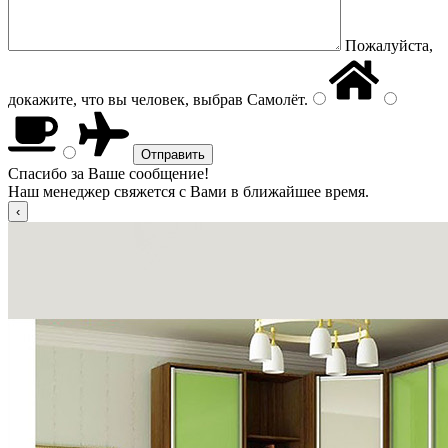
Пожалуйста,
докажите, что вы человек, выбрав
Самолёт
.
Спасибо за Ваше сообщение!
Наш менеджер свяжется с Вами в ближайшее время.