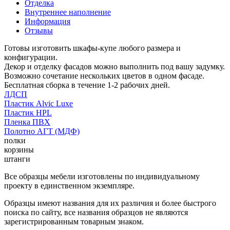
Отделка
Внутреннее наполнение
Информация
Отзывы
Готовы изготовить шкафы-купе любого размера и
конфигурации.
Декор и отделку фасадов можно выполнить под вашу задумку.
Возможно сочетание нескольких цветов в одном фасаде.
Бесплатная сборка в течение 1-2 рабочих дней.
ЛДСП
Пластик Alvic Luxe
Пластик HPL
Пленка ПВХ
Полотно АГТ (МДФ)
полки
корзины
штанги
Все образцы мебели изготовлены по индивидуальному
проекту в единственном экземпляре.
Образцы имеют названия для их различия и более быстрого
поиска по сайту, все названия образцов не являются
зарегистрированным товарным знаком.