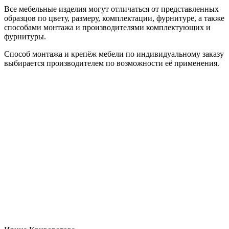
Все мебельные изделия могут отличаться от представленных
образцов по цвету, размеру, комплектации, фурнитуре, а также
способами монтажа и производителями комплектующих и
фурнитуры.
Способ монтажа и крепёж мебели по индивидуальному заказу
выбирается производителем по возможности её применения.