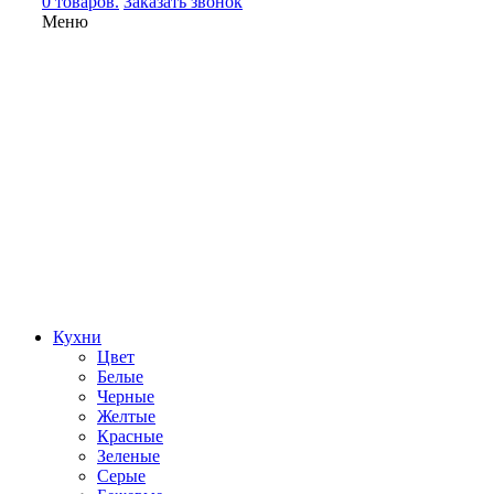
0 товаров.
Заказать звонок
Меню
Кухни
Цвет
Белые
Черные
Желтые
Красные
Зеленые
Серые