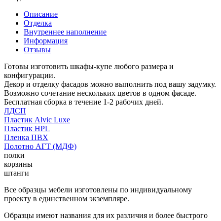
Описание
Отделка
Внутреннее наполнение
Информация
Отзывы
Готовы изготовить шкафы-купе любого размера и
конфигурации.
Декор и отделку фасадов можно выполнить под вашу задумку.
Возможно сочетание нескольких цветов в одном фасаде.
Бесплатная сборка в течение 1-2 рабочих дней.
ЛДСП
Пластик Alvic Luxe
Пластик HPL
Пленка ПВХ
Полотно АГТ (МДФ)
полки
корзины
штанги
Все образцы мебели изготовлены по индивидуальному
проекту в единственном экземпляре.
Образцы имеют названия для их различия и более быстрого