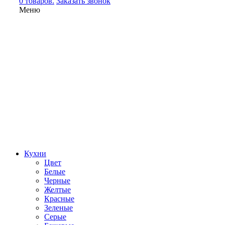
0 товаров.
Заказать звонок
Меню
Кухни
Цвет
Белые
Черные
Желтые
Красные
Зеленые
Серые