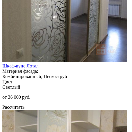
Шкаф-купе Лотал
Материал фасада:
Комбинированный, Пескоструй
Цвет:
Светлый
от 36 000 руб.
Рассчитать