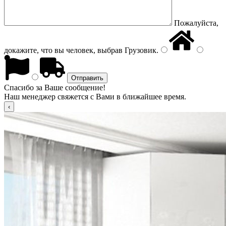
Пожалуйста,
докажите, что вы человек, выбрав
Грузовик
.
Спасибо за Ваше сообщение!
Наш менеджер свяжется с Вами в ближайшее время.