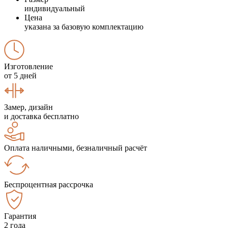
индивидуальный
Цена
указана за базовую комплектацию
Изготовление
от 5 дней
Замер, дизайн
и доставка бесплатно
Оплата наличными, безналичный расчёт
Беспроцентная рассрочка
Гарантия
2 года