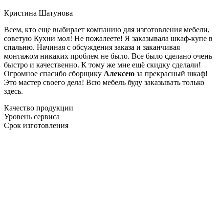
Кристина Шатунова
Всем, кто еще выбирает компанию для изготовления мебели,
советую Кухни мол! Не пожалеете! Я заказывала шкаф-купе в
спальню. Начиная с обсуждения заказа и заканчивая
монтажом никаких проблем не было. Все было сделано очень
быстро и качественно. К тому же мне ещё скидку сделали!
Огромное спасибо сборщику
Алексею
за прекрасный шкаф!
Это мастер своего дела! Всю мебель буду заказывать только
здесь.
Качество продукции
Уровень сервиса
Срок изготовления