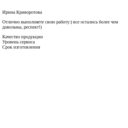
Ирина Криворотова
Отлично выполняете свою работу:) все остались более чем
довольны, респект!)
Качество продукции
Уровень сервиса
Срок изготовления