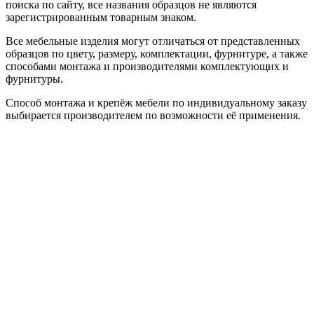
поиска по сайту, все названия образцов не являются
зарегистрированным товарным знаком.
Все мебельные изделия могут отличаться от представленных
образцов по цвету, размеру, комплектации, фурнитуре, а также
способами монтажа и производителями комплектующих и
фурнитуры.
Способ монтажа и крепёж мебели по индивидуальному заказу
выбирается производителем по возможности её применения.