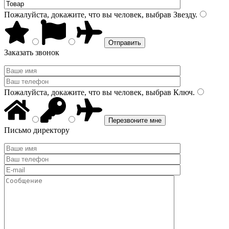
Пожалуйста, докажите, что вы человек, выбрав
Звезду
.
Заказать звонок
Пожалуйста, докажите, что вы человек, выбрав
Ключ
.
Письмо директору