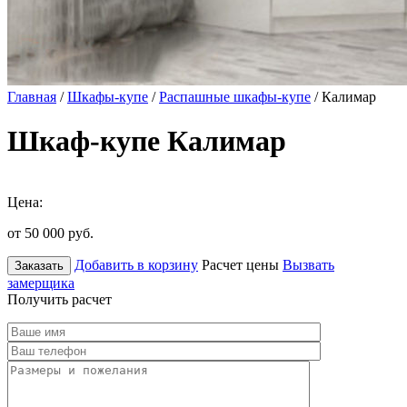
Главная
/
Шкафы-купе
/
Распашные шкафы-купе
/ Калимар
Шкаф-купе Калимар
Цена:
от 50 000
руб.
Добавить в корзину
Расчет цены
Вызвать
Заказать
замерщика
Получить расчет