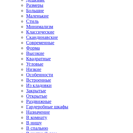
Размеры
Большие
Маленькие
Стиль
Минимализм
Классические
Скандинавские
Современные
Форма
Высокие
Квадратные
Угловые
Низкие
Особенности
Встроенные
Из кладовки
Закрытые
Открытые
Раздвижные
Гардеробные шкафы
Назначение
В комнату
В нишу
В спальню