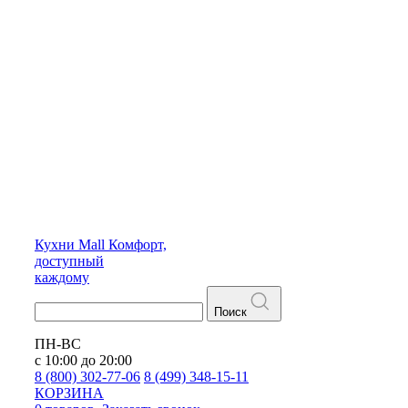
Кухни
Mall
Комфорт,
доступный
каждому
Поиск
ПН-ВС
с 10:00 до 20:00
8 (800) 302-77-06
8 (499) 348-15-11
КОРЗИНА