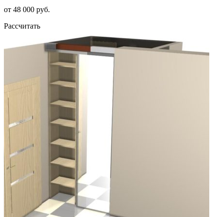
от 48 000 руб.
Рассчитать