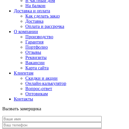
В частный дом
На балкон
Доставка и оплата
Как сделать заказ
Доставка
Оплата и рассрочка
О компании
Производство
Гарантия
Портфолио
Отзывы
Реквизиты
Вакансии
Карта сайта
Клиентам
Скидки и акции
Онлайн-калькулятор
Вопрос-ответ
Оптовикам
Контакты
Вызвать замерщика