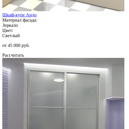
Шкаф-купе Андо
Материал фасада:
Зеркало
Цвет:
Светлый
от 45 000 руб.
Рассчитать