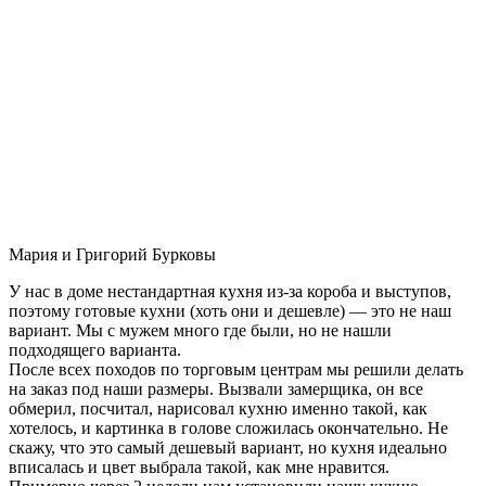
Мария и Григорий Бурковы
У нас в доме нестандартная кухня из-за короба и выступов,
поэтому готовые кухни (хоть они и дешевле) — это не наш
вариант. Мы с мужем много где были, но не нашли
подходящего варианта.
После всех походов по торговым центрам мы решили делать
на заказ под наши размеры. Вызвали замерщика, он все
обмерил, посчитал, нарисовал кухню именно такой, как
хотелось, и картинка в голове сложилась окончательно. Не
скажу, что это самый дешевый вариант, но кухня идеально
вписалась и цвет выбрала такой, как мне нравится.