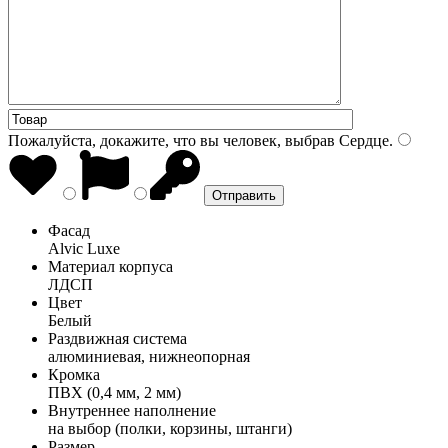
Пожалуйста, докажите, что вы человек, выбрав
Сердце
.
Фасад
Alvic Luxe
Материал корпуса
ЛДСП
Цвет
Белый
Раздвижная система
алюминиевая, нижнеопорная
Кромка
ПВХ (0,4 мм, 2 мм)
Внутреннее наполнение
на выбор (полки, корзины, штанги)
Размер