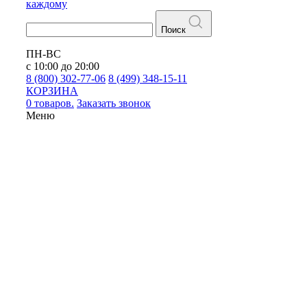
каждому
Поиск
ПН-ВС
с 10:00 до 20:00
8 (800) 302-77-06
8 (499) 348-15-11
КОРЗИНА
0 товаров.
Заказать звонок
Меню