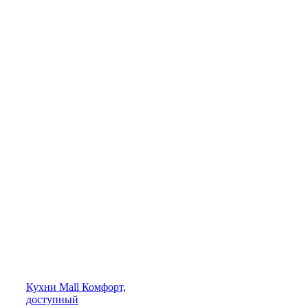
Кухни
Mall
Комфорт,
доступный