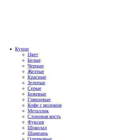
Кухни
Цвет
Белые
Черные
Желтые
Красные
Зеленые
Серые
Бежевые
Глянцевые
Кофе с молоком
Металлик
Слоновая кость
Фуксия
Шоколад
Шампань
Оливковые