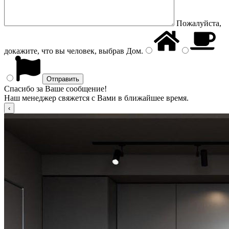
Пожалуйста,
докажите, что вы человек, выбрав
Дом
.
Спасибо за Ваше сообщение!
Наш менеджер свяжется с Вами в ближайшее время.