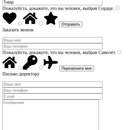
Пожалуйста, докажите, что вы человек, выбрав
Сердце
.
Заказать звонок
Пожалуйста, докажите, что вы человек, выбрав
Самолёт
.
Письмо директору