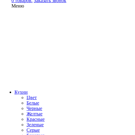
0 товаров.
Заказать звонок
Меню
Кухни
Цвет
Белые
Черные
Желтые
Красные
Зеленые
Серые