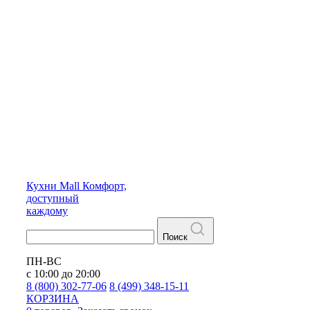
Кухни
Mall
Комфорт,
доступный
каждому
Поиск
ПН-ВС
с 10:00 до 20:00
8 (800) 302-77-06
8 (499) 348-15-11
КОРЗИНА