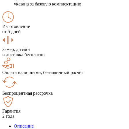
указана за базовую комплектацию
Изготовление
от 5 дней
Замер, дизайн
и доставка бесплатно
Оплата наличными, безналичный расчёт
Беспроцентная рассрочка
Гарантия
2 года
Описание