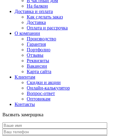
В частный дом
На балкон
Доставка и оплата
Как сделать заказ
Доставка
Оплата и рассрочка
О компании
Производство
Гарантия
Портфолио
Отзывы
Реквизиты
Вакансии
Карта сайта
Клиентам
Скидки и акции
Онлайн-калькулятор
Вопрос-ответ
Оптовикам
Контакты
Вызвать замерщика