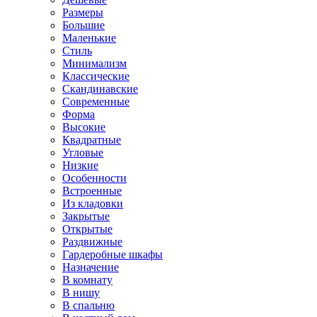
Размеры
Большие
Маленькие
Стиль
Минимализм
Классические
Скандинавские
Современные
Форма
Высокие
Квадратные
Угловые
Низкие
Особенности
Встроенные
Из кладовки
Закрытые
Открытые
Раздвижные
Гардеробные шкафы
Назначение
В комнату
В нишу
В спальню