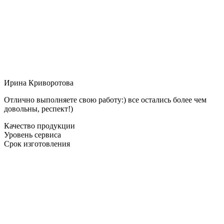
Ирина Криворотова
Отлично выполняете свою работу:) все остались более чем
довольны, респект!)
Качество продукции
Уровень сервиса
Срок изготовления