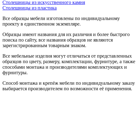
Столешницы из искусственного камня
Столешницы из пластика
Все образцы мебели изготовлены по индивидуальному
проекту в единственном экземпляре.
Образцы имеют названия для их различия и более быстрого
поиска по сайту, все названия образцов не являются
зарегистрированным товарным знаком.
Все мебельные изделия могут отличаться от представленных
образцов по цвету, размеру, комплектации, фурнитуре, а также
способами монтажа и производителями комплектующих и
фурнитуры.
Способ монтажа и крепёж мебели по индивидуальному заказу
выбирается производителем по возможности её применения.