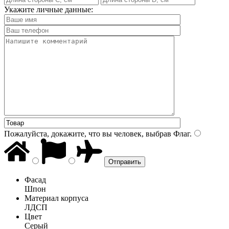
Укажите личные данные:
Пожалуйста, докажите, что вы человек, выбрав
Флаг
.
Фасад
Шпон
Материал корпуса
ЛДСП
Цвет
Серый