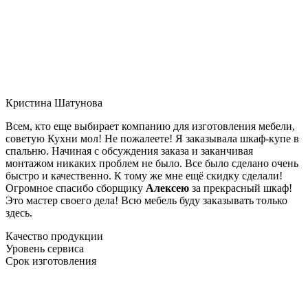
Кристина Шатунова
Всем, кто еще выбирает компанию для изготовления мебели,
советую Кухни мол! Не пожалеете! Я заказывала шкаф-купе в
спальню. Начиная с обсуждения заказа и заканчивая
монтажом никаких проблем не было. Все было сделано очень
быстро и качественно. К тому же мне ещё скидку сделали!
Огромное спасибо сборщику
Алексею
за прекрасный шкаф!
Это мастер своего дела! Всю мебель буду заказывать только
здесь.
Качество продукции
Уровень сервиса
Срок изготовления