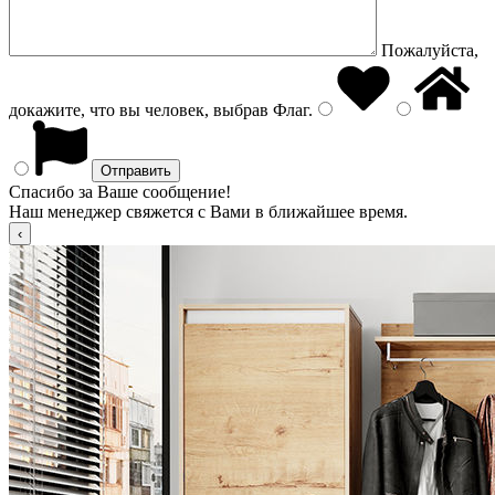
Пожалуйста,
докажите, что вы человек, выбрав
Флаг
.
Спасибо за Ваше сообщение!
Наш менеджер свяжется с Вами в ближайшее время.