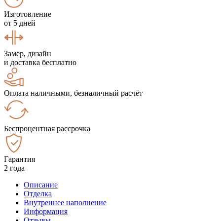
Изготовление
от 5 дней
Замер, дизайн
и доставка бесплатно
Оплата наличными, безналичный расчёт
Беспроцентная рассрочка
Гарантия
2 года
Описание
Отделка
Внутреннее наполнение
Информация
Отзывы