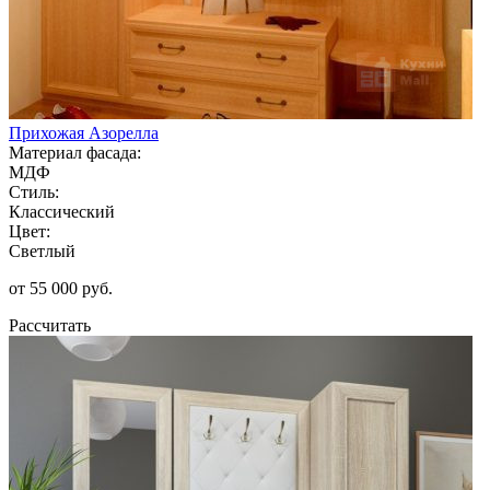
Прихожая Азорелла
Материал фасада:
МДФ
Стиль:
Классический
Цвет:
Светлый
от 55 000 руб.
Рассчитать