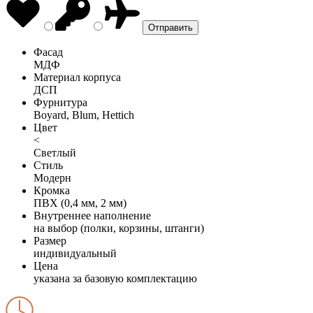
Фасад
МДФ
Материал корпуса
ДСП
Фурнитура
Boyard, Blum, Hettich
Цвет
<
Светлый
Стиль
Модерн
Кромка
ПВХ (0,4 мм, 2 мм)
Внутреннее наполнение
на выбор (полки, корзины, штанги)
Размер
индивидуальный
Цена
указана за базовую комплектацию