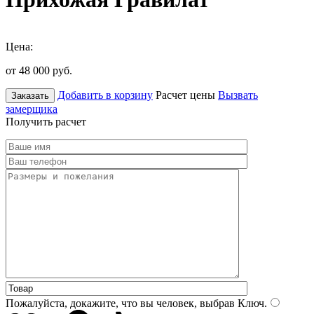
Цена:
от 48 000
руб.
Добавить в корзину
Расчет цены
Вызвать
Заказать
замерщика
Получить расчет
Пожалуйста, докажите, что вы человек, выбрав
Ключ
.