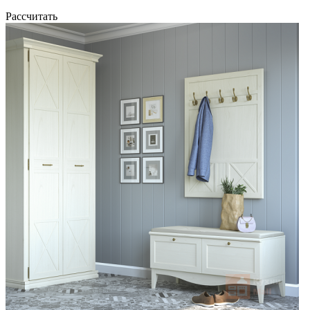
Рассчитать