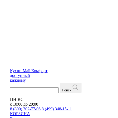
Кухни
Mall
Комфорт,
доступный
каждому
Поиск
ПН-ВС
с 10:00 до 20:00
8 (800) 302-77-06
8 (499) 348-15-11
КОРЗИНА