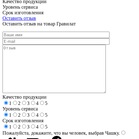
Качество продукции
Уровень сервиса
Срок изготовления
Оставить отзыв
Оставить отзыв на товар Гравилат
Качество продукции
1
2
3
4
5
Уровень сервиса
1
2
3
4
5
Срок изготовления
1
2
3
4
5
Пожалуйста, докажите, что вы человек, выбрав
Чашку
.