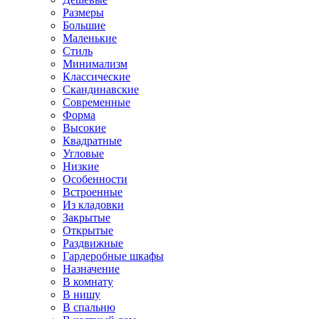
Размеры
Большие
Маленькие
Стиль
Минимализм
Классические
Скандинавские
Современные
Форма
Высокие
Квадратные
Угловые
Низкие
Особенности
Встроенные
Из кладовки
Закрытые
Открытые
Раздвижные
Гардеробные шкафы
Назначение
В комнату
В нишу
В спальню