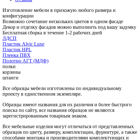
Изготовление мебели в прихожую любого размера и
конфигурации
Возможно сочетание нескольких цветов в одном фасаде
Декор и отделку фасадов можно выполнить под вашу задумку
Бесплатная сборка в течение 1-2 рабочих дней
ЛДСП
Пластик Alvic Luxe
Пластик HPL
Пленка ПВХ
Полотно АГТ (МДФ)
полки
корзины
штанги
Все образцы мебели изготовлены по индивидуальному
проекту в единственном экземпляре.
Образцы имеют названия для их различия и более быстрого
поиска по сайту, все названия образцов не являются
зарегистрированным товарным знаком.
Все мебельные изделия могут отличаться от представленных
образцов по цвету, размеру, комплектации, фурнитуре, а также
способами монтажа и производителями комплектующих и