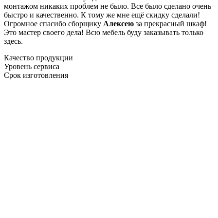
монтажом никаких проблем не было. Все было сделано очень
быстро и качественно. К тому же мне ещё скидку сделали!
Огромное спасибо сборщику
Алексею
за прекрасный шкаф!
Это мастер своего дела! Всю мебель буду заказывать только
здесь.
Качество продукции
Уровень сервиса
Срок изготовления