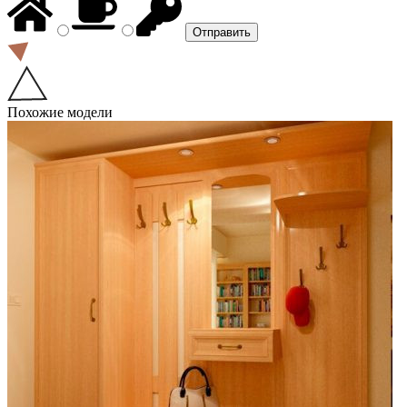
Похожие модели