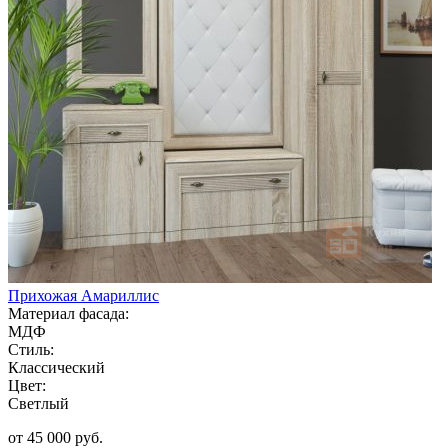
Прихожая Амариллис
Материал фасада:
МДФ
Стиль:
Классический
Цвет:
Светлый
от 45 000 руб.