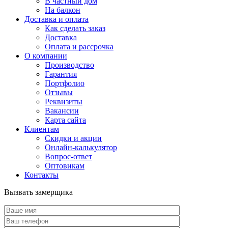
В частный дом
На балкон
Доставка и оплата
Как сделать заказ
Доставка
Оплата и рассрочка
О компании
Производство
Гарантия
Портфолио
Отзывы
Реквизиты
Вакансии
Карта сайта
Клиентам
Скидки и акции
Онлайн-калькулятор
Вопрос-ответ
Оптовикам
Контакты
Вызвать замерщика