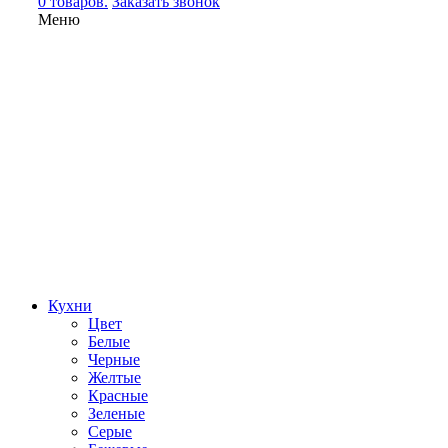
0 товаров.
Заказать звонок
Меню
Кухни
Цвет
Белые
Черные
Желтые
Красные
Зеленые
Серые