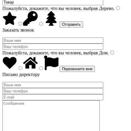
Пожалуйста, докажите, что вы человек, выбрав
Дерево
.
Заказать звонок
Пожалуйста, докажите, что вы человек, выбрав
Дом
.
Письмо директору