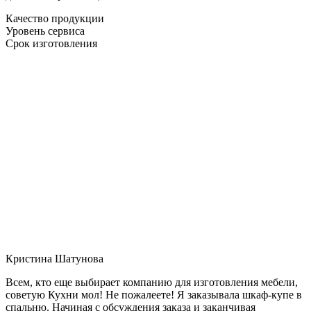
Качество продукции
Уровень сервиса
Срок изготовления
Кристина Шатунова
Всем, кто еще выбирает компанию для изготовления мебели,
советую Кухни мол! Не пожалеете! Я заказывала шкаф-купе в
спальню. Начиная с обсуждения заказа и заканчивая