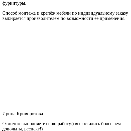
фурнитуры.
Способ монтажа и крепёж мебели по индивидуальному заказу
выбирается производителем по возможности её применения.
Ирина Криворотова
Отлично выполняете свою работу:) все остались более чем
довольны, респект!)