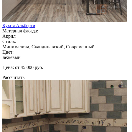
Кухня Альберти
Материал фасада:
Акрил
Стиль:
Минимализм, Скандинавский, Современный
Цвет:
Бежевый
Цена: от 45 000 руб.
Рассчитать