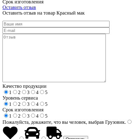
Срок изготовления
Оставить отзыв
Оставить отзыв на товар Красный мак
Качество продукции
1
2
3
4
5
Уровень сервиса
1
2
3
4
5
Срок изготовления
1
2
3
4
5
Пожалуйста, докажите, что вы человек, выбрав
Грузовик
.