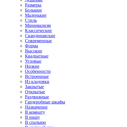
Размеры
Большие
Маленькие
Стиль
Минимализм
Классические
Скандинавские
Современные
Форма
Высокие
Квадратные
Угловые
Низкие
Особенности
Встроенные
Из кладовки
Закрытые
Открытые
Раздвижные
Гардеробные шкафы
Назначение
В комнату
В нишу
В спальню