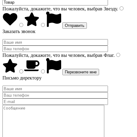
Пожалуйста, докажите, что вы человек, выбрав
Звезду
.
Заказать звонок
Пожалуйста, докажите, что вы человек, выбрав
Флаг
.
Письмо директору