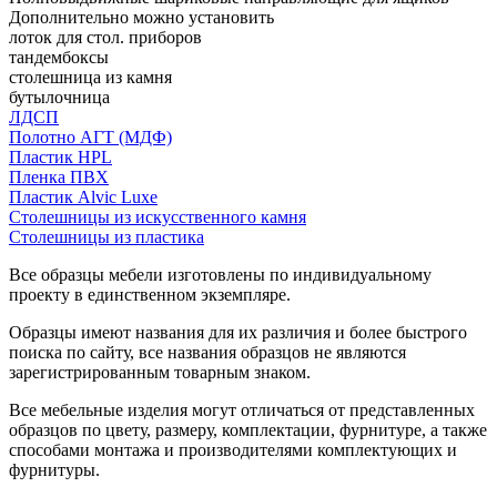
Дополнительно можно установить
лоток для стол. приборов
тандембоксы
столешница из камня
бутылочница
ЛДСП
Полотно АГТ (МДФ)
Пластик HPL
Пленка ПВХ
Пластик Alvic Luxe
Столешницы из искусственного камня
Столешницы из пластика
Все образцы мебели изготовлены по индивидуальному
проекту в единственном экземпляре.
Образцы имеют названия для их различия и более быстрого
поиска по сайту, все названия образцов не являются
зарегистрированным товарным знаком.
Все мебельные изделия могут отличаться от представленных
образцов по цвету, размеру, комплектации, фурнитуре, а также
способами монтажа и производителями комплектующих и
фурнитуры.