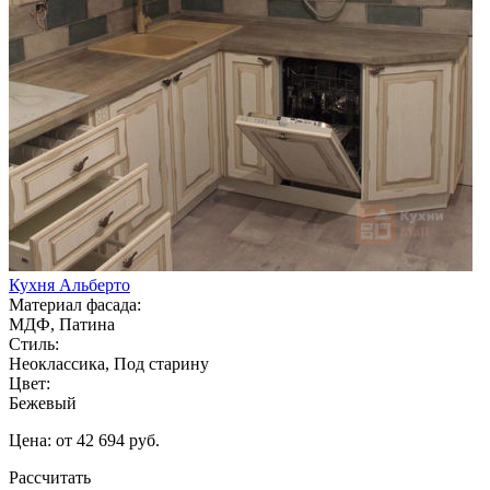
Кухня Альберто
Материал фасада:
МДФ, Патина
Стиль:
Неоклассика, Под старину
Цвет:
Бежевый
Цена: от 42 694 руб.
Рассчитать