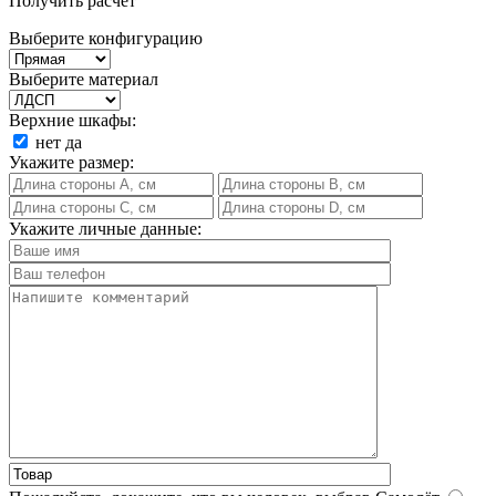
Получить расчет
Выберите конфигурацию
Выберите материал
Верхние шкафы:
нет
да
Укажите размер:
Укажите личные данные: