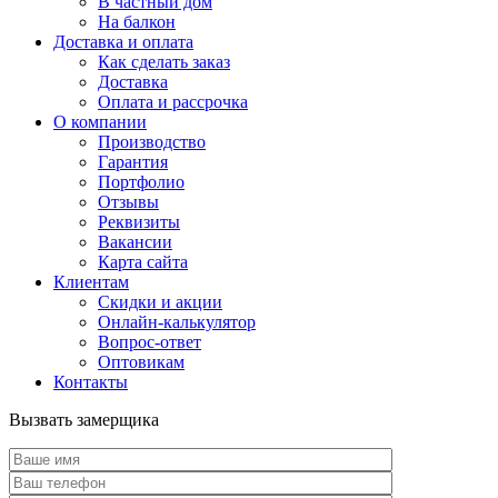
В частный дом
На балкон
Доставка и оплата
Как сделать заказ
Доставка
Оплата и рассрочка
О компании
Производство
Гарантия
Портфолио
Отзывы
Реквизиты
Вакансии
Карта сайта
Клиентам
Скидки и акции
Онлайн-калькулятор
Вопрос-ответ
Оптовикам
Контакты
Вызвать замерщика