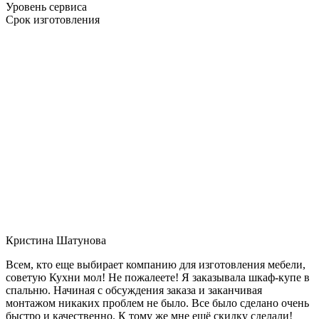
Уровень сервиса
Срок изготовления
Кристина Шатунова
Всем, кто еще выбирает компанию для изготовления мебели,
советую Кухни мол! Не пожалеете! Я заказывала шкаф-купе в
спальню. Начиная с обсуждения заказа и заканчивая
монтажом никаких проблем не было. Все было сделано очень
быстро и качественно. К тому же мне ещё скидку сделали!