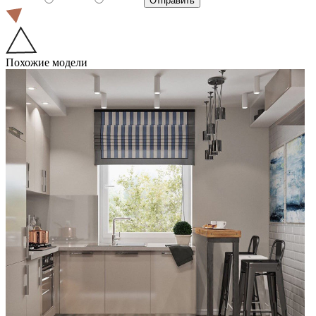
Похожие модели