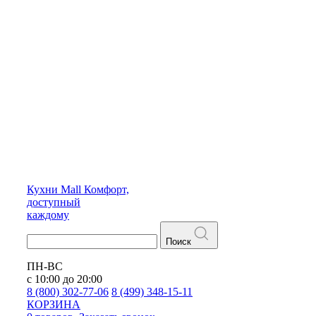
Кухни
Mall
Комфорт,
доступный
каждому
Поиск
ПН-ВС
с 10:00 до 20:00
8 (800) 302-77-06
8 (499) 348-15-11
КОРЗИНА