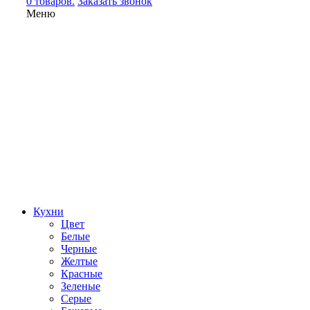
0 товаров.
Заказать звонок
Меню
Кухни
Цвет
Белые
Черные
Желтые
Красные
Зеленые
Серые