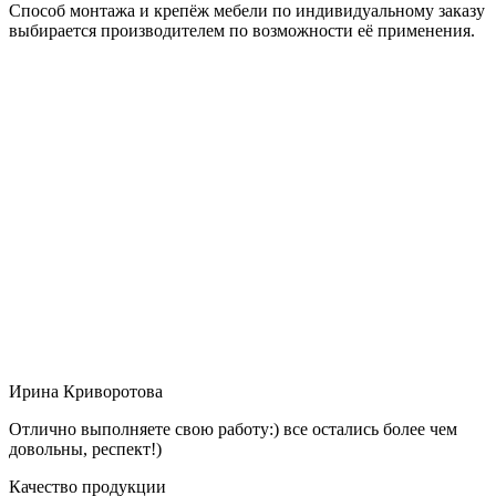
Способ монтажа и крепёж мебели по индивидуальному заказу
выбирается производителем по возможности её применения.
Ирина Криворотова
Отлично выполняете свою работу:) все остались более чем
довольны, респект!)
Качество продукции