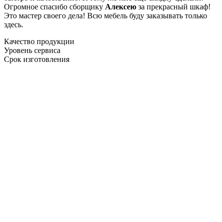
Огромное спасибо сборщику
Алексею
за прекрасный шкаф!
Это мастер своего дела! Всю мебель буду заказывать только
здесь.
Качество продукции
Уровень сервиса
Срок изготовления