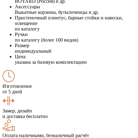
BOYARD (Россия) и др.
Аксессуары
Выкатные корзины, бутылочницы и др.
Пристеночный плинтус, барные стойки и навески,
освещение
по каталогу
Ручки
по каталогу (более 100 видов)
Размер
индивидуальный
Цена
указана за базовую комплектацию
Изготовление
от 5 дней
Замер, дизайн
и доставка бесплатно
Оплата наличными, безналичный расчёт