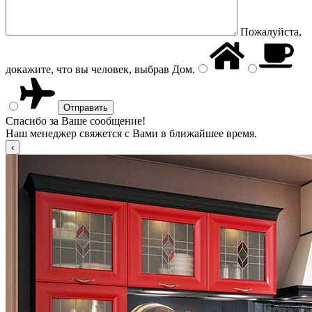
Пожалуйста,
докажите, что вы человек, выбрав
Дом
.
Спасибо за Ваше сообщение!
Наш менеджер свяжется с Вами в ближайшее время.