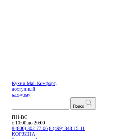
Кухни
Mall
Комфорт,
доступный
каждому
Поиск
ПН-ВС
с 10:00 до 20:00
8 (800) 302-77-06
8 (499) 348-15-11
КОРЗИНА