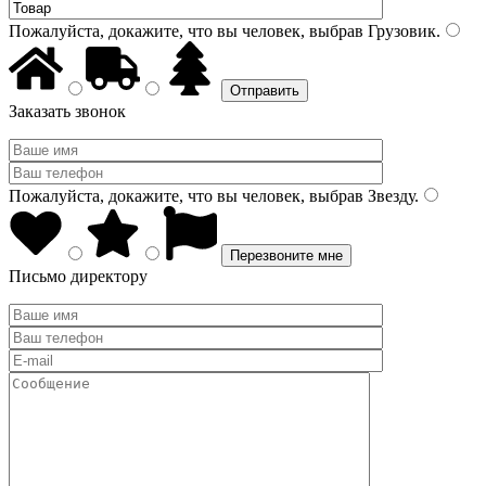
Пожалуйста, докажите, что вы человек, выбрав
Грузовик
.
Заказать звонок
Пожалуйста, докажите, что вы человек, выбрав
Звезду
.
Письмо директору