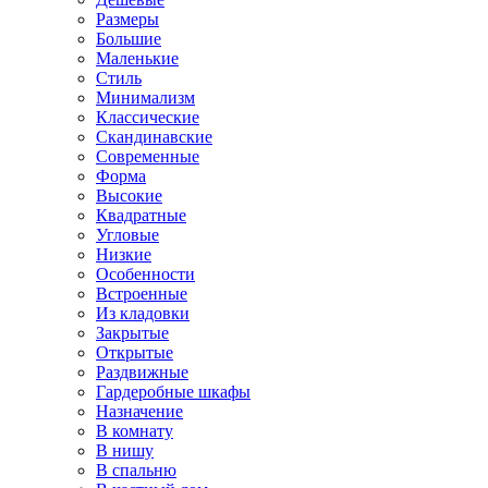
Размеры
Большие
Маленькие
Стиль
Минимализм
Классические
Скандинавские
Современные
Форма
Высокие
Квадратные
Угловые
Низкие
Особенности
Встроенные
Из кладовки
Закрытые
Открытые
Раздвижные
Гардеробные шкафы
Назначение
В комнату
В нишу
В спальню