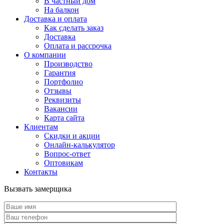
В частный дом
На балкон
Доставка и оплата
Как сделать заказ
Доставка
Оплата и рассрочка
О компании
Производство
Гарантия
Портфолио
Отзывы
Реквизиты
Вакансии
Карта сайта
Клиентам
Скидки и акции
Онлайн-калькулятор
Вопрос-ответ
Оптовикам
Контакты
Вызвать замерщика