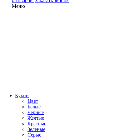
0 товаров.
Заказать звонок
Меню
Кухни
Цвет
Белые
Черные
Желтые
Красные
Зеленые
Серые