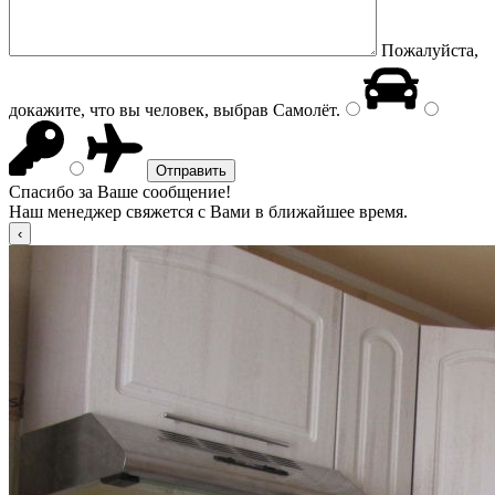
Пожалуйста,
докажите, что вы человек, выбрав
Самолёт
.
Спасибо за Ваше сообщение!
Наш менеджер свяжется с Вами в ближайшее время.