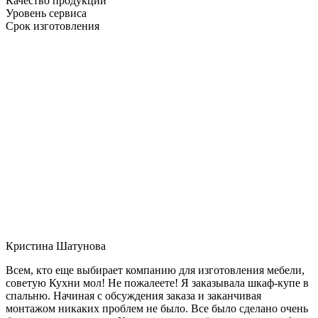
Качество продукции
Уровень сервиса
Срок изготовления
Кристина Шатунова
Всем, кто еще выбирает компанию для изготовления мебели,
советую Кухни мол! Не пожалеете! Я заказывала шкаф-купе в
спальню. Начиная с обсуждения заказа и заканчивая
монтажом никаких проблем не было. Все было сделано очень