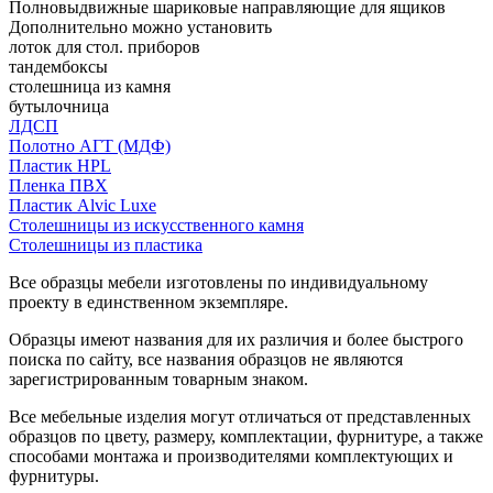
Полновыдвижные шариковые направляющие для ящиков
Дополнительно можно установить
лоток для стол. приборов
тандембоксы
столешница из камня
бутылочница
ЛДСП
Полотно АГТ (МДФ)
Пластик HPL
Пленка ПВХ
Пластик Alvic Luxe
Столешницы из искусственного камня
Столешницы из пластика
Все образцы мебели изготовлены по индивидуальному
проекту в единственном экземпляре.
Образцы имеют названия для их различия и более быстрого
поиска по сайту, все названия образцов не являются
зарегистрированным товарным знаком.
Все мебельные изделия могут отличаться от представленных
образцов по цвету, размеру, комплектации, фурнитуре, а также
способами монтажа и производителями комплектующих и
фурнитуры.