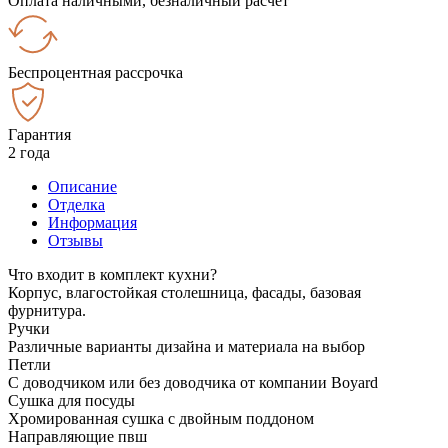
Оплата наличными, безналичный расчёт
Беспроцентная рассрочка
Гарантия
2 года
Описание
Отделка
Информация
Отзывы
Что входит в комплект кухни?
Корпус, влагостойкая столешница, фасады, базовая
фурнитура.
Ручки
Различные варианты дизайна и материала на выбор
Петли
С доводчиком или без доводчика от компании Boyard
Сушка для посуды
Хромированная сушка с двойным поддоном
Направляющие пвш