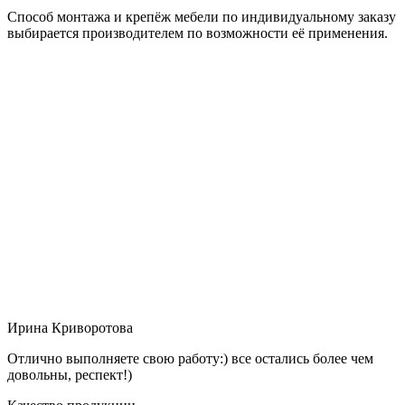
Способ монтажа и крепёж мебели по индивидуальному заказу
выбирается производителем по возможности её применения.
Ирина Криворотова
Отлично выполняете свою работу:) все остались более чем
довольны, респект!)