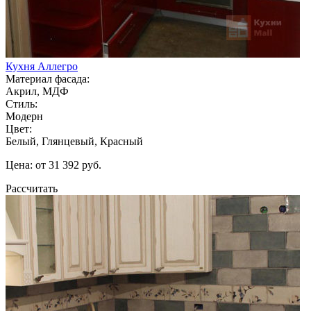
Кухня Аллегро
Материал фасада:
Акрил, МДФ
Стиль:
Модерн
Цвет:
Белый, Глянцевый, Красный
Цена: от 31 392 руб.
Рассчитать