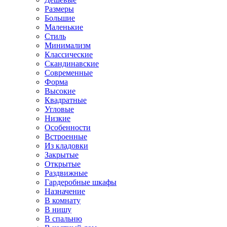
Размеры
Большие
Маленькие
Стиль
Минимализм
Классические
Скандинавские
Современные
Форма
Высокие
Квадратные
Угловые
Низкие
Особенности
Встроенные
Из кладовки
Закрытые
Открытые
Раздвижные
Гардеробные шкафы
Назначение
В комнату
В нишу
В спальню