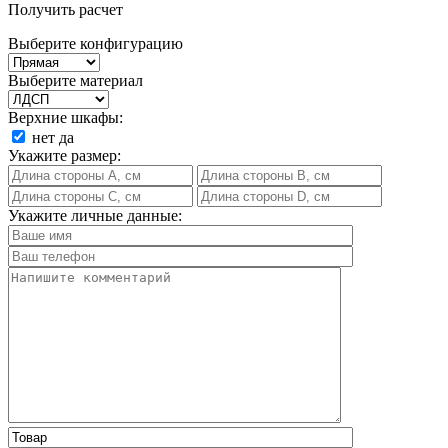
Получить расчет
Выберите конфигурацию
Выберите материал
Верхние шкафы:
нет
да
Укажите размер:
Укажите личные данные: