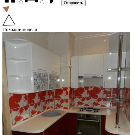
Похожие модели