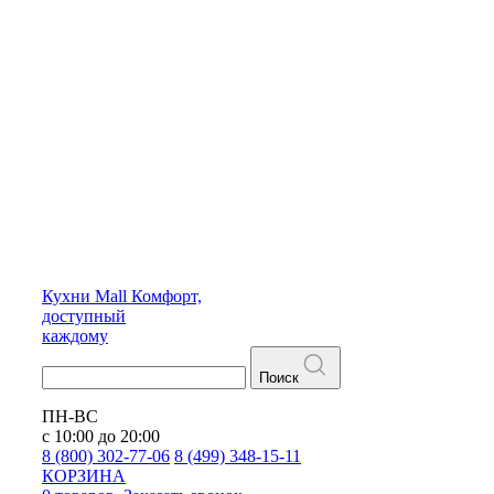
Кухни
Mall
Комфорт,
доступный
каждому
Поиск
ПН-ВС
с 10:00 до 20:00
8 (800) 302-77-06
8 (499) 348-15-11
КОРЗИНА