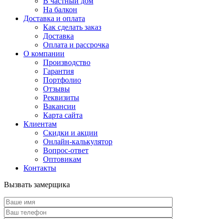
В частный дом
На балкон
Доставка и оплата
Как сделать заказ
Доставка
Оплата и рассрочка
О компании
Производство
Гарантия
Портфолио
Отзывы
Реквизиты
Вакансии
Карта сайта
Клиентам
Скидки и акции
Онлайн-калькулятор
Вопрос-ответ
Оптовикам
Контакты
Вызвать замерщика