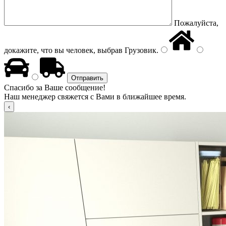
Пожалуйста,
докажите, что вы человек, выбрав
Грузовик
.
Спасибо за Ваше сообщение!
Наш менеджер свяжется с Вами в ближайшее время.