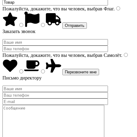
Пожалуйста, докажите, что вы человек, выбрав
Флаг
.
Заказать звонок
Пожалуйста, докажите, что вы человек, выбрав
Самолёт
.
Письмо директору