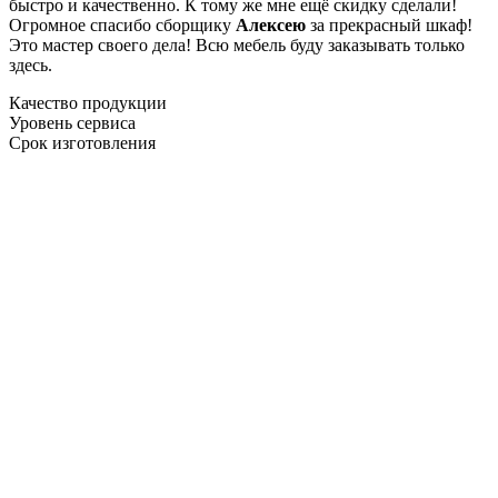
быстро и качественно. К тому же мне ещё скидку сделали!
Огромное спасибо сборщику
Алексею
за прекрасный шкаф!
Это мастер своего дела! Всю мебель буду заказывать только
здесь.
Качество продукции
Уровень сервиса
Срок изготовления