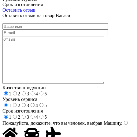
Срок изготовления
Оставить отзыв
Оставить отзыв на товар Вагаси
Качество продукции
1
2
3
4
5
Уровень сервиса
1
2
3
4
5
Срок изготовления
1
2
3
4
5
Пожалуйста, докажите, что вы человек, выбрав
Машину
.