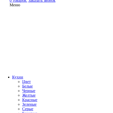
0 товаров.
Заказать звонок
Меню
Кухни
Цвет
Белые
Черные
Желтые
Красные
Зеленые
Серые