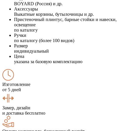
BOYARD (Россия) и др.
Аксессуары
Выкатные корзины, бутылочницы и др.
Пристеночный плинтус, барные стойки и навески,
освещение
по каталогу
Ручки
по каталогу (более 100 видов)
Размер
индивидуальный
Цена
указана за базовую комплектацию
Изготовление
от 5 дней
Замер, дизайн
и доставка бесплатно