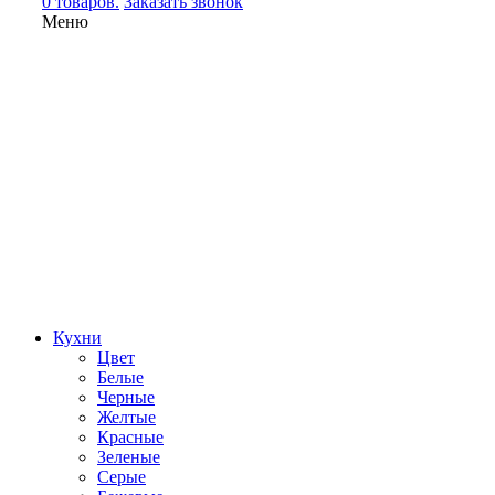
0 товаров.
Заказать звонок
Меню
Кухни
Цвет
Белые
Черные
Желтые
Красные
Зеленые
Серые