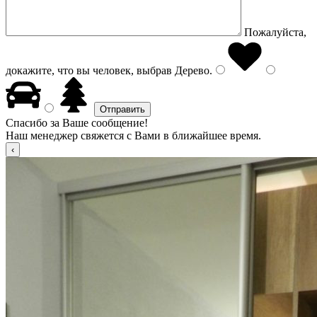
Пожалуйста,
докажите, что вы человек, выбрав
Дерево
.
Спасибо за Ваше сообщение!
Наш менеджер свяжется с Вами в ближайшее время.