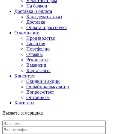
В частный дом
На балкон
Доставка и оплата
Как сделать заказ
Доставка
Оплата и рассрочка
О компании
Производство
Гарантия
Портфолио
Отзывы
Реквизиты
Вакансии
Карта сайта
Клиентам
Скидки и акции
Онлайн-калькулятор
Вопрос-ответ
Оптовикам
Контакты
Вызвать замерщика