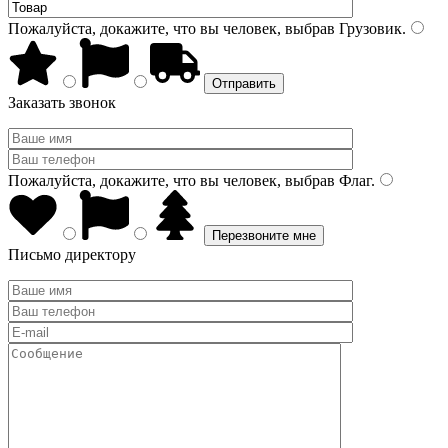
Пожалуйста, докажите, что вы человек, выбрав
Грузовик
.
Заказать звонок
Пожалуйста, докажите, что вы человек, выбрав
Флаг
.
Письмо директору