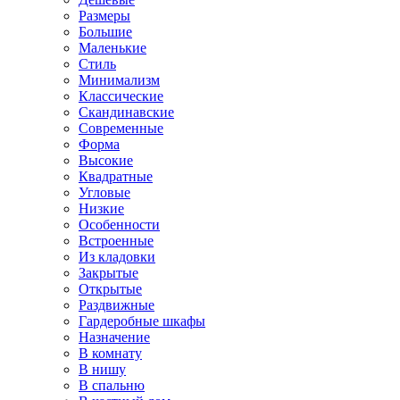
Размеры
Большие
Маленькие
Стиль
Минимализм
Классические
Скандинавские
Современные
Форма
Высокие
Квадратные
Угловые
Низкие
Особенности
Встроенные
Из кладовки
Закрытые
Открытые
Раздвижные
Гардеробные шкафы
Назначение
В комнату
В нишу
В спальню