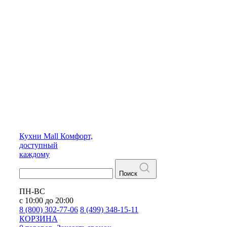
Кухни
Mall
Комфорт,
доступный
каждому
Поиск
ПН-ВС
с 10:00 до 20:00
8 (800) 302-77-06
8 (499) 348-15-11
КОРЗИНА