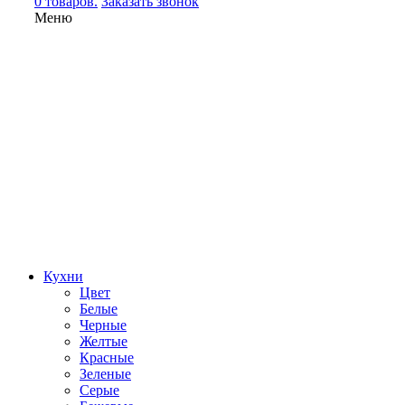
0 товаров.
Заказать звонок
Меню
Кухни
Цвет
Белые
Черные
Желтые
Красные
Зеленые
Серые