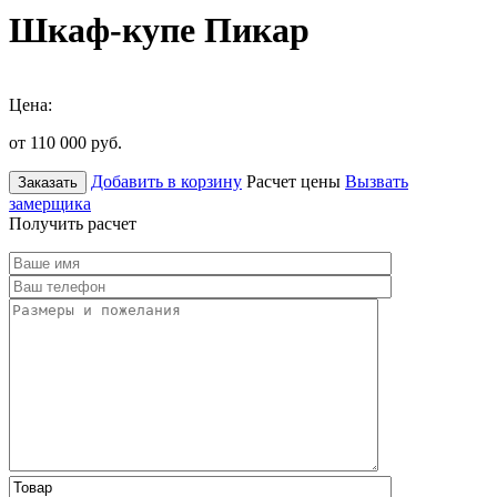
Шкаф-купе Пикар
Цена:
от 110 000
руб.
Добавить в корзину
Расчет цены
Вызвать
Заказать
замерщика
Получить расчет