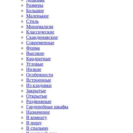
Размеры
Большие
Маленькие
Стиль
Минимализм
Классические
Скандинавские
Современные
Форма
Высокие
Квадратные
Угловые
Низкие
Особенности
Встроенные
Из кладовки
Закрытые
Открытые
Раздвижные
Гардеробные шкафы
Назначение
В комнату
В нишу
В спальню