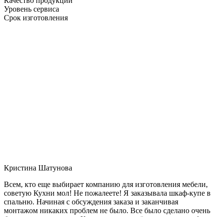
Качество продукции
Уровень сервиса
Срок изготовления
Кристина Шатунова
Всем, кто еще выбирает компанию для изготовления мебели,
советую Кухни мол! Не пожалеете! Я заказывала шкаф-купе в
спальню. Начиная с обсуждения заказа и заканчивая
монтажом никаких проблем не было. Все было сделано очень