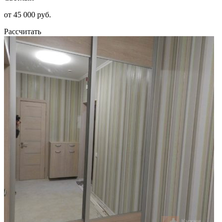
от 45 000 руб.
Рассчитать