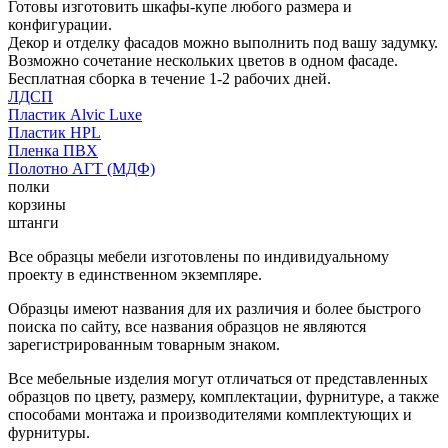
Готовы изготовить шкафы-купе любого размера и
конфигурации.
Декор и отделку фасадов можно выполнить под вашу задумку.
Возможно сочетание нескольких цветов в одном фасаде.
Бесплатная сборка в течение 1-2 рабочих дней.
ЛДСП
Пластик Alvic Luxe
Пластик HPL
Пленка ПВХ
Полотно АГТ (МДФ)
полки
корзины
штанги
Все образцы мебели изготовлены по индивидуальному
проекту в единственном экземпляре.
Образцы имеют названия для их различия и более быстрого
поиска по сайту, все названия образцов не являются
зарегистрированным товарным знаком.
Все мебельные изделия могут отличаться от представленных
образцов по цвету, размеру, комплектации, фурнитуре, а также
способами монтажа и производителями комплектующих и
фурнитуры.