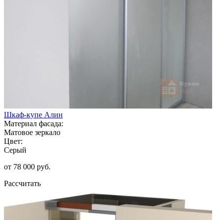
Шкаф-купе Алин
Материал фасада:
Матовое зеркало
Цвет:
Серый
от 78 000 руб.
Рассчитать