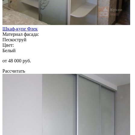
Шкаф-купе Флек
Материал фасада:
Пескоструй
Цвет:
Белый
от 48 000 руб.
Рассчитать