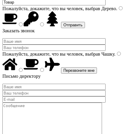
Пожалуйста, докажите, что вы человек, выбрав
Дерево
.
Заказать звонок
Пожалуйста, докажите, что вы человек, выбрав
Чашку
.
Письмо директору