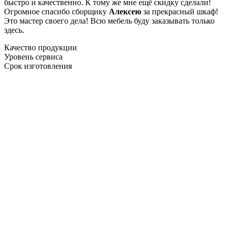
быстро и качественно. К тому же мне ещё скидку сделали!
Огромное спасибо сборщику
Алексею
за прекрасный шкаф!
Это мастер своего дела! Всю мебель буду заказывать только
здесь.
Качество продукции
Уровень сервиса
Срок изготовления