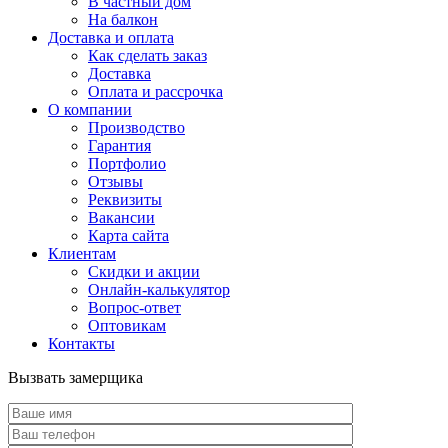
В частный дом
На балкон
Доставка и оплата
Как сделать заказ
Доставка
Оплата и рассрочка
О компании
Производство
Гарантия
Портфолио
Отзывы
Реквизиты
Вакансии
Карта сайта
Клиентам
Скидки и акции
Онлайн-калькулятор
Вопрос-ответ
Оптовикам
Контакты
Вызвать замерщика