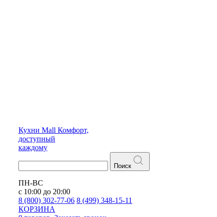
Кухни
Mall
Комфорт,
доступный
каждому
Поиск
ПН-ВС
с 10:00 до 20:00
8 (800) 302-77-06
8 (499) 348-15-11
КОРЗИНА