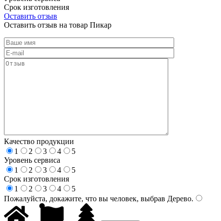
Срок изготовления
Оставить отзыв
Оставить отзыв на товар Пикар
Качество продукции
1
2
3
4
5
Уровень сервиса
1
2
3
4
5
Срок изготовления
1
2
3
4
5
Пожалуйста, докажите, что вы человек, выбрав
Дерево
.