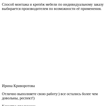
Способ монтажа и крепёж мебели по индивидуальному заказу
выбирается производителем по возможности её применения.
Ирина Криворотова
Отлично выполняете свою работу:) все остались более чем
довольны, респект!)