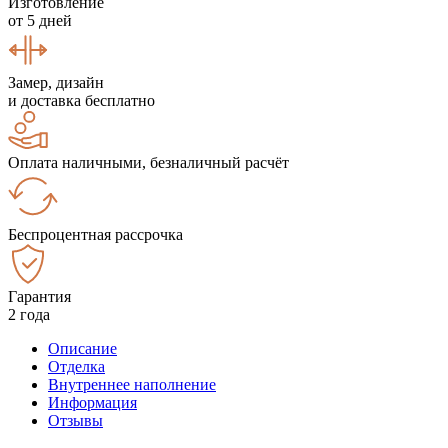
Изготовление
от 5 дней
Замер, дизайн
и доставка бесплатно
Оплата наличными, безналичный расчёт
Беспроцентная рассрочка
Гарантия
2 года
Описание
Отделка
Внутреннее наполнение
Информация
Отзывы