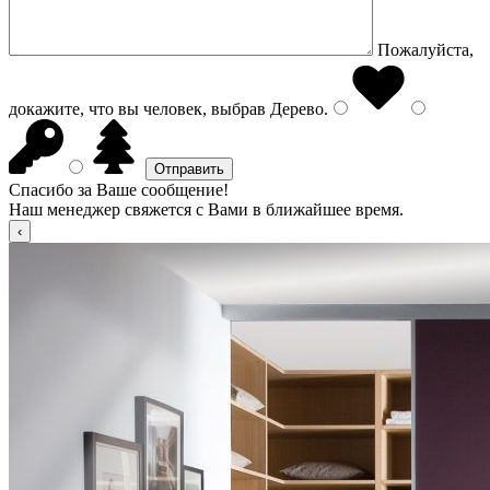
Пожалуйста,
докажите, что вы человек, выбрав
Дерево
.
Спасибо за Ваше сообщение!
Наш менеджер свяжется с Вами в ближайшее время.