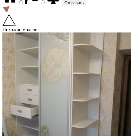
Похожие модели