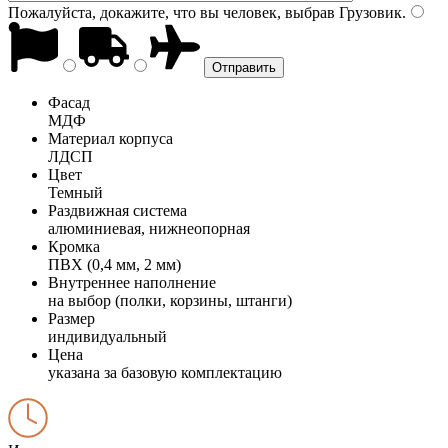
Пожалуйста, докажите, что вы человек, выбрав
Грузовик
.
Фасад
МДФ
Материал корпуса
ЛДСП
Цвет
Темный
Раздвижная система
алюминиевая, нижнеопорная
Кромка
ПВХ (0,4 мм, 2 мм)
Внутреннее наполнение
на выбор (полки, корзины, штанги)
Размер
индивидуальный
Цена
указана за базовую комплектацию