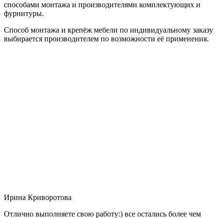
способами монтажа и производителями комплектующих и
фурнитуры.
Способ монтажа и крепёж мебели по индивидуальному заказу
выбирается производителем по возможности её применения.
Ирина Криворотова
Отлично выполняете свою работу:) все остались более чем