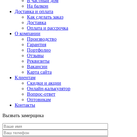
В частный дом
На балкон
Доставка и оплата
Как сделать заказ
Доставка
Оплата и рассрочка
О компании
Производство
Гарантия
Портфолио
Отзывы
Реквизиты
Вакансии
Карта сайта
Клиентам
Скидки и акции
Онлайн-калькулятор
Вопрос-ответ
Оптовикам
Контакты
Вызвать замерщика