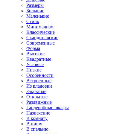
Размеры
Большие
Маленькие
Стиль
Минимализм
Классические
Скандинавские
Современные
Форма
Высокие
Квадратные
Угловые
Низкие
Особенности
Встроенные
Из кладовки
Закрытые
Открытые
Раздвижные
Гардеробные шкафы
Назначение
В комнату
В нишу
В спальню