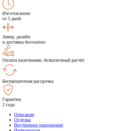
Изготовление
от 5 дней
Замер, дизайн
и доставка бесплатно
Оплата наличными, безналичный расчёт
Беспроцентная рассрочка
Гарантия
2 года
Описание
Отделка
Внутреннее наполнение
Информация