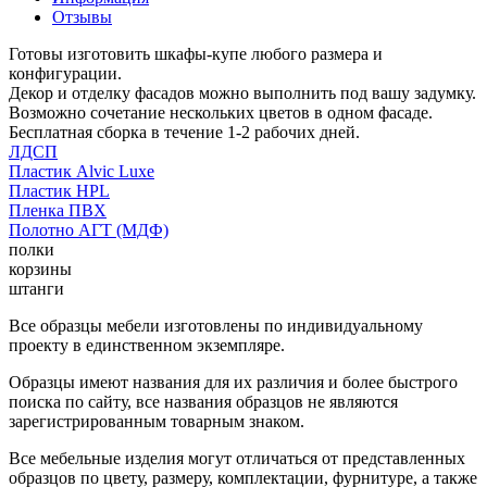
Отзывы
Готовы изготовить шкафы-купе любого размера и
конфигурации.
Декор и отделку фасадов можно выполнить под вашу задумку.
Возможно сочетание нескольких цветов в одном фасаде.
Бесплатная сборка в течение 1-2 рабочих дней.
ЛДСП
Пластик Alvic Luxe
Пластик HPL
Пленка ПВХ
Полотно АГТ (МДФ)
полки
корзины
штанги
Все образцы мебели изготовлены по индивидуальному
проекту в единственном экземпляре.
Образцы имеют названия для их различия и более быстрого
поиска по сайту, все названия образцов не являются
зарегистрированным товарным знаком.
Все мебельные изделия могут отличаться от представленных
образцов по цвету, размеру, комплектации, фурнитуре, а также