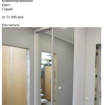
Комбинированный
Цвет:
Серый
от 51 000 руб.
Рассчитать