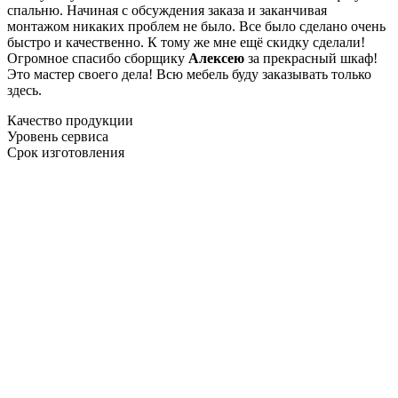
спальню. Начиная с обсуждения заказа и заканчивая
монтажом никаких проблем не было. Все было сделано очень
быстро и качественно. К тому же мне ещё скидку сделали!
Огромное спасибо сборщику
Алексею
за прекрасный шкаф!
Это мастер своего дела! Всю мебель буду заказывать только
здесь.
Качество продукции
Уровень сервиса
Срок изготовления