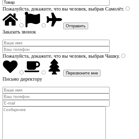
Пожалуйста, докажите, что вы человек, выбрав
Самолёт
.
Заказать звонок
Пожалуйста, докажите, что вы человек, выбрав
Чашку
.
Письмо директору