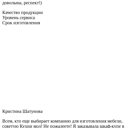
довольны, респект!)
Качество продукции
Уровень сервиса
Срок изготовления
Кристина Шатунова
Всем, кто еще выбирает компанию для изготовления мебели,
советую Кухни мол! Не пожалеете! Я заказывала шкаф-купе в