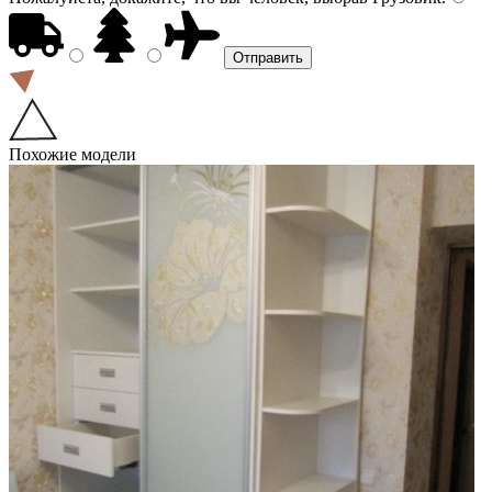
Похожие модели