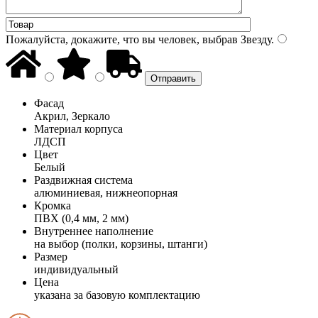
Пожалуйста, докажите, что вы человек, выбрав
Звезду
.
Фасад
Акрил, Зеркало
Материал корпуса
ЛДСП
Цвет
Белый
Раздвижная система
алюминиевая, нижнеопорная
Кромка
ПВХ (0,4 мм, 2 мм)
Внутреннее наполнение
на выбор (полки, корзины, штанги)
Размер
индивидуальный
Цена
указана за базовую комплектацию