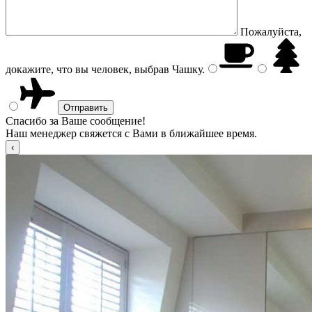
Пожалуйста,
докажите, что вы человек, выбрав
Чашку
.
Спасибо за Ваше сообщение!
Наш менеджер свяжется с Вами в ближайшее время.