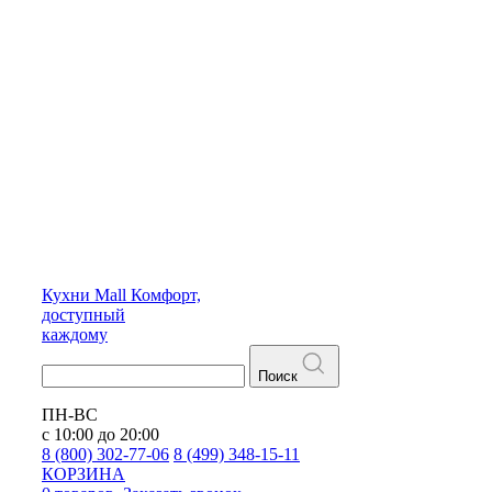
Кухни
Mall
Комфорт,
доступный
каждому
Поиск
ПН-ВС
с 10:00 до 20:00
8 (800) 302-77-06
8 (499) 348-15-11
КОРЗИНА