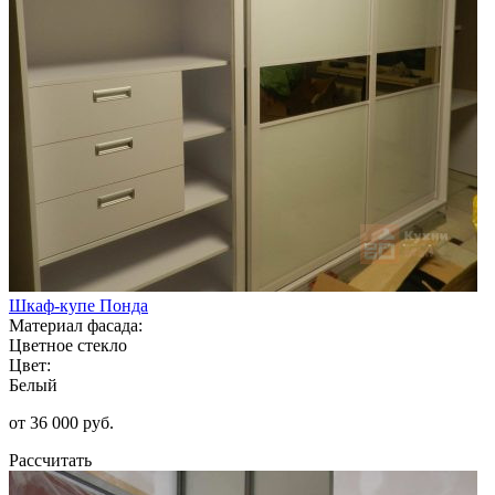
Шкаф-купе Понда
Материал фасада:
Цветное стекло
Цвет:
Белый
от 36 000 руб.
Рассчитать