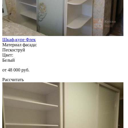
Шкаф-купе Флек
Материал фасада:
Пескоструй
Цвет:
Белый
от 48 000 руб.
Рассчитать