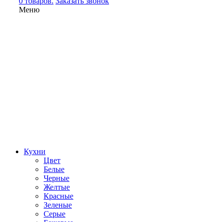
0 товаров.
Заказать звонок
Меню
Кухни
Цвет
Белые
Черные
Желтые
Красные
Зеленые
Серые