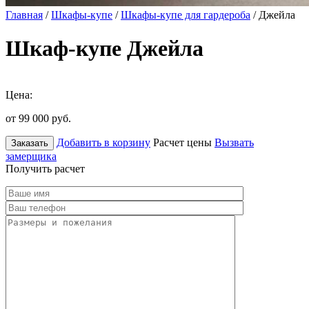
Главная
/
Шкафы-купе
/
Шкафы-купе для гардероба
/ Джейла
Шкаф-купе Джейла
Цена:
от 99 000
руб.
Добавить в корзину
Расчет цены
Вызвать
Заказать
замерщика
Получить расчет