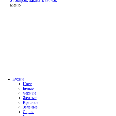
0 товаров.
Заказать звонок
Меню
Кухни
Цвет
Белые
Черные
Желтые
Красные
Зеленые
Серые