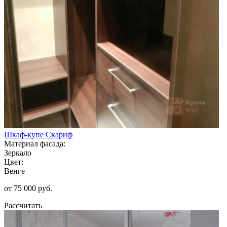
Шкаф-купе Скариф
Материал фасада:
Зеркало
Цвет:
Венге
от 75 000 руб.
Рассчитать