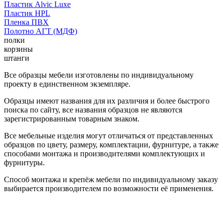
Пластик Alvic Luxe
Пластик HPL
Пленка ПВХ
Полотно АГТ (МДФ)
полки
корзины
штанги
Все образцы мебели изготовлены по индивидуальному
проекту в единственном экземпляре.
Образцы имеют названия для их различия и более быстрого
поиска по сайту, все названия образцов не являются
зарегистрированным товарным знаком.
Все мебельные изделия могут отличаться от представленных
образцов по цвету, размеру, комплектации, фурнитуре, а также
способами монтажа и производителями комплектующих и
фурнитуры.
Способ монтажа и крепёж мебели по индивидуальному заказу
выбирается производителем по возможности её применения.