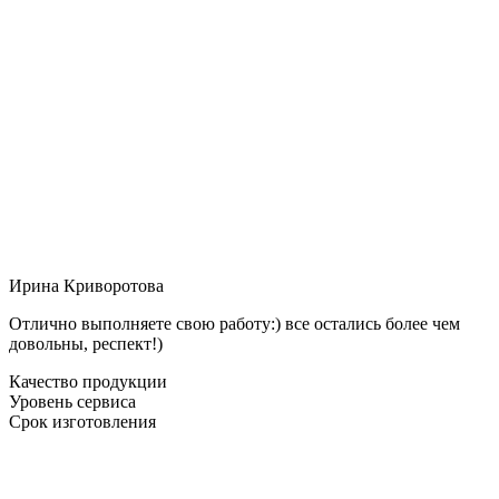
Ирина Криворотова
Отлично выполняете свою работу:) все остались более чем
довольны, респект!)
Качество продукции
Уровень сервиса
Срок изготовления