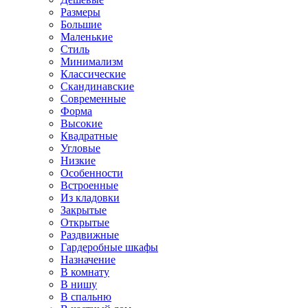
Размеры
Большие
Маленькие
Стиль
Минимализм
Классические
Скандинавские
Современные
Форма
Высокие
Квадратные
Угловые
Низкие
Особенности
Встроенные
Из кладовки
Закрытые
Открытые
Раздвижные
Гардеробные шкафы
Назначение
В комнату
В нишу
В спальню