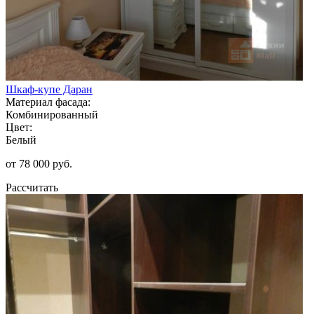
Шкаф-купе Даран
Материал фасада:
Комбинированный
Цвет:
Белый
от 78 000 руб.
Рассчитать