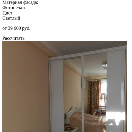
Материал фасада:
Фотопечать
Цвет:
Светлый
от 39 000 руб.
Рассчитать