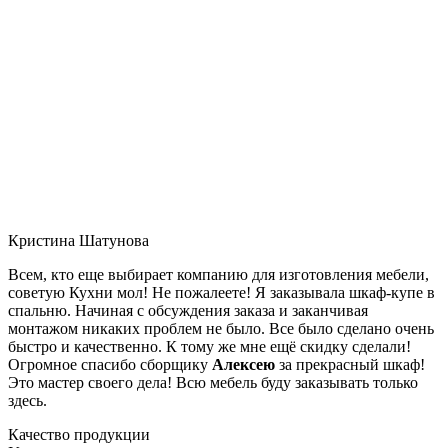
Кристина Шатунова
Всем, кто еще выбирает компанию для изготовления мебели,
советую Кухни мол! Не пожалеете! Я заказывала шкаф-купе в
спальню. Начиная с обсуждения заказа и заканчивая
монтажом никаких проблем не было. Все было сделано очень
быстро и качественно. К тому же мне ещё скидку сделали!
Огромное спасибо сборщику
Алексею
за прекрасный шкаф!
Это мастер своего дела! Всю мебель буду заказывать только
здесь.
Качество продукции