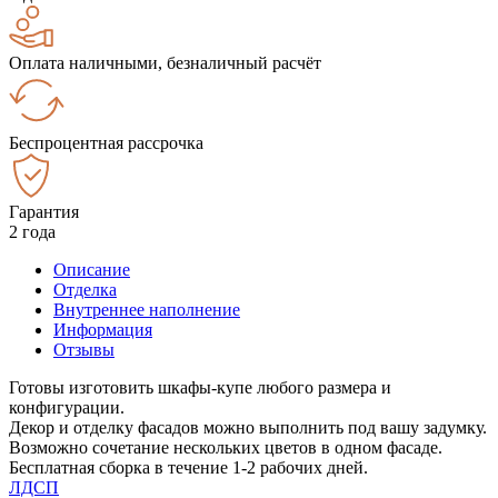
Оплата наличными, безналичный расчёт
Беспроцентная рассрочка
Гарантия
2 года
Описание
Отделка
Внутреннее наполнение
Информация
Отзывы
Готовы изготовить шкафы-купе любого размера и
конфигурации.
Декор и отделку фасадов можно выполнить под вашу задумку.
Возможно сочетание нескольких цветов в одном фасаде.
Бесплатная сборка в течение 1-2 рабочих дней.
ЛДСП