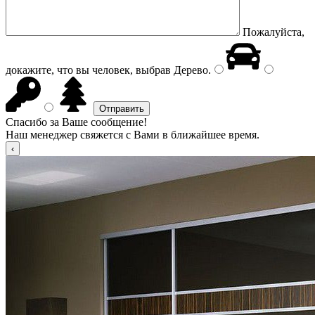
Пожалуйста,
докажите, что вы человек, выбрав
Дерево
.
Спасибо за Ваше сообщение!
Наш менеджер свяжется с Вами в ближайшее время.