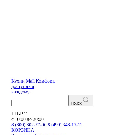
Кухни
Mall
Комфорт,
доступный
каждому
Поиск
ПН-ВС
с 10:00 до 20:00
8 (800) 302-77-06
8 (499) 348-15-11
КОРЗИНА