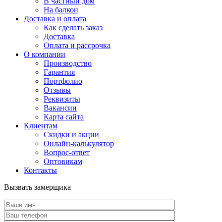
В частный дом
На балкон
Доставка и оплата
Как сделать заказ
Доставка
Оплата и рассрочка
О компании
Производство
Гарантия
Портфолио
Отзывы
Реквизиты
Вакансии
Карта сайта
Клиентам
Скидки и акции
Онлайн-калькулятор
Вопрос-ответ
Оптовикам
Контакты
Вызвать замерщика