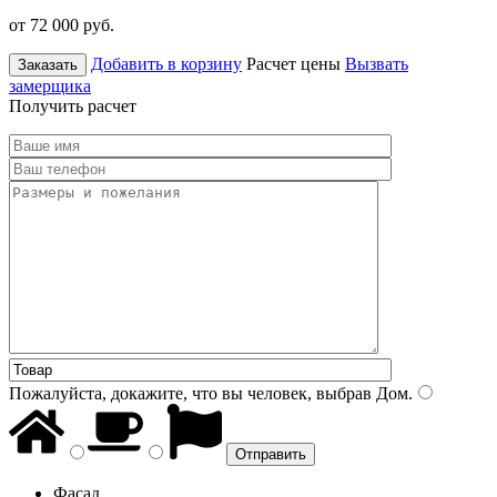
от 72 000
руб.
Добавить в корзину
Расчет цены
Вызвать
Заказать
замерщика
Получить расчет
Пожалуйста, докажите, что вы человек, выбрав
Дом
.
Фасад