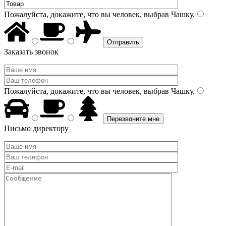
Пожалуйста, докажите, что вы человек, выбрав
Чашку
.
Заказать звонок
Пожалуйста, докажите, что вы человек, выбрав
Чашку
.
Письмо директору