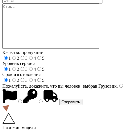
Качество продукции
1
2
3
4
5
Уровень сервиса
1
2
3
4
5
Срок изготовления
1
2
3
4
5
Пожалуйста, докажите, что вы человек, выбрав
Грузовик
.
Похожие модели