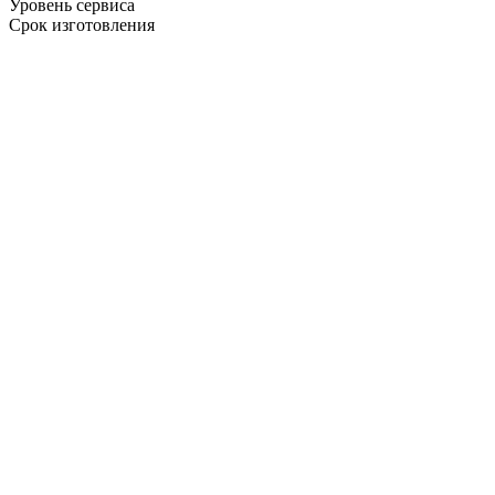
Уровень сервиса
Срок изготовления