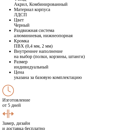
Акрил, Комбинированный
Материал корпуса
ЛДСП
Цвет
Черный
Раздвижная система
алюминиевая, нижнеопорная
Кромка
ПВХ (0,4 мм, 2 мм)
Внутреннее наполнение
на выбор (полки, корзины, штанги)
Размер
индивидуальный
Цена
указана за базовую комплектацию
Изготовление
от 5 дней
Замер, дизайн
и доставка бесплатно