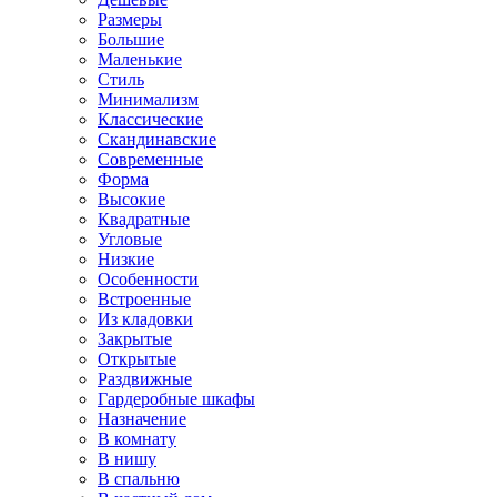
Размеры
Большие
Маленькие
Стиль
Минимализм
Классические
Скандинавские
Современные
Форма
Высокие
Квадратные
Угловые
Низкие
Особенности
Встроенные
Из кладовки
Закрытые
Открытые
Раздвижные
Гардеробные шкафы
Назначение
В комнату
В нишу
В спальню