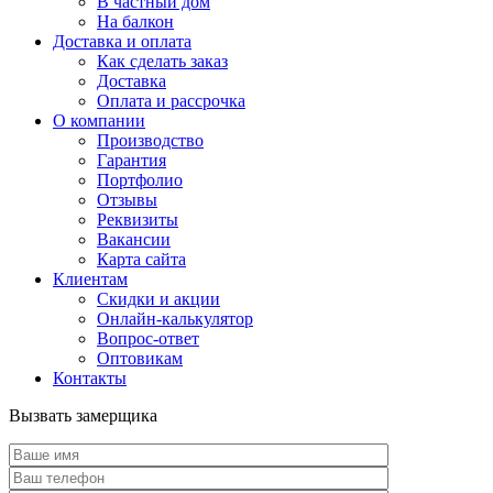
В частный дом
На балкон
Доставка и оплата
Как сделать заказ
Доставка
Оплата и рассрочка
О компании
Производство
Гарантия
Портфолио
Отзывы
Реквизиты
Вакансии
Карта сайта
Клиентам
Скидки и акции
Онлайн-калькулятор
Вопрос-ответ
Оптовикам
Контакты
Вызвать замерщика