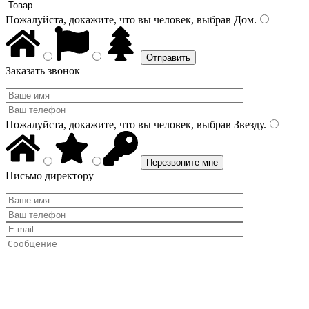
Пожалуйста, докажите, что вы человек, выбрав
Дом
.
Заказать звонок
Пожалуйста, докажите, что вы человек, выбрав
Звезду
.
Письмо директору