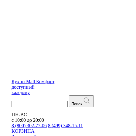
Кухни
Mall
Комфорт,
доступный
каждому
Поиск
ПН-ВС
с 10:00 до 20:00
8 (800) 302-77-06
8 (499) 348-15-11
КОРЗИНА