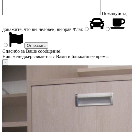
Пожалуйста,
докажите, что вы человек, выбрав
Флаг
.
Спасибо за Ваше сообщение!
Наш менеджер свяжется с Вами в ближайшее время.