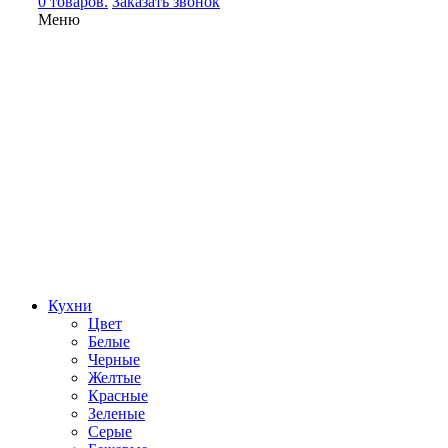
0 товаров.
Заказать звонок
Меню
Кухни
Цвет
Белые
Черные
Желтые
Красные
Зеленые
Серые