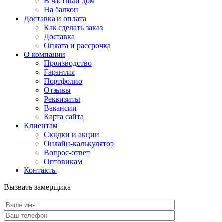
В частный дом
На балкон
Доставка и оплата
Как сделать заказ
Доставка
Оплата и рассрочка
О компании
Производство
Гарантия
Портфолио
Отзывы
Реквизиты
Вакансии
Карта сайта
Клиентам
Скидки и акции
Онлайн-калькулятор
Вопрос-ответ
Оптовикам
Контакты
Вызвать замерщика