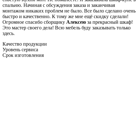
спальню. Начиная с обсуждения заказа и заканчивая
монтажом никаких проблем не было. Все было сделано очень
быстро и качественно. К тому же мне ещё скидку сделали!
Огромное спасибо сборщику
Алексею
за прекрасный шкаф!
Это мастер своего дела! Всю мебель буду заказывать только
здесь.
Качество продукции
Уровень сервиса
Срок изготовления