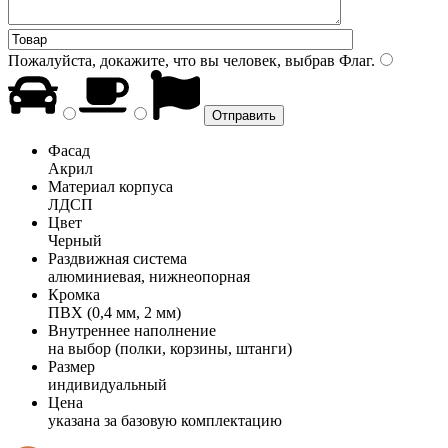
Пожалуйста, докажите, что вы человек, выбрав
Флаг
.
Фасад
Акрил
Материал корпуса
ЛДСП
Цвет
Черный
Раздвижная система
алюминиевая, нижнеопорная
Кромка
ПВХ (0,4 мм, 2 мм)
Внутреннее наполнение
на выбор (полки, корзины, штанги)
Размер
индивидуальный
Цена
указана за базовую комплектацию