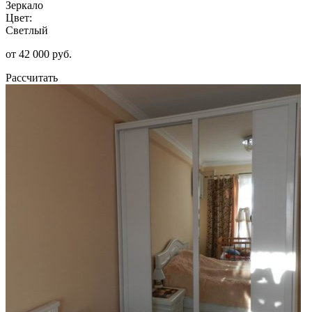
Зеркало
Цвет:
Светлый
от 42 000 руб.
Рассчитать