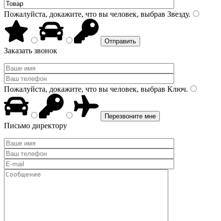
Пожалуйста, докажите, что вы человек, выбрав
Звезду
.
Заказать звонок
Пожалуйста, докажите, что вы человек, выбрав
Ключ
.
Письмо директору