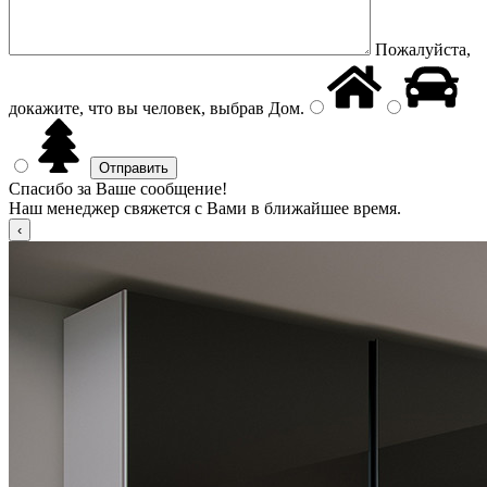
Пожалуйста,
докажите, что вы человек, выбрав
Дом
.
Спасибо за Ваше сообщение!
Наш менеджер свяжется с Вами в ближайшее время.