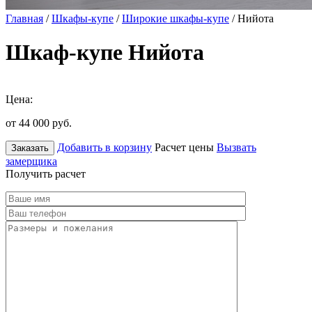
Главная
/
Шкафы-купе
/
Широкие шкафы-купе
/ Нийота
Шкаф-купе Нийота
Цена:
от 44 000
руб.
Добавить в корзину
Расчет цены
Вызвать
Заказать
замерщика
Получить расчет