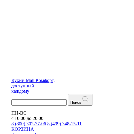
Кухни
Mall
Комфорт,
доступный
каждому
Поиск
ПН-ВС
с 10:00 до 20:00
8 (800) 302-77-06
8 (499) 348-15-11
КОРЗИНА