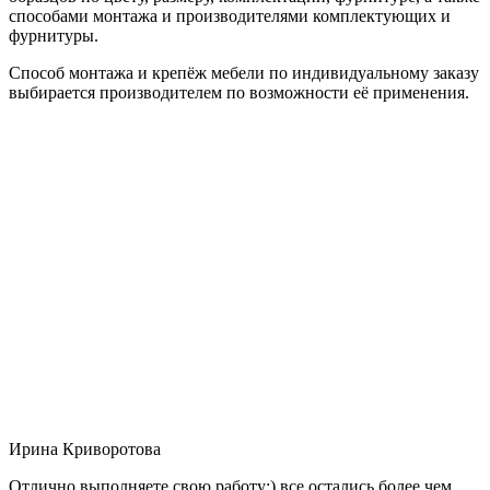
способами монтажа и производителями комплектующих и
фурнитуры.
Способ монтажа и крепёж мебели по индивидуальному заказу
выбирается производителем по возможности её применения.
Ирина Криворотова
Отлично выполняете свою работу:) все остались более чем