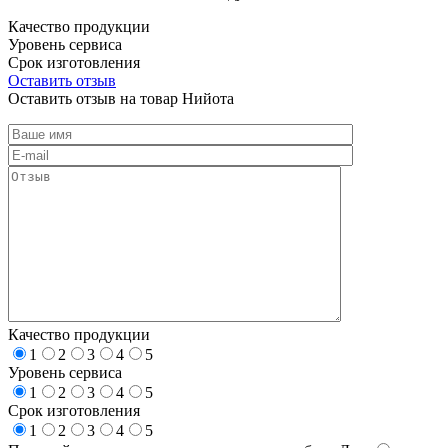
Качество продукции
Уровень сервиса
Срок изготовления
Оставить отзыв
Оставить отзыв на товар Нийота
Качество продукции
1
2
3
4
5
Уровень сервиса
1
2
3
4
5
Срок изготовления
1
2
3
4
5