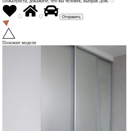
Пожалуйста, докажите, что вы человек, выбрав
Дом
.
Похожие модели