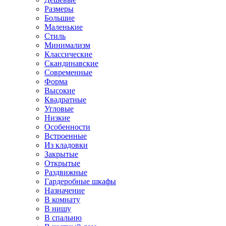
Размеры
Большие
Маленькие
Стиль
Минимализм
Классические
Скандинавские
Современные
Форма
Высокие
Квадратные
Угловые
Низкие
Особенности
Встроенные
Из кладовки
Закрытые
Открытые
Раздвижные
Гардеробные шкафы
Назначение
В комнату
В нишу
В спальню