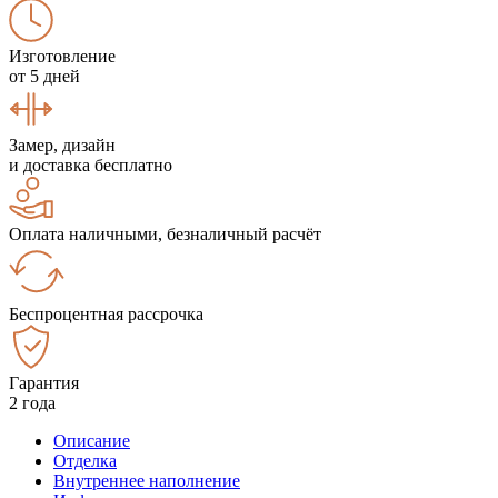
Изготовление
от 5 дней
Замер, дизайн
и доставка бесплатно
Оплата наличными, безналичный расчёт
Беспроцентная рассрочка
Гарантия
2 года
Описание
Отделка
Внутреннее наполнение