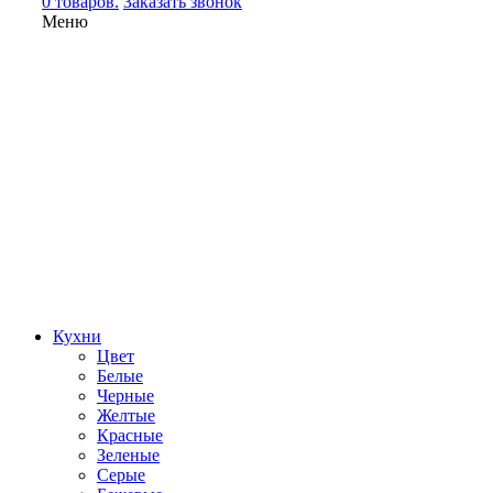
0 товаров.
Заказать звонок
Меню
Кухни
Цвет
Белые
Черные
Желтые
Красные
Зеленые
Серые