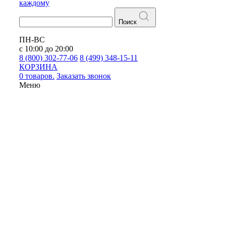
каждому
Поиск
ПН-ВС
с 10:00 до 20:00
8 (800) 302-77-06
8 (499) 348-15-11
КОРЗИНА
0 товаров.
Заказать звонок
Меню