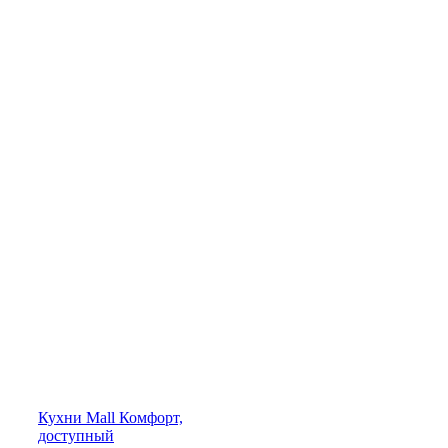
Кухни
Mall
Комфорт,
доступный