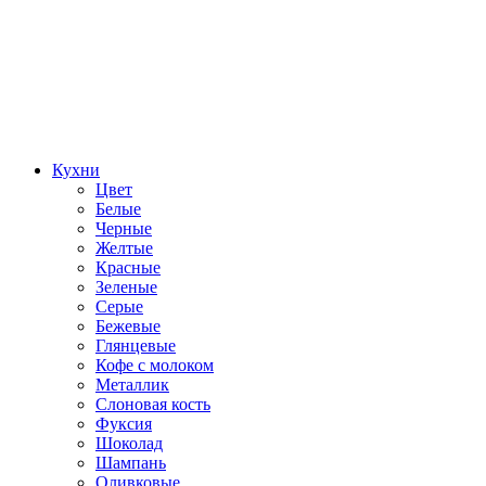
Кухни
Цвет
Белые
Черные
Желтые
Красные
Зеленые
Серые
Бежевые
Глянцевые
Кофе с молоком
Металлик
Слоновая кость
Фуксия
Шоколад
Шампань
Оливковые