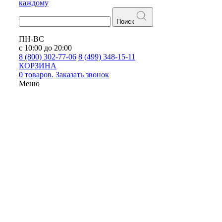
каждому
Поиск
ПН-ВС
с 10:00 до 20:00
8 (800) 302-77-06
8 (499) 348-15-11
КОРЗИНА
0 товаров.
Заказать звонок
Меню