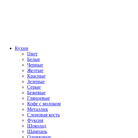
Кухни
Цвет
Белые
Черные
Желтые
Красные
Зеленые
Серые
Бежевые
Глянцевые
Кофе с молоком
Металлик
Слоновая кость
Фуксия
Шоколад
Шампань
Оливковые