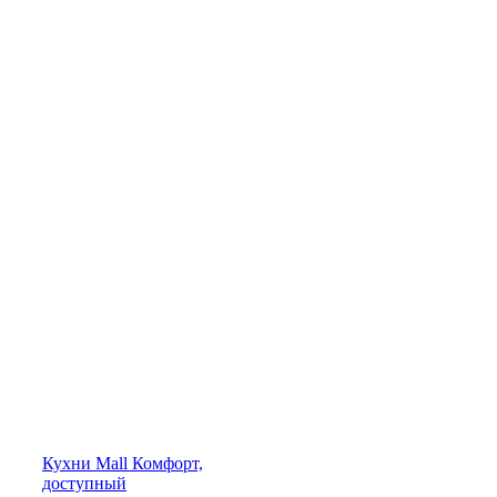
Кухни
Mall
Комфорт,
доступный