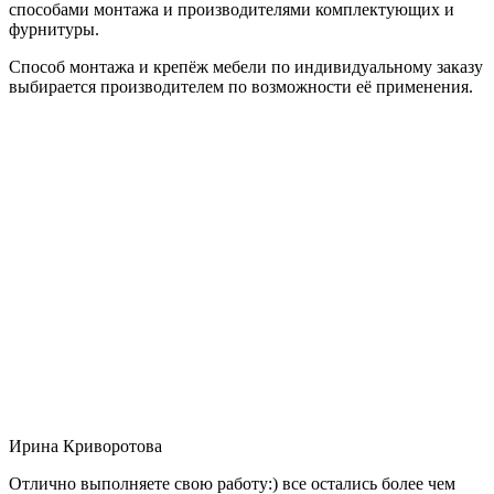
способами монтажа и производителями комплектующих и
фурнитуры.
Способ монтажа и крепёж мебели по индивидуальному заказу
выбирается производителем по возможности её применения.
Ирина Криворотова
Отлично выполняете свою работу:) все остались более чем