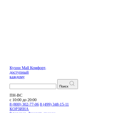
Кухни
Mall
Комфорт,
доступный
каждому
Поиск
ПН-ВС
с 10:00 до 20:00
8 (800) 302-77-06
8 (499) 348-15-11
КОРЗИНА