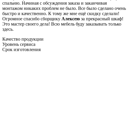
спальню. Начиная с обсуждения заказа и заканчивая
монтажом никаких проблем не было. Все было сделано очень
быстро и качественно. К тому же мне ещё скидку сделали!
Огромное спасибо сборщику
Алексею
за прекрасный шкаф!
Это мастер своего дела! Всю мебель буду заказывать только
здесь.
Качество продукции
Уровень сервиса
Срок изготовления