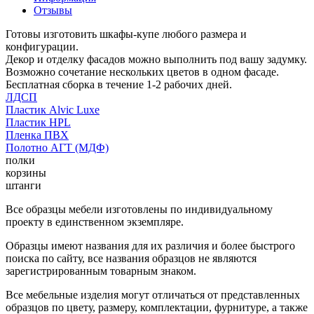
Отзывы
Готовы изготовить шкафы-купе любого размера и
конфигурации.
Декор и отделку фасадов можно выполнить под вашу задумку.
Возможно сочетание нескольких цветов в одном фасаде.
Бесплатная сборка в течение 1-2 рабочих дней.
ЛДСП
Пластик Alvic Luxe
Пластик HPL
Пленка ПВХ
Полотно АГТ (МДФ)
полки
корзины
штанги
Все образцы мебели изготовлены по индивидуальному
проекту в единственном экземпляре.
Образцы имеют названия для их различия и более быстрого
поиска по сайту, все названия образцов не являются
зарегистрированным товарным знаком.
Все мебельные изделия могут отличаться от представленных
образцов по цвету, размеру, комплектации, фурнитуре, а также