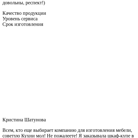
довольны, респект!)
Качество продукции
Уровень сервиса
Срок изготовления
Кристина Шатунова
Всем, кто еще выбирает компанию для изготовления мебели,
советую Кухни мол! Не пожалеете! Я заказывала шкаф-купе в