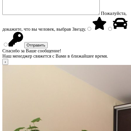
Пожалуйста,
докажите, что вы человек, выбрав
Звезду
.
Спасибо за Ваше сообщение!
Наш менеджер свяжется с Вами в ближайшее время.