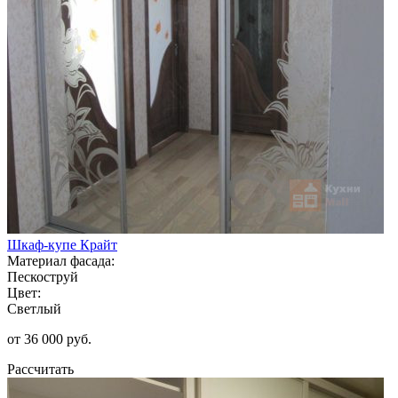
Шкаф-купе Крайт
Материал фасада:
Пескоструй
Цвет:
Светлый
от 36 000 руб.
Рассчитать