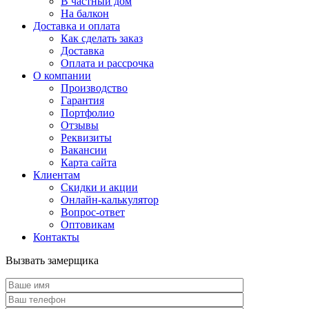
В частный дом
На балкон
Доставка и оплата
Как сделать заказ
Доставка
Оплата и рассрочка
О компании
Производство
Гарантия
Портфолио
Отзывы
Реквизиты
Вакансии
Карта сайта
Клиентам
Скидки и акции
Онлайн-калькулятор
Вопрос-ответ
Оптовикам
Контакты
Вызвать замерщика