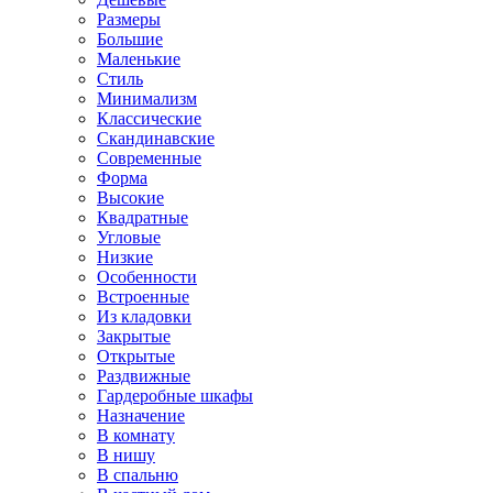
Размеры
Большие
Маленькие
Стиль
Минимализм
Классические
Скандинавские
Современные
Форма
Высокие
Квадратные
Угловые
Низкие
Особенности
Встроенные
Из кладовки
Закрытые
Открытые
Раздвижные
Гардеробные шкафы
Назначение
В комнату
В нишу
В спальню