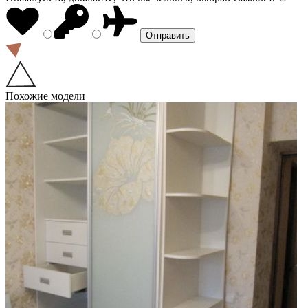
Похожие модели