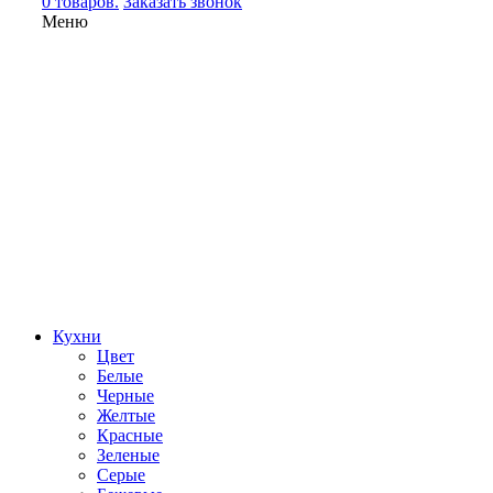
0 товаров.
Заказать звонок
Меню
Кухни
Цвет
Белые
Черные
Желтые
Красные
Зеленые
Серые