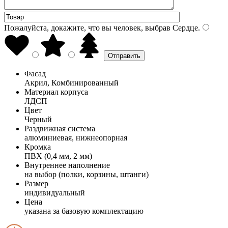
Пожалуйста, докажите, что вы человек, выбрав
Сердце
.
Фасад
Акрил, Комбинированный
Материал корпуса
ЛДСП
Цвет
Черный
Раздвижная система
алюминиевая, нижнеопорная
Кромка
ПВХ (0,4 мм, 2 мм)
Внутреннее наполнение
на выбор (полки, корзины, штанги)
Размер
индивидуальный
Цена
указана за базовую комплектацию