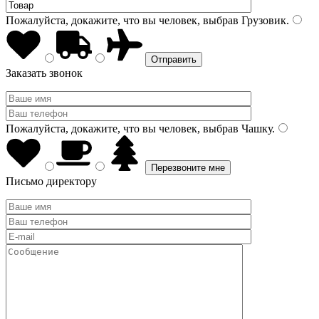
Пожалуйста, докажите, что вы человек, выбрав
Грузовик
.
Заказать звонок
Пожалуйста, докажите, что вы человек, выбрав
Чашку
.
Письмо директору