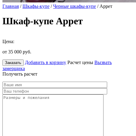
Главная
/
Шкафы-купе
/
Черные шкафы-купе
/ Аррет
Шкаф-купе Аррет
Цена:
от 35 000
руб.
Добавить в корзину
Расчет цены
Вызвать
Заказать
замерщика
Получить расчет