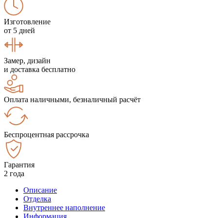
Изготовление
от 5 дней
Замер, дизайн
и доставка бесплатно
Оплата наличными, безналичный расчёт
Беспроцентная рассрочка
Гарантия
2 года
Описание
Отделка
Внутреннее наполнение
Информация