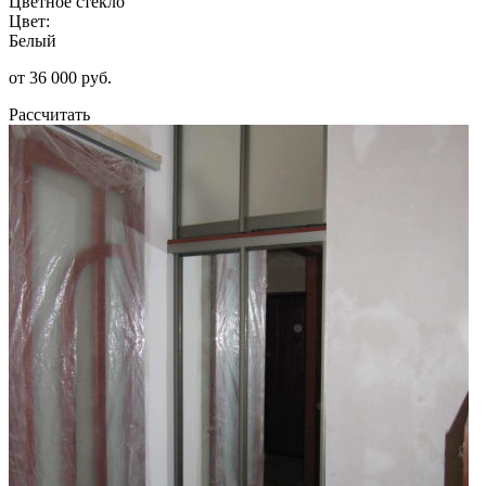
Цветное стекло
Цвет:
Белый
от 36 000 руб.
Рассчитать