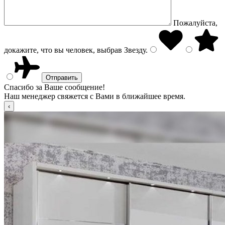
Пожалуйста,
докажите, что вы человек, выбрав
Звезду
.
Спасибо за Ваше сообщение!
Наш менеджер свяжется с Вами в ближайшее время.