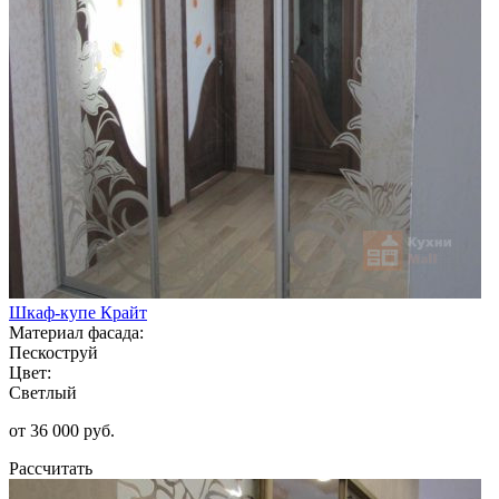
Шкаф-купе Крайт
Материал фасада:
Пескоструй
Цвет:
Светлый
от 36 000 руб.
Рассчитать