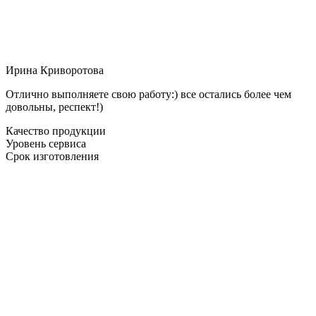
Ирина Криворотова
Отлично выполняете свою работу:) все остались более чем
довольны, респект!)
Качество продукции
Уровень сервиса
Срок изготовления