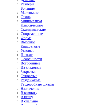
Размеры
Большие
Маленькие
Стиль
Минимализм
Классические
Скандинавские
Современные
Форма
Высокие
Квадратные
Угловые
Низкие
Особенности
Встроенные
Из кладовки
Закрытые
Открытые
Раздвижные
Гардеробные шкафы
Назначение
В комнату
В нишу
В спальню