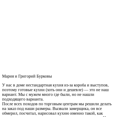
Мария и Григорий Бурковы
У нас в доме нестандартная кухня из-за короба и выступов,
поэтому готовые кухни (хоть они и дешевле) — это не наш
вариант. Мы с мужем много где были, но не нашли
подходящего варианта.
После всех походов по торговым центрам мы решили делать
на заказ под наши размеры. Вызвали замерщика, он все
обмерил, посчитал, нарисовал кухню именно такой, как