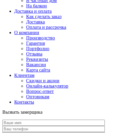
В частный дом
На балкон
Доставка и оплата
Как сделать заказ
Доставка
Оплата и рассрочка
О компании
Производство
Гарантия
Портфолио
Отзывы
Реквизиты
Вакансии
Карта сайта
Клиентам
Скидки и акции
Онлайн-калькулятор
Вопрос-ответ
Оптовикам
Контакты
Вызвать замерщика