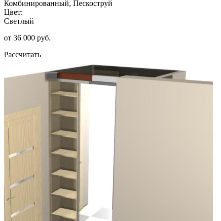
Комбинированный, Пескоструй
Цвет:
Светлый
от 36 000 руб.
Рассчитать