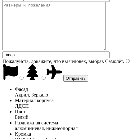
Пожалуйста, докажите, что вы человек, выбрав
Самолёт
.
Фасад
Акрил, Зеркало
Материал корпуса
ЛДСП
Цвет
Белый
Раздвижная система
алюминиевая, нижнеопорная
Кромка