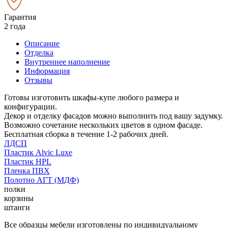
Гарантия
2 года
Описание
Отделка
Внутреннее наполнение
Информация
Отзывы
Готовы изготовить шкафы-купе любого размера и
конфигурации.
Декор и отделку фасадов можно выполнить под вашу задумку.
Возможно сочетание нескольких цветов в одном фасаде.
Бесплатная сборка в течение 1-2 рабочих дней.
ЛДСП
Пластик Alvic Luxe
Пластик HPL
Пленка ПВХ
Полотно АГТ (МДФ)
полки
корзины
штанги
Все образцы мебели изготовлены по индивидуальному