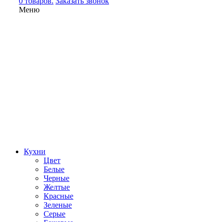
0 товаров.
Заказать звонок
Меню
Кухни
Цвет
Белые
Черные
Желтые
Красные
Зеленые
Серые