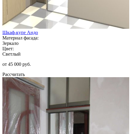
Шкаф-купе Андо
Материал фасада:
Зеркало
Цвет:
Светлый
от 45 000 руб.
Рассчитать