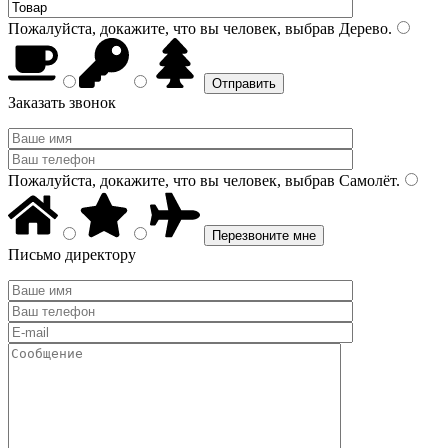
Пожалуйста, докажите, что вы человек, выбрав
Дерево
.
Заказать звонок
Пожалуйста, докажите, что вы человек, выбрав
Самолёт
.
Письмо директору