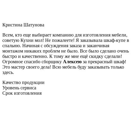
Кристина Шатунова
Всем, кто еще выбирает компанию для изготовления мебели,
советую Кухни мол! Не пожалеете! Я заказывала шкаф-купе в
спальню. Начиная с обсуждения заказа и заканчивая
монтажом никаких проблем не было. Все было сделано очень
быстро и качественно. К тому же мне ещё скидку сделали!
Огромное спасибо сборщику
Алексею
за прекрасный шкаф!
Это мастер своего дела! Всю мебель буду заказывать только
здесь.
Качество продукции
Уровень сервиса
Срок изготовления