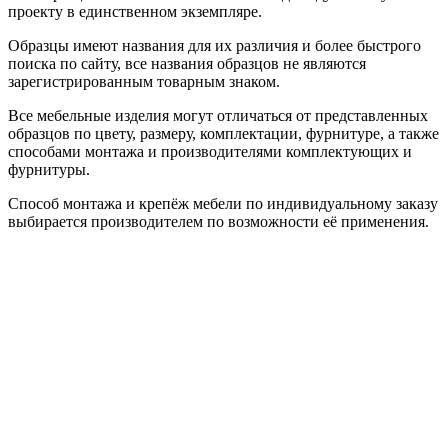
проекту в единственном экземпляре.
Образцы имеют названия для их различия и более быстрого
поиска по сайту, все названия образцов не являются
зарегистрированным товарным знаком.
Все мебельные изделия могут отличаться от представленных
образцов по цвету, размеру, комплектации, фурнитуре, а также
способами монтажа и производителями комплектующих и
фурнитуры.
Способ монтажа и крепёж мебели по индивидуальному заказу
выбирается производителем по возможности её применения.