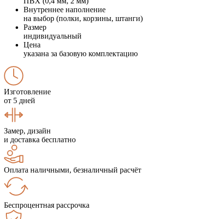
ПВХ (0,4 мм, 2 мм)
Внутреннее наполнение
на выбор (полки, корзины, штанги)
Размер
индивидуальный
Цена
указана за базовую комплектацию
Изготовление
от 5 дней
Замер, дизайн
и доставка бесплатно
Оплата наличными, безналичный расчёт
Беспроцентная рассрочка