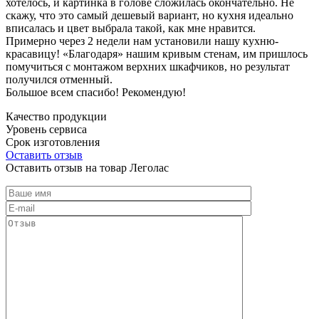
хотелось, и картинка в голове сложилась окончательно. Не
скажу, что это самый дешевый вариант, но кухня идеально
вписалась и цвет выбрала такой, как мне нравится.
Примерно через 2 недели нам установили нашу кухню-
красавицу! «Благодаря» нашим кривым стенам, им пришлось
помучиться с монтажом верхних шкафчиков, но результат
получился отменный.
Большое всем спасибо! Рекомендую!
Качество продукции
Уровень сервиса
Срок изготовления
Оставить отзыв
Оставить отзыв на товар Леголас