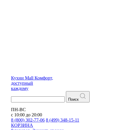
Кухни
Mall
Комфорт,
доступный
каждому
Поиск
ПН-ВС
с 10:00 до 20:00
8 (800) 302-77-06
8 (499) 348-15-11
КОРЗИНА