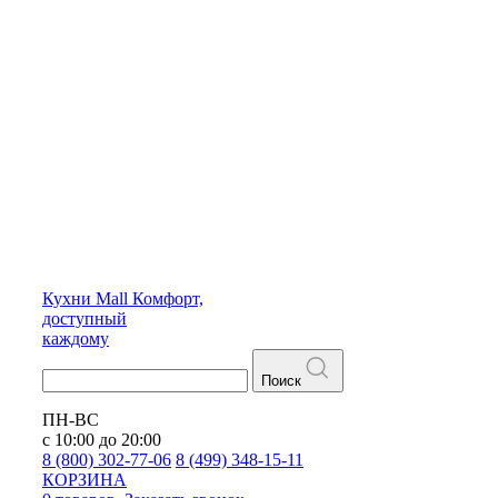
Кухни
Mall
Комфорт,
доступный
каждому
Поиск
ПН-ВС
с 10:00 до 20:00
8 (800) 302-77-06
8 (499) 348-15-11
КОРЗИНА