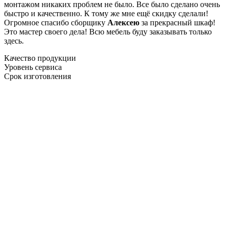
монтажом никаких проблем не было. Все было сделано очень
быстро и качественно. К тому же мне ещё скидку сделали!
Огромное спасибо сборщику
Алексею
за прекрасный шкаф!
Это мастер своего дела! Всю мебель буду заказывать только
здесь.
Качество продукции
Уровень сервиса
Срок изготовления