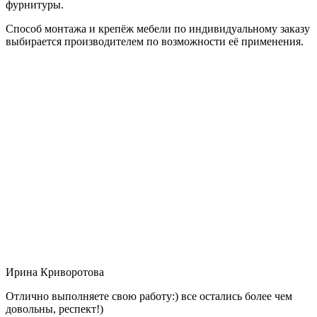
фурнитуры.
Способ монтажа и крепёж мебели по индивидуальному заказу
выбирается производителем по возможности её применения.
Ирина Криворотова
Отлично выполняете свою работу:) все остались более чем
довольны, респект!)