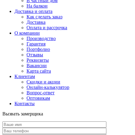
В частный дом
На балкон
Доставка и оплата
Как сделать заказ
Доставка
Оплата и рассрочка
О компании
Производство
Гарантия
Портфолио
Отзывы
Реквизиты
Вакансии
Карта сайта
Клиентам
Скидки и акции
Онлайн-калькулятор
Вопрос-ответ
Оптовикам
Контакты
Вызвать замерщика