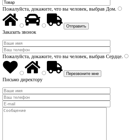
Пожалуйста, докажите, что вы человек, выбрав
Дом
.
Заказать звонок
Пожалуйста, докажите, что вы человек, выбрав
Сердце
.
Письмо директору