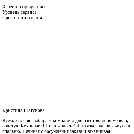
Качество продукции
Уровень сервиса
Срок изготовления
Кристина Шатунова
Всем, кто еще выбирает компанию для изготовления мебели,
советую Кухни мол! Не пожалеете! Я заказывала шкаф-купе в
спальню. Начиная с обсуждения заказа и заканчивая