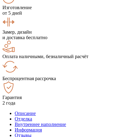
Изготовление
от 5 дней
Замер, дизайн
и доставка бесплатно
Оплата наличными, безналичный расчёт
Беспроцентная рассрочка
Гарантия
2 года
Описание
Отделка
Внутреннее наполнение
Информация
Отзывы