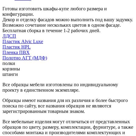
Готовы изготовить шкафы-купе любого размера и
конфигурации.
Декор и отделку фасадов можно выполнить под вашу задумку.
Возможно сочетание нескольких цветов в одном фасаде.
Бесплатная сборка в течение 1-2 рабочих дней.
ЛДСП
Пластик Alvic Luxe
Пластик HPL
Пленка ПВХ
Полотно АГТ (МДФ)
полки
корзины
штанги
Все образцы мебели изготовлены по индивидуальному
проекту в единственном экземпляре.
Образцы имеют названия для их различия и более быстрого
поиска по сайту, все названия образцов не являются
зарегистрированным товарным знаком.
Все мебельные изделия могут отличаться от представленных
образцов по цвету, размеру, комплектации, фурнитуре, а также
способами монтажа и производителями комплектующих и