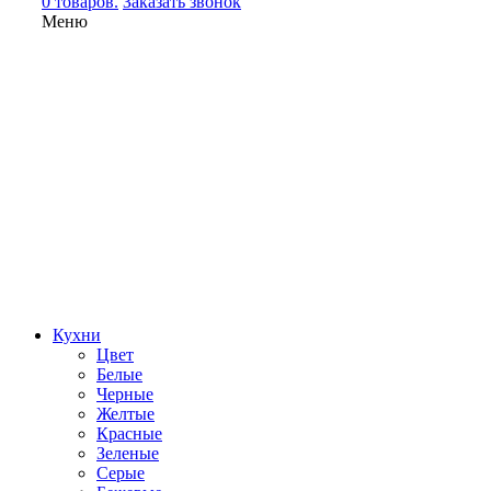
0 товаров.
Заказать звонок
Меню
Кухни
Цвет
Белые
Черные
Желтые
Красные
Зеленые
Серые