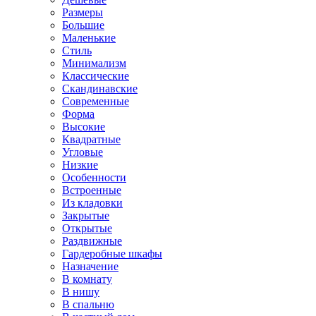
Размеры
Большие
Маленькие
Стиль
Минимализм
Классические
Скандинавские
Современные
Форма
Высокие
Квадратные
Угловые
Низкие
Особенности
Встроенные
Из кладовки
Закрытые
Открытые
Раздвижные
Гардеробные шкафы
Назначение
В комнату
В нишу
В спальню