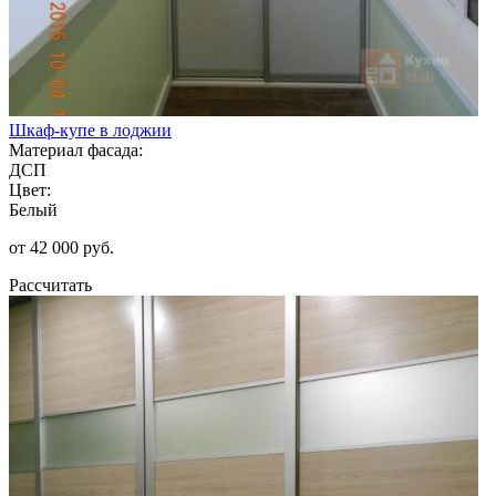
Шкаф-купе в лоджии
Материал фасада:
ДСП
Цвет:
Белый
от 42 000 руб.
Рассчитать