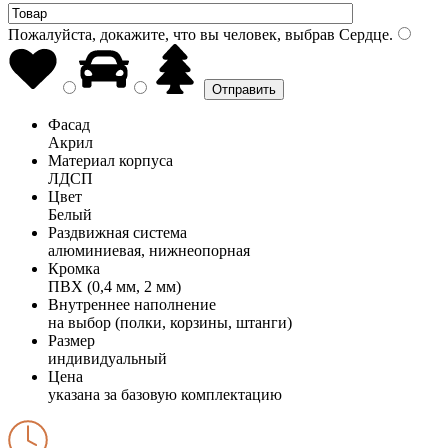
Пожалуйста, докажите, что вы человек, выбрав
Сердце
.
Фасад
Акрил
Материал корпуса
ЛДСП
Цвет
Белый
Раздвижная система
алюминиевая, нижнеопорная
Кромка
ПВХ (0,4 мм, 2 мм)
Внутреннее наполнение
на выбор (полки, корзины, штанги)
Размер
индивидуальный
Цена
указана за базовую комплектацию