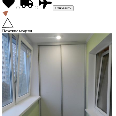
Похожие модели