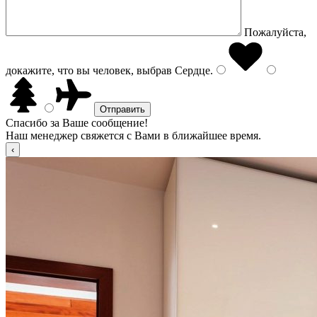
Пожалуйста,
докажите, что вы человек, выбрав
Сердце
.
Спасибо за Ваше сообщение!
Наш менеджер свяжется с Вами в ближайшее время.