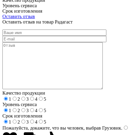
Качество продукции
Уровень сервиса
Срок изготовления
Оставить отзыв
Оставить отзыв на товар Радагаст
Качество продукции
1
2
3
4
5
Уровень сервиса
1
2
3
4
5
Срок изготовления
1
2
3
4
5
Пожалуйста, докажите, что вы человек, выбрав
Грузовик
.