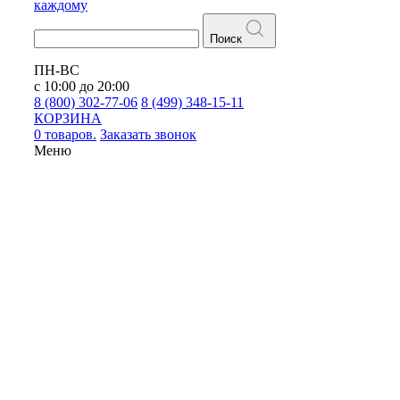
каждому
Поиск
ПН-ВС
с 10:00 до 20:00
8 (800) 302-77-06
8 (499) 348-15-11
КОРЗИНА
0 товаров.
Заказать звонок
Меню