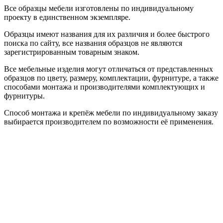
Все образцы мебели изготовлены по индивидуальному
проекту в единственном экземпляре.
Образцы имеют названия для их различия и более быстрого
поиска по сайту, все названия образцов не являются
зарегистрированным товарным знаком.
Все мебельные изделия могут отличаться от представленных
образцов по цвету, размеру, комплектации, фурнитуре, а также
способами монтажа и производителями комплектующих и
фурнитуры.
Способ монтажа и крепёж мебели по индивидуальному заказу
выбирается производителем по возможности её применения.