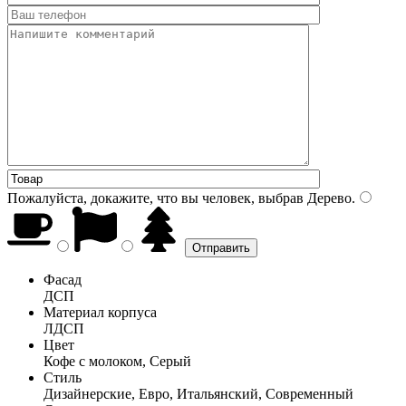
Пожалуйста, докажите, что вы человек, выбрав
Дерево
.
Фасад
ДСП
Материал корпуса
ЛДСП
Цвет
Кофе с молоком, Серый
Стиль
Дизайнерские, Евро, Итальянский, Современный