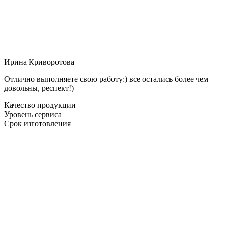
Ирина Криворотова
Отлично выполняете свою работу:) все остались более чем
довольны, респект!)
Качество продукции
Уровень сервиса
Срок изготовления