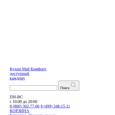
Кухни
Mall
Комфорт,
доступный
каждому
Поиск
ПН-ВС
с 10:00 до 20:00
8 (800) 302-77-06
8 (499) 348-15-11
КОРЗИНА