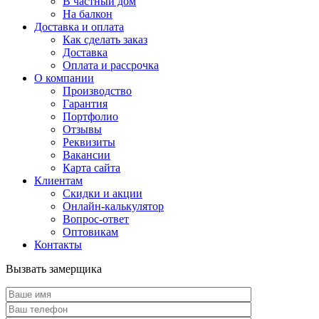
В частный дом
На балкон
Доставка и оплата
Как сделать заказ
Доставка
Оплата и рассрочка
О компании
Производство
Гарантия
Портфолио
Отзывы
Реквизиты
Вакансии
Карта сайта
Клиентам
Скидки и акции
Онлайн-калькулятор
Вопрос-ответ
Оптовикам
Контакты
Вызвать замерщика