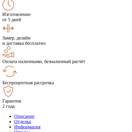
Изготовление
от 5 дней
Замер, дизайн
и доставка бесплатно
Оплата наличными, безналичный расчёт
Беспроцентная рассрочка
Гарантия
2 года
Описание
Отделка
Информация