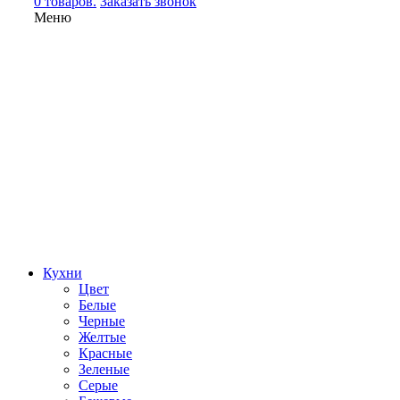
0 товаров.
Заказать звонок
Меню
Кухни
Цвет
Белые
Черные
Желтые
Красные
Зеленые
Серые