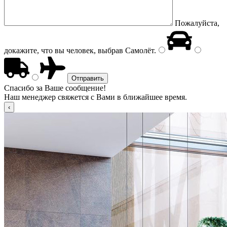
Пожалуйста,
докажите, что вы человек, выбрав
Самолёт
.
Спасибо за Ваше сообщение!
Наш менеджер свяжется с Вами в ближайшее время.