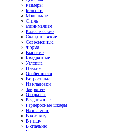
Размеры
Большие
Маленькие
Стиль
Минимализм
Классические
Скандинавские
Современные
Форма
Высокие
Квадратные
Угловые
Низкие
Особенности
Встроенные
Из кладовки
Закрытые
Открытые
Раздвижные
Гардеробные шкафы
Назначение
В комнату
В нишу
В спальню