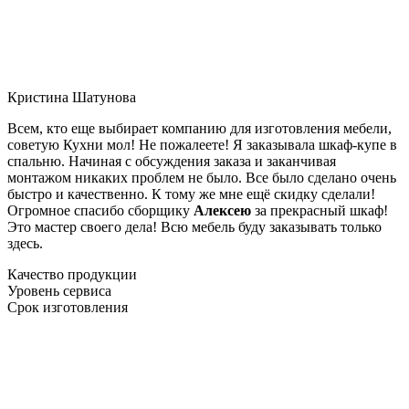
Кристина Шатунова
Всем, кто еще выбирает компанию для изготовления мебели,
советую Кухни мол! Не пожалеете! Я заказывала шкаф-купе в
спальню. Начиная с обсуждения заказа и заканчивая
монтажом никаких проблем не было. Все было сделано очень
быстро и качественно. К тому же мне ещё скидку сделали!
Огромное спасибо сборщику
Алексею
за прекрасный шкаф!
Это мастер своего дела! Всю мебель буду заказывать только
здесь.
Качество продукции
Уровень сервиса
Срок изготовления