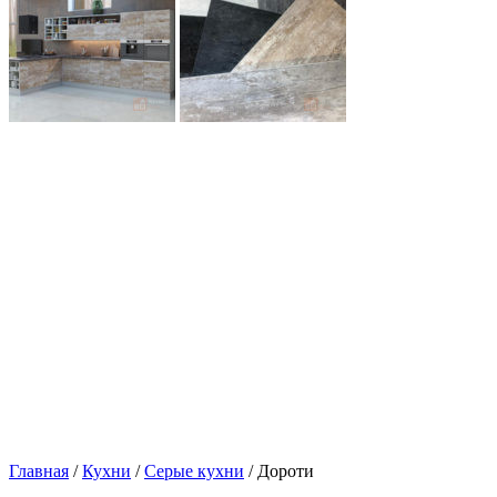
Главная
/
Кухни
/
Серые кухни
/ Дороти