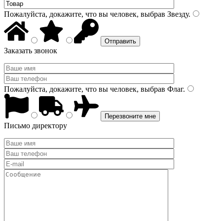
Пожалуйста, докажите, что вы человек, выбрав
Звезду
.
Заказать звонок
Пожалуйста, докажите, что вы человек, выбрав
Флаг
.
Письмо директору