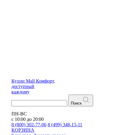
Кухни
Mall
Комфорт,
доступный
каждому
Поиск
ПН-ВС
с 10:00 до 20:00
8 (800) 302-77-06
8 (499) 348-15-11
КОРЗИНА