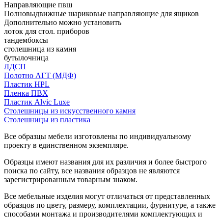
Направляющие пвш
Полновыдвижные шариковые направляющие для ящиков
Дополнительно можно установить
лоток для стол. приборов
тандембоксы
столешница из камня
бутылочница
ЛДСП
Полотно АГТ (МДФ)
Пластик HPL
Пленка ПВХ
Пластик Alvic Luxe
Столешницы из искусственного камня
Столешницы из пластика
Все образцы мебели изготовлены по индивидуальному
проекту в единственном экземпляре.
Образцы имеют названия для их различия и более быстрого
поиска по сайту, все названия образцов не являются
зарегистрированным товарным знаком.
Все мебельные изделия могут отличаться от представленных
образцов по цвету, размеру, комплектации, фурнитуре, а также
способами монтажа и производителями комплектующих и