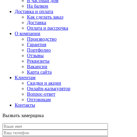
В частный дом
На балкон
Доставка и оплата
Как сделать заказ
Доставка
Оплата и рассрочка
О компании
Производство
Гарантия
Портфолио
Отзывы
Реквизиты
Вакансии
Карта сайта
Клиентам
Скидки и акции
Онлайн-калькулятор
Вопрос-ответ
Оптовикам
Контакты
Вызвать замерщика