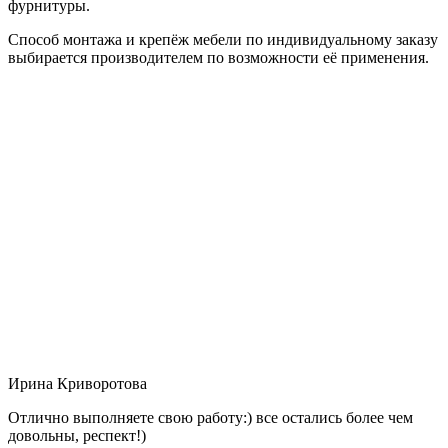
фурнитуры.
Способ монтажа и крепёж мебели по индивидуальному заказу
выбирается производителем по возможности её применения.
Ирина Криворотова
Отлично выполняете свою работу:) все остались более чем
довольны, респект!)