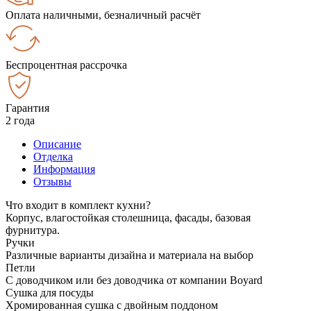
Оплата наличными, безналичный расчёт
Беспроцентная рассрочка
Гарантия
2 года
Описание
Отделка
Информация
Отзывы
Что входит в комплект кухни?
Корпус, влагостойкая столешница, фасады, базовая
фурнитура.
Ручки
Различные варианты дизайна и материала на выбор
Петли
С доводчиком или без доводчика от компании Boyard
Сушка для посуды
Хромированная сушка с двойным поддоном