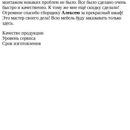
монтажом никаких проблем не было. Все было сделано очень
быстро и качественно. К тому же мне ещё скидку сделали!
Огромное спасибо сборщику
Алексею
за прекрасный шкаф!
Это мастер своего дела! Всю мебель буду заказывать только
здесь.
Качество продукции
Уровень сервиса
Срок изготовления