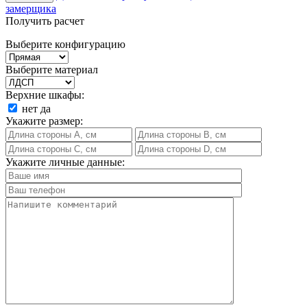
замерщика
Получить расчет
Выберите конфигурацию
Выберите материал
Верхние шкафы:
нет
да
Укажите размер:
Укажите личные данные: