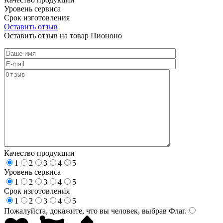
Уровень сервиса
Срок изготовления
Оставить отзыв
Оставить отзыв на товар Пиононо
Качество продукции
1
2
3
4
5
Уровень сервиса
1
2
3
4
5
Срок изготовления
1
2
3
4
5
Пожалуйста, докажите, что вы человек, выбрав
Флаг
.