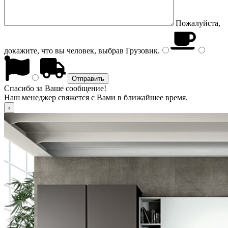
Пожалуйста,
докажите, что вы человек, выбрав
Грузовик
.
Спасибо за Ваше сообщение!
Наш менеджер свяжется с Вами в ближайшее время.