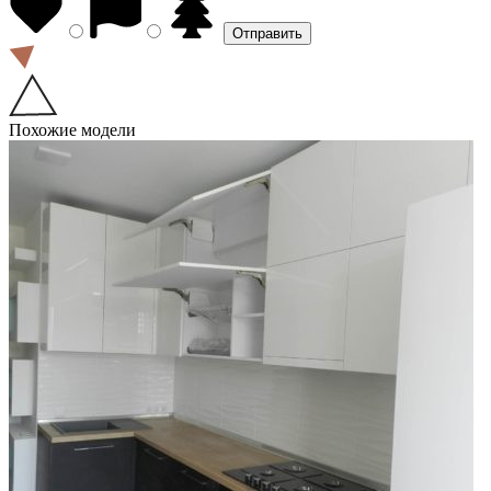
Похожие модели