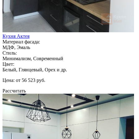
Кухня Актея
Материал фасада:
МДФ, Эмаль
Стиль:
Минимализм, Современный
Цвет:
Белый, Глянцевый, Орех и др.
Цена: от 56 523 руб.
Рассчитать