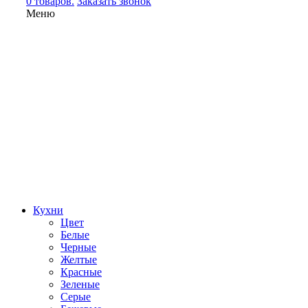
0 товаров.
Заказать звонок
Меню
Кухни
Цвет
Белые
Черные
Желтые
Красные
Зеленые
Серые