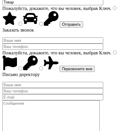
Пожалуйста, докажите, что вы человек, выбрав
Ключ
.
Заказать звонок
Пожалуйста, докажите, что вы человек, выбрав
Ключ
.
Письмо директору