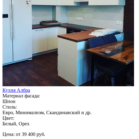
Кухня Албра
Материал фасада:
Шпон
Стиль:
Евро, Минимализм, Скандинавский и др.
Цвет:
Белый, Орех
Цена: от 39 400 руб.