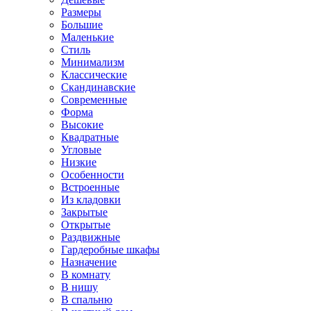
Размеры
Большие
Маленькие
Стиль
Минимализм
Классические
Скандинавские
Современные
Форма
Высокие
Квадратные
Угловые
Низкие
Особенности
Встроенные
Из кладовки
Закрытые
Открытые
Раздвижные
Гардеробные шкафы
Назначение
В комнату
В нишу
В спальню