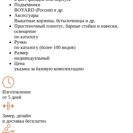
Подъемники
BOYARD (Россия) и др.
Аксессуары
Выкатные корзины, бутылочницы и др.
Пристеночный плинтус, барные стойки и навески,
освещение
по каталогу
Ручки
по каталогу (более 100 видов)
Размер
индивидуальный
Цена
указана за базовую комплектацию
Изготовление
от 5 дней
Замер, дизайн
и доставка бесплатно