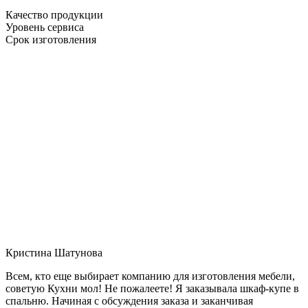
Качество продукции
Уровень сервиса
Срок изготовления
Кристина Шатунова
Всем, кто еще выбирает компанию для изготовления мебели,
советую Кухни мол! Не пожалеете! Я заказывала шкаф-купе в
спальню. Начиная с обсуждения заказа и заканчивая