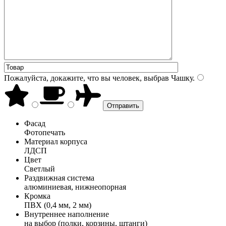
Пожалуйста, докажите, что вы человек, выбрав
Чашку
.
Фасад
Фотопечать
Материал корпуса
ЛДСП
Цвет
Светлый
Раздвижная система
алюминиевая, нижнеопорная
Кромка
ПВХ (0,4 мм, 2 мм)
Внутреннее наполнение
на выбор (полки, корзины, штанги)