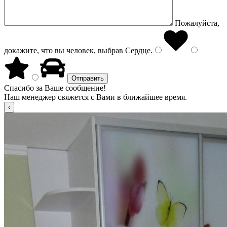
Пожалуйста,
докажите, что вы человек, выбрав
Сердце
.
Спасибо за Ваше сообщение!
Наш менеджер свяжется с Вами в ближайшее время.