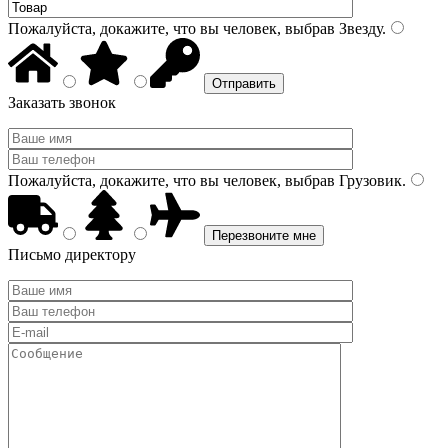
Пожалуйста, докажите, что вы человек, выбрав
Звезду
.
Заказать звонок
Пожалуйста, докажите, что вы человек, выбрав
Грузовик
.
Письмо директору