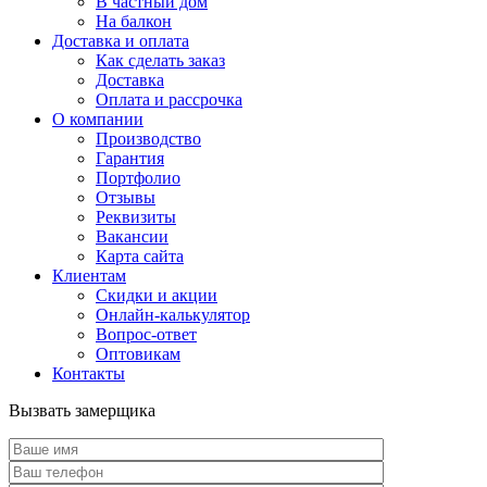
В частный дом
На балкон
Доставка и оплата
Как сделать заказ
Доставка
Оплата и рассрочка
О компании
Производство
Гарантия
Портфолио
Отзывы
Реквизиты
Вакансии
Карта сайта
Клиентам
Скидки и акции
Онлайн-калькулятор
Вопрос-ответ
Оптовикам
Контакты
Вызвать замерщика