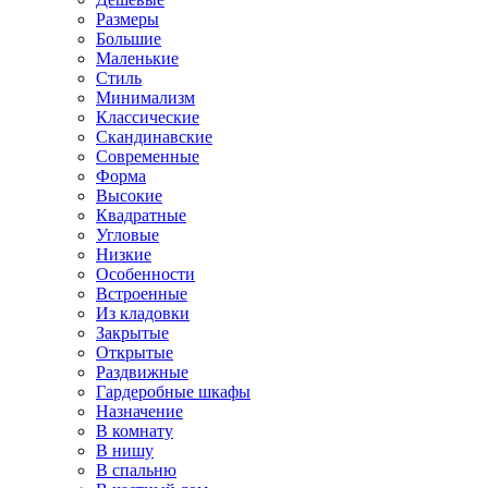
Размеры
Большие
Маленькие
Стиль
Минимализм
Классические
Скандинавские
Современные
Форма
Высокие
Квадратные
Угловые
Низкие
Особенности
Встроенные
Из кладовки
Закрытые
Открытые
Раздвижные
Гардеробные шкафы
Назначение
В комнату
В нишу
В спальню