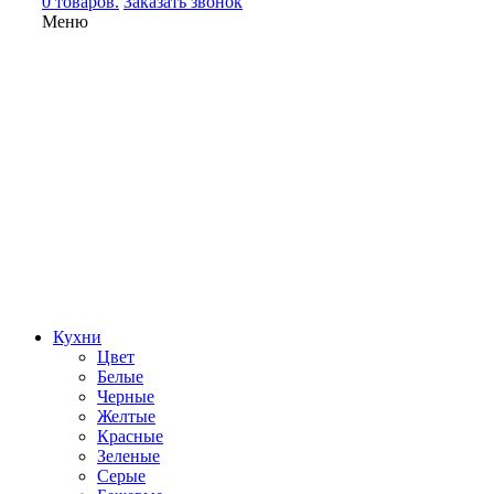
0 товаров.
Заказать звонок
Меню
Кухни
Цвет
Белые
Черные
Желтые
Красные
Зеленые
Серые