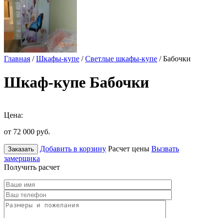
Главная
/
Шкафы-купе
/
Светлые шкафы-купе
/ Бабочки
Шкаф-купе Бабочки
Цена:
от 72 000
руб.
Добавить в корзину
Расчет цены
Вызвать
Заказать
замерщика
Получить расчет