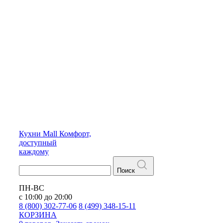
Кухни
Mall
Комфорт,
доступный
каждому
Поиск
ПН-ВС
с 10:00 до 20:00
8 (800) 302-77-06
8 (499) 348-15-11
КОРЗИНА