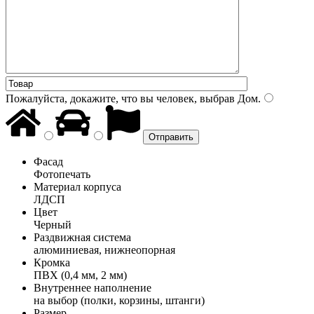
Пожалуйста, докажите, что вы человек, выбрав
Дом
.
Фасад
Фотопечать
Материал корпуса
ЛДСП
Цвет
Черный
Раздвижная система
алюминиевая, нижнеопорная
Кромка
ПВХ (0,4 мм, 2 мм)
Внутреннее наполнение
на выбор (полки, корзины, штанги)
Размер