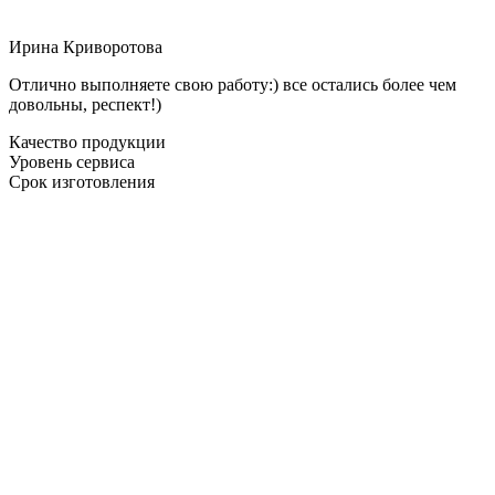
Ирина Криворотова
Отлично выполняете свою работу:) все остались более чем
довольны, респект!)
Качество продукции
Уровень сервиса
Срок изготовления