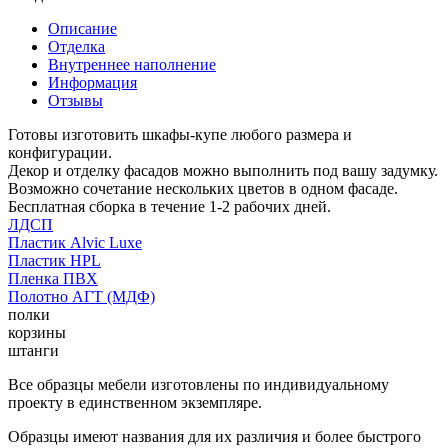
Описание
Отделка
Внутреннее наполнение
Информация
Отзывы
Готовы изготовить шкафы-купе любого размера и
конфигурации.
Декор и отделку фасадов можно выполнить под вашу задумку.
Возможно сочетание нескольких цветов в одном фасаде.
Бесплатная сборка в течение 1-2 рабочих дней.
ЛДСП
Пластик Alvic Luxe
Пластик HPL
Пленка ПВХ
Полотно АГТ (МДФ)
полки
корзины
штанги
Все образцы мебели изготовлены по индивидуальному
проекту в единственном экземпляре.
Образцы имеют названия для их различия и более быстрого