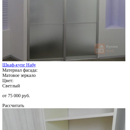
Шкаф-купе Набу
Материал фасада:
Матовое зеркало
Цвет:
Светлый
от 75 000 руб.
Рассчитать