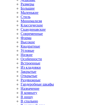
Размеры
Большие
Маленькие
Стиль
Минимализм
Классические
Скандинавские
Современные
Форма
Высокие
Квадратные
Угловые
Низкие
Особенности
Встроенные
Из кладовки
Закрытые
Открытые
Раздвижные
Гардеробные шкафы
Назначение
В комнату
В нишу
В спальню