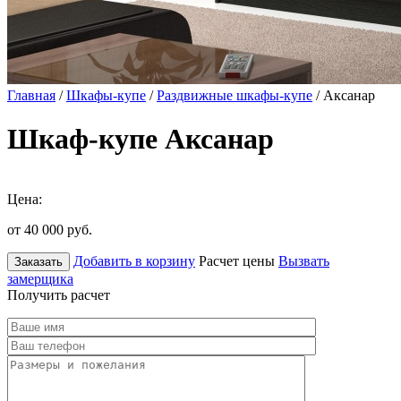
Главная
/
Шкафы-купе
/
Раздвижные шкафы-купе
/ Аксанар
Шкаф-купе Аксанар
Цена:
от 40 000
руб.
Добавить в корзину
Расчет цены
Вызвать
Заказать
замерщика
Получить расчет