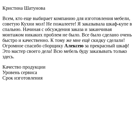
Кристина Шатунова
Всем, кто еще выбирает компанию для изготовления мебели,
советую Кухни мол! Не пожалеете! Я заказывала шкаф-купе в
спальню. Начиная с обсуждения заказа и заканчивая
монтажом никаких проблем не было. Все было сделано очень
быстро и качественно. К тому же мне ещё скидку сделали!
Огромное спасибо сборщику
Алексею
за прекрасный шкаф!
Это мастер своего дела! Всю мебель буду заказывать только
здесь.
Качество продукции
Уровень сервиса
Срок изготовления