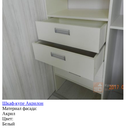
Шкаф-купе Акрилон
Материал фасада:
Акрил
Цвет:
Белый