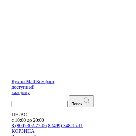
Кухни
Mall
Комфорт,
доступный
каждому
Поиск
ПН-ВС
с 10:00 до 20:00
8 (800) 302-77-06
8 (499) 348-15-11
КОРЗИНА