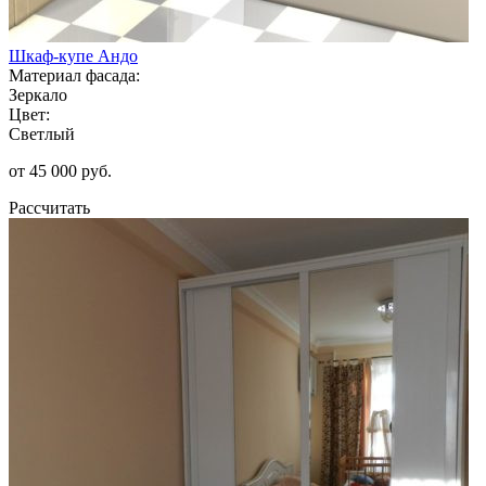
Шкаф-купе Андо
Материал фасада:
Зеркало
Цвет:
Светлый
от 45 000 руб.
Рассчитать