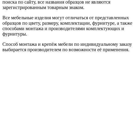
поиска по сайту, все названия образцов не являются
зарегистрированным товарным знаком.
Все мебельные изделия могут отличаться от представленных
образцов по цвету, размеру, комплектации, фурнитуре, а также
способами монтажа и производителями комплектующих и
фурнитуры.
Способ монтажа и крепёж мебели по индивидуальному заказу
выбирается производителем по возможности её применения.