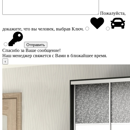
Пожалуйста,
докажите, что вы человек, выбрав
Ключ
.
Спасибо за Ваше сообщение!
Наш менеджер свяжется с Вами в ближайшее время.