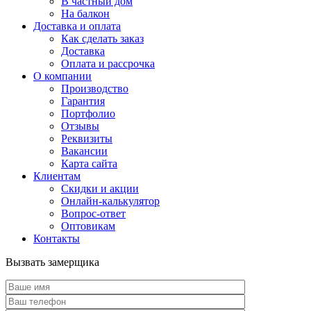
В частный дом
На балкон
Доставка и оплата
Как сделать заказ
Доставка
Оплата и рассрочка
О компании
Производство
Гарантия
Портфолио
Отзывы
Реквизиты
Вакансии
Карта сайта
Клиентам
Скидки и акции
Онлайн-калькулятор
Вопрос-ответ
Оптовикам
Контакты
Вызвать замерщика