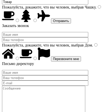
Пожалуйста, докажите, что вы человек, выбрав
Чашку
.
Заказать звонок
Пожалуйста, докажите, что вы человек, выбрав
Дом
.
Письмо директору