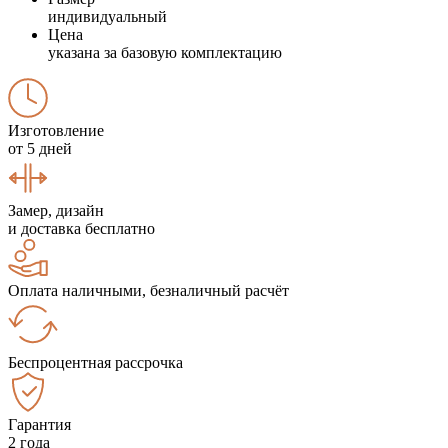
индивидуальный
Цена
указана за базовую комплектацию
Изготовление
от 5 дней
Замер, дизайн
и доставка бесплатно
Оплата наличными, безналичный расчёт
Беспроцентная рассрочка
Гарантия
2 года