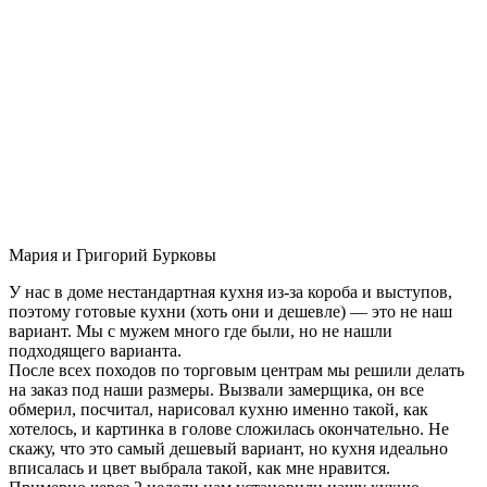
Мария и Григорий Бурковы
У нас в доме нестандартная кухня из-за короба и выступов,
поэтому готовые кухни (хоть они и дешевле) — это не наш
вариант. Мы с мужем много где были, но не нашли
подходящего варианта.
После всех походов по торговым центрам мы решили делать
на заказ под наши размеры. Вызвали замерщика, он все
обмерил, посчитал, нарисовал кухню именно такой, как
хотелось, и картинка в голове сложилась окончательно. Не
скажу, что это самый дешевый вариант, но кухня идеально
вписалась и цвет выбрала такой, как мне нравится.