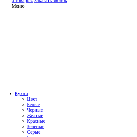
0 товаров.
Заказать звонок
Меню
Кухни
Цвет
Белые
Черные
Желтые
Красные
Зеленые
Серые