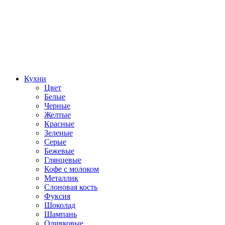
Кухни
Цвет
Белые
Черные
Желтые
Красные
Зеленые
Серые
Бежевые
Глянцевые
Кофе с молоком
Металлик
Слоновая кость
Фуксия
Шоколад
Шампань
Оливковые