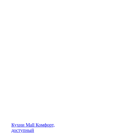
Кухни
Mall
Комфорт,
доступный