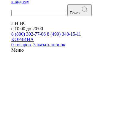
каждому
Поиск
ПН-ВС
с 10:00 до 20:00
8 (800) 302-77-06
8 (499) 348-15-11
КОРЗИНА
0 товаров.
Заказать звонок
Меню