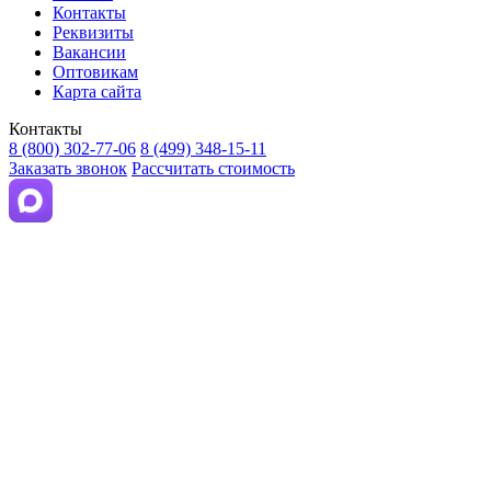
Контакты
Реквизиты
Вакансии
Оптовикам
Карта сайта
Контакты
8 (800) 302-77-06
8 (499) 348-15-11
Заказать звонок
Рассчитать стоимость