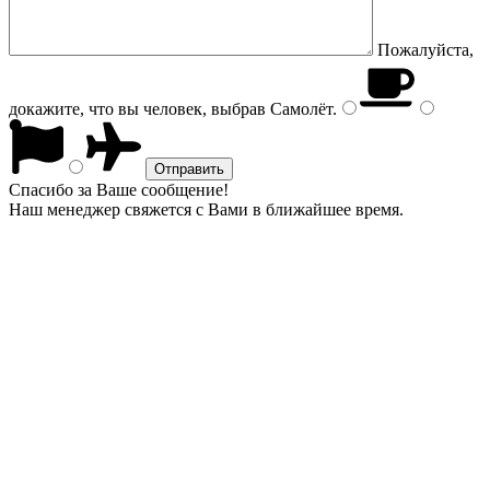
Пожалуйста,
докажите, что вы человек, выбрав
Самолёт
.
Спасибо за Ваше сообщение!
Наш менеджер свяжется с Вами в ближайшее время.