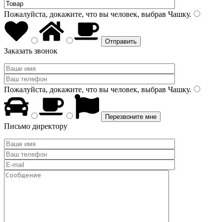
Пожалуйста, докажите, что вы человек, выбрав
Чашку
.
Заказать звонок
Пожалуйста, докажите, что вы человек, выбрав
Чашку
.
Письмо директору