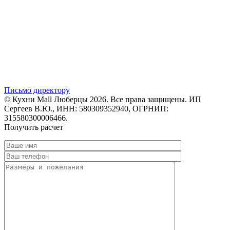
Письмо директору
© Кухни Mall Люберцы 2026. Все права защищены. ИП
Сергеев В.Ю., ИНН: 580309352940, ОГРНИП:
315580300006466.
Получить расчет