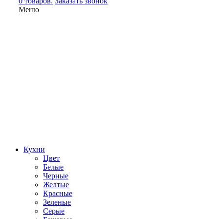
0 товаров.
Заказать звонок
Меню
Кухни
Цвет
Белые
Черные
Желтые
Красные
Зеленые
Серые