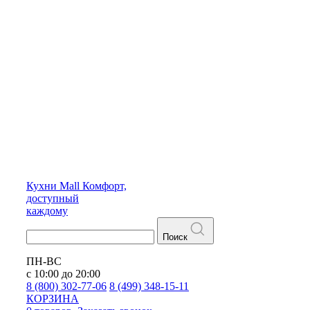
Кухни
Mall
Комфорт,
доступный
каждому
Поиск
ПН-ВС
с 10:00 до 20:00
8 (800) 302-77-06
8 (499) 348-15-11
КОРЗИНА