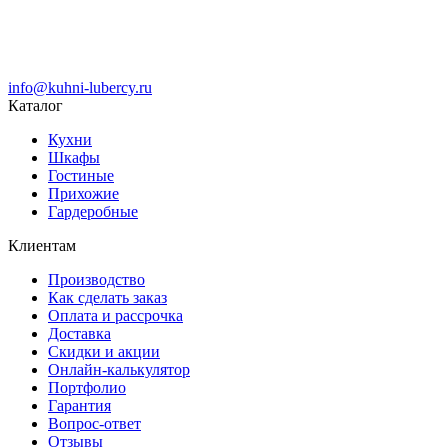
info@kuhni-lubercy.ru
Каталог
Кухни
Шкафы
Гостиные
Прихожие
Гардеробные
Клиентам
Производство
Как сделать заказ
Оплата и рассрочка
Доставка
Скидки и акции
Онлайн-калькулятор
Портфолио
Гарантия
Вопрос-ответ
Отзывы