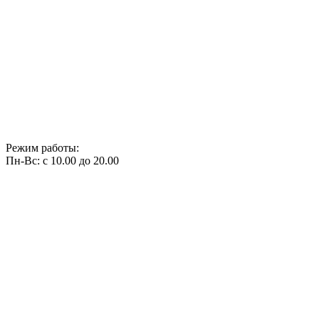
Режим работы:
Пн-Вс: с 10.00 до 20.00