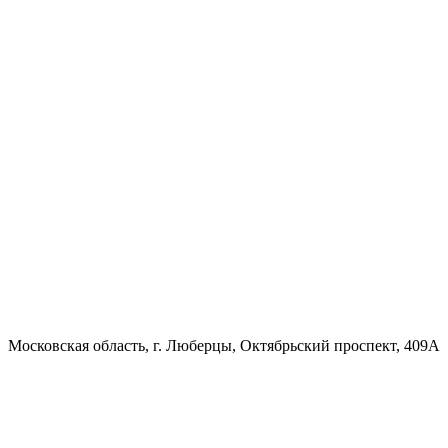
Московская область, г. Люберцы, Октябрьский проспект, 409А