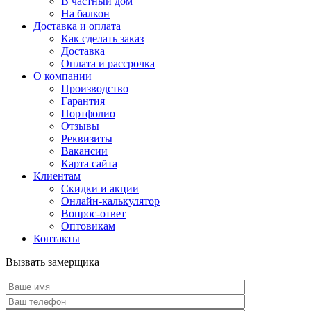
В частный дом
На балкон
Доставка и оплата
Как сделать заказ
Доставка
Оплата и рассрочка
О компании
Производство
Гарантия
Портфолио
Отзывы
Реквизиты
Вакансии
Карта сайта
Клиентам
Скидки и акции
Онлайн-калькулятор
Вопрос-ответ
Оптовикам
Контакты
Вызвать замерщика