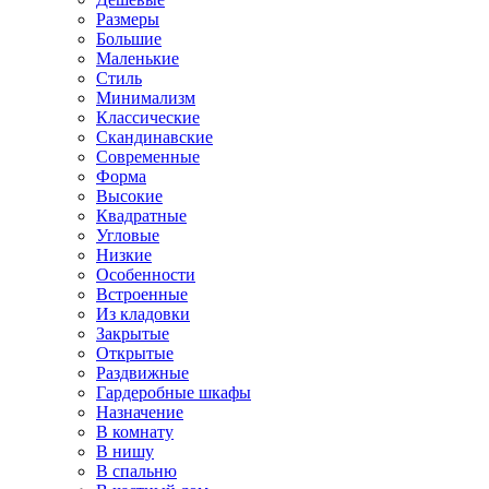
Размеры
Большие
Маленькие
Стиль
Минимализм
Классические
Скандинавские
Современные
Форма
Высокие
Квадратные
Угловые
Низкие
Особенности
Встроенные
Из кладовки
Закрытые
Открытые
Раздвижные
Гардеробные шкафы
Назначение
В комнату
В нишу
В спальню