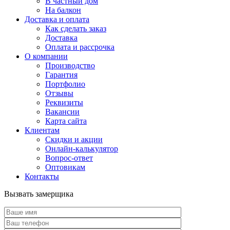
В частный дом
На балкон
Доставка и оплата
Как сделать заказ
Доставка
Оплата и рассрочка
О компании
Производство
Гарантия
Портфолио
Отзывы
Реквизиты
Вакансии
Карта сайта
Клиентам
Скидки и акции
Онлайн-калькулятор
Вопрос-ответ
Оптовикам
Контакты
Вызвать замерщика