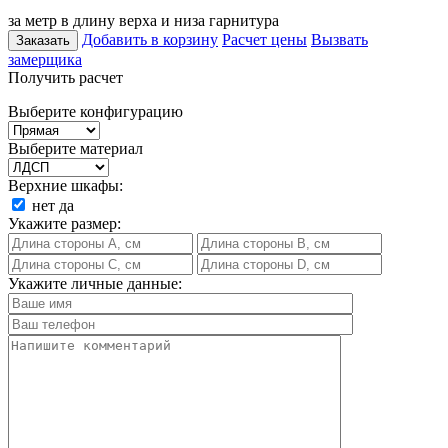
за метр в длину верха и низа гарнитура
Добавить в корзину
Расчет цены
Вызвать
Заказать
замерщика
Получить расчет
Выберите конфигурацию
Выберите материал
Верхние шкафы:
нет
да
Укажите размер:
Укажите личные данные: