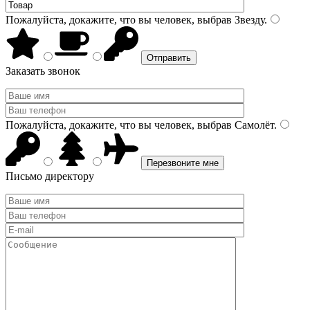
Пожалуйста, докажите, что вы человек, выбрав
Звезду
.
Заказать звонок
Пожалуйста, докажите, что вы человек, выбрав
Самолёт
.
Письмо директору