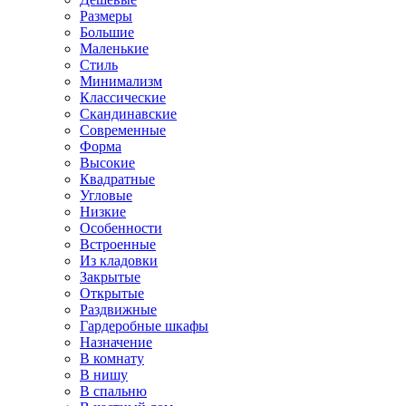
Размеры
Большие
Маленькие
Стиль
Минимализм
Классические
Скандинавские
Современные
Форма
Высокие
Квадратные
Угловые
Низкие
Особенности
Встроенные
Из кладовки
Закрытые
Открытые
Раздвижные
Гардеробные шкафы
Назначение
В комнату
В нишу
В спальню