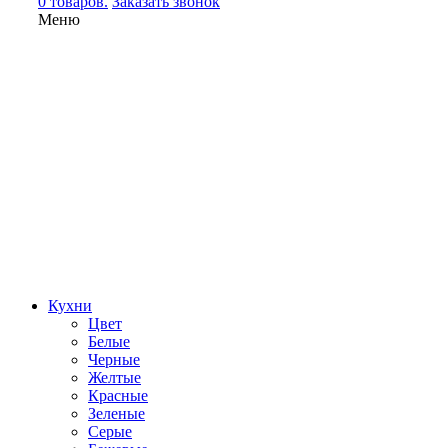
0 товаров.
Заказать звонок
Меню
Кухни
Цвет
Белые
Черные
Желтые
Красные
Зеленые
Серые