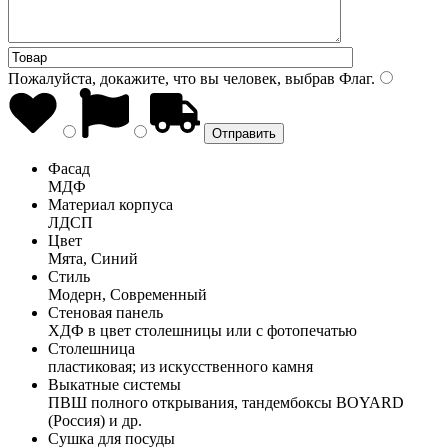
Пожалуйста, докажите, что вы человек, выбрав
Флаг
.
Фасад
МДФ
Материал корпуса
ЛДСП
Цвет
Мята, Синий
Стиль
Модерн, Современный
Стеновая панель
ХДФ в цвет столешницы или с фотопечатью
Столешница
пластиковая; из искусственного камня
Выкатные системы
ПВШ полного открывания, тандембоксы BOYARD
(Россия) и др.
Сушка для посуды