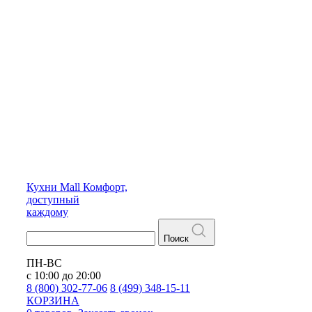
Кухни
Mall
Комфорт,
доступный
каждому
Поиск
ПН-ВС
с 10:00 до 20:00
8 (800) 302-77-06
8 (499) 348-15-11
КОРЗИНА