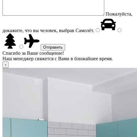
Пожалуйста,
докажите, что вы человек, выбрав
Самолёт
.
Спасибо за Ваше сообщение!
Наш менеджер свяжется с Вами в ближайшее время.