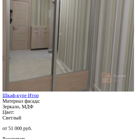
Шкаф-купе Итор
Материал фасада:
Зеркало, МДФ
Цвет:
Светлый
от 51 000 руб.
Рассчитать