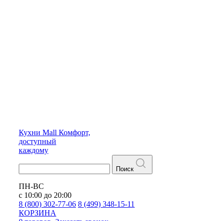
Кухни
Mall
Комфорт,
доступный
каждому
Поиск
ПН-ВС
с 10:00 до 20:00
8 (800) 302-77-06
8 (499) 348-15-11
КОРЗИНА