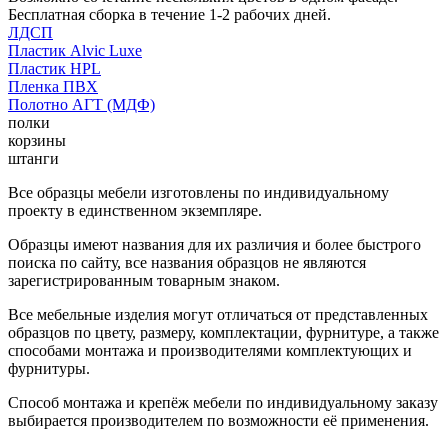
Бесплатная сборка в течение 1-2 рабочих дней.
ЛДСП
Пластик Alvic Luxe
Пластик HPL
Пленка ПВХ
Полотно АГТ (МДФ)
полки
корзины
штанги
Все образцы мебели изготовлены по индивидуальному
проекту в единственном экземпляре.
Образцы имеют названия для их различия и более быстрого
поиска по сайту, все названия образцов не являются
зарегистрированным товарным знаком.
Все мебельные изделия могут отличаться от представленных
образцов по цвету, размеру, комплектации, фурнитуре, а также
способами монтажа и производителями комплектующих и
фурнитуры.
Способ монтажа и крепёж мебели по индивидуальному заказу
выбирается производителем по возможности её применения.