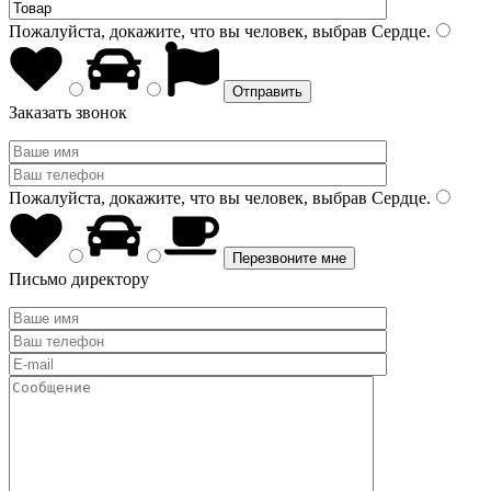
Пожалуйста, докажите, что вы человек, выбрав
Сердце
.
Заказать звонок
Пожалуйста, докажите, что вы человек, выбрав
Сердце
.
Письмо директору