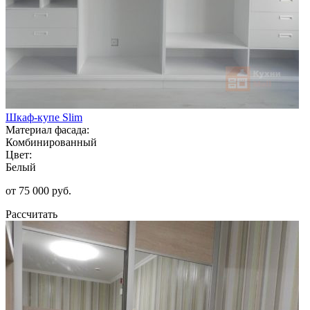
Шкаф-купе Slim
Материал фасада:
Комбинированный
Цвет:
Белый
от 75 000 руб.
Рассчитать