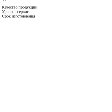
Качество продукции
Уровень сервиса
Срок изготовления