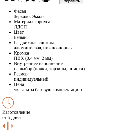
Фасад
Зеркало, Эмаль
Материал корпуса
ЛДСП
Цвет
Белый
Раздвижная система
алюминиевая, нижнеопорная
Кромка
ПВХ (0,4 мм, 2 мм)
Внутреннее наполнение
на выбор (полки, корзины, штанги)
Размер
индивидуальный
Цена
указана за базовую комплектацию
Изготовление
от 5 дней