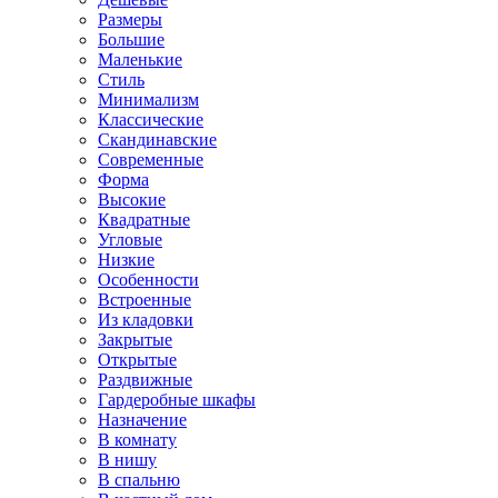
Размеры
Большие
Маленькие
Стиль
Минимализм
Классические
Скандинавские
Современные
Форма
Высокие
Квадратные
Угловые
Низкие
Особенности
Встроенные
Из кладовки
Закрытые
Открытые
Раздвижные
Гардеробные шкафы
Назначение
В комнату
В нишу
В спальню