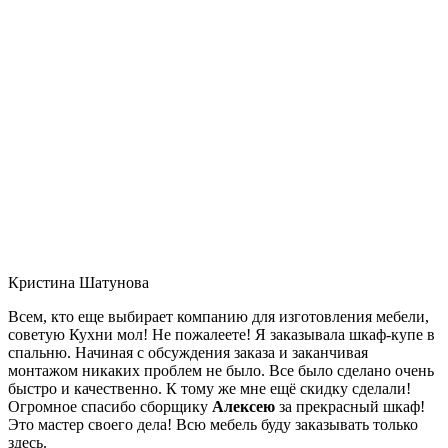
Кристина Шатунова
Всем, кто еще выбирает компанию для изготовления мебели,
советую Кухни мол! Не пожалеете! Я заказывала шкаф-купе в
спальню. Начиная с обсуждения заказа и заканчивая
монтажом никаких проблем не было. Все было сделано очень
быстро и качественно. К тому же мне ещё скидку сделали!
Огромное спасибо сборщику
Алексею
за прекрасный шкаф!
Это мастер своего дела! Всю мебель буду заказывать только
здесь.