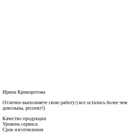
Ирина Криворотова
Отлично выполняете свою работу:) все остались более чем
довольны, респект!)
Качество продукции
Уровень сервиса
Срок изготовления