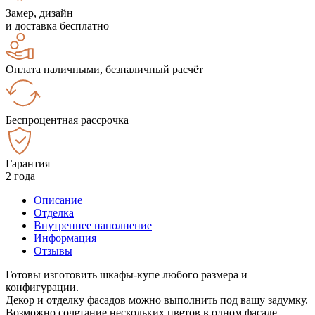
Замер, дизайн
и доставка бесплатно
Оплата наличными, безналичный расчёт
Беспроцентная рассрочка
Гарантия
2 года
Описание
Отделка
Внутреннее наполнение
Информация
Отзывы
Готовы изготовить шкафы-купе любого размера и
конфигурации.
Декор и отделку фасадов можно выполнить под вашу задумку.
Возможно сочетание нескольких цветов в одном фасаде.