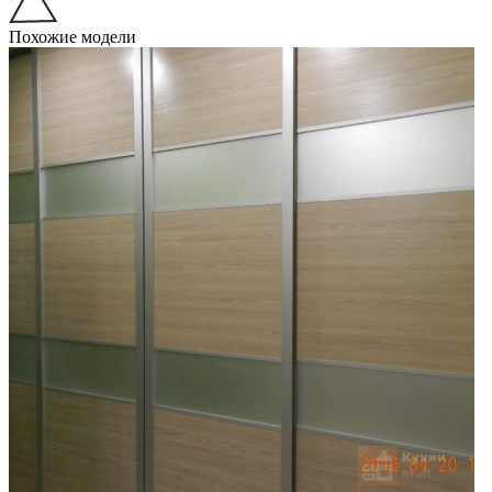
Похожие модели