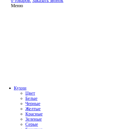
0 товаров.
Заказать звонок
Меню
Кухни
Цвет
Белые
Черные
Желтые
Красные
Зеленые
Серые