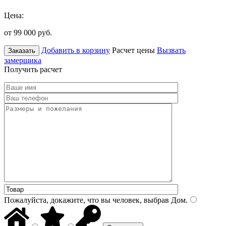
Цена:
от 99 000
руб.
Добавить в корзину
Расчет цены
Вызвать
Заказать
замерщика
Получить расчет
Пожалуйста, докажите, что вы человек, выбрав
Дом
.