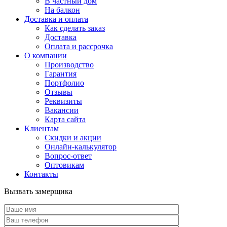
В частный дом
На балкон
Доставка и оплата
Как сделать заказ
Доставка
Оплата и рассрочка
О компании
Производство
Гарантия
Портфолио
Отзывы
Реквизиты
Вакансии
Карта сайта
Клиентам
Скидки и акции
Онлайн-калькулятор
Вопрос-ответ
Оптовикам
Контакты
Вызвать замерщика