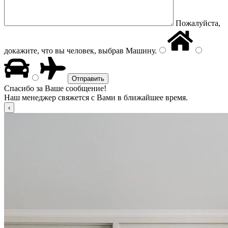
Пожалуйста,
докажите, что вы человек, выбрав
Машину
.
Спасибо за Ваше сообщение!
Наш менеджер свяжется с Вами в ближайшее время.