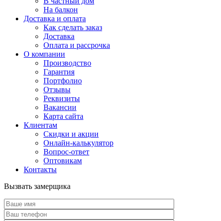
В частный дом
На балкон
Доставка и оплата
Как сделать заказ
Доставка
Оплата и рассрочка
О компании
Производство
Гарантия
Портфолио
Отзывы
Реквизиты
Вакансии
Карта сайта
Клиентам
Скидки и акции
Онлайн-калькулятор
Вопрос-ответ
Оптовикам
Контакты
Вызвать замерщика