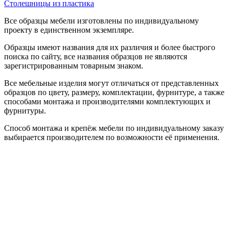
Столешницы из пластика
Все образцы мебели изготовлены по индивидуальному
проекту в единственном экземпляре.
Образцы имеют названия для их различия и более быстрого
поиска по сайту, все названия образцов не являются
зарегистрированным товарным знаком.
Все мебельные изделия могут отличаться от представленных
образцов по цвету, размеру, комплектации, фурнитуре, а также
способами монтажа и производителями комплектующих и
фурнитуры.
Способ монтажа и крепёж мебели по индивидуальному заказу
выбирается производителем по возможности её применения.