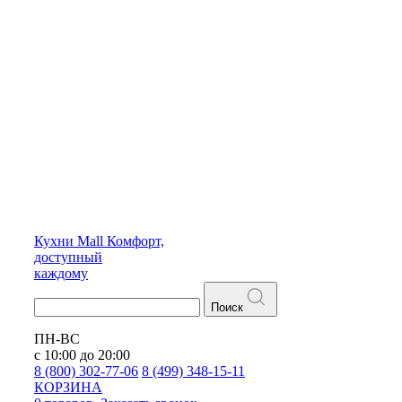
Кухни
Mall
Комфорт,
доступный
каждому
Поиск
ПН-ВС
с 10:00 до 20:00
8 (800) 302-77-06
8 (499) 348-15-11
КОРЗИНА