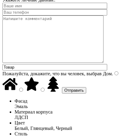
Пожалуйста, докажите, что вы человек, выбрав
Дом
.
Фасад
Эмаль
Материал корпуса
ЛДСП
Цвет
Белый, Глянцевый, Черный
Стиль