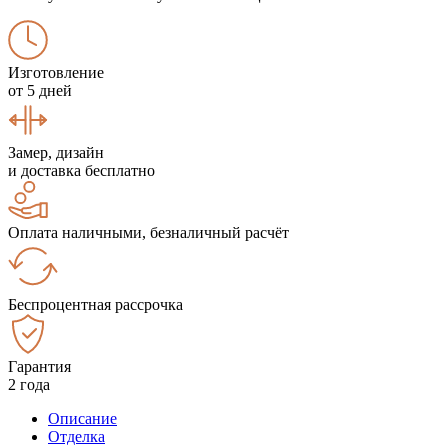
Изготовление
от 5 дней
Замер, дизайн
и доставка бесплатно
Оплата наличными, безналичный расчёт
Беспроцентная рассрочка
Гарантия
2 года
Описание
Отделка