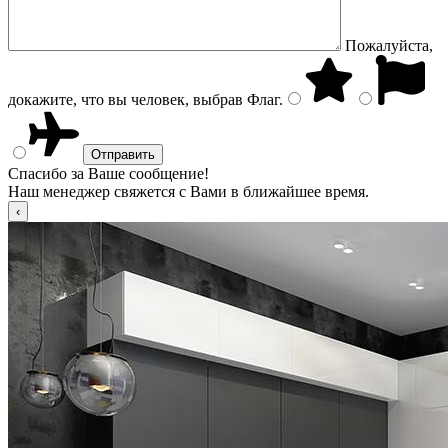
Пожалуйста,
докажите, что вы человек, выбрав
Флаг
.
Спасибо за Ваше сообщение!
Наш менеджер свяжется с Вами в ближайшее время.