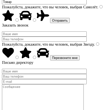
Пожалуйста, докажите, что вы человек, выбрав
Самолёт
.
Заказать звонок
Пожалуйста, докажите, что вы человек, выбрав
Звезду
.
Письмо директору