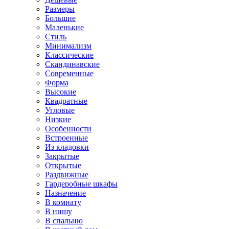
Размеры
Большие
Маленькие
Стиль
Минимализм
Классические
Скандинавские
Современные
Форма
Высокие
Квадратные
Угловые
Низкие
Особенности
Встроенные
Из кладовки
Закрытые
Открытые
Раздвижные
Гардеробные шкафы
Назначение
В комнату
В нишу
В спальню