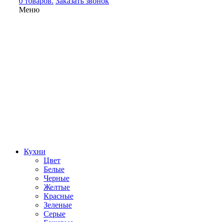
0 товаров.
Заказать звонок
Меню
Кухни
Цвет
Белые
Черные
Желтые
Красные
Зеленые
Серые