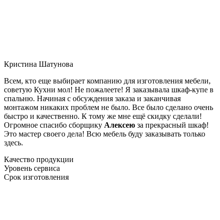
Кристина Шатунова
Всем, кто еще выбирает компанию для изготовления мебели,
советую Кухни мол! Не пожалеете! Я заказывала шкаф-купе в
спальню. Начиная с обсуждения заказа и заканчивая
монтажом никаких проблем не было. Все было сделано очень
быстро и качественно. К тому же мне ещё скидку сделали!
Огромное спасибо сборщику
Алексею
за прекрасный шкаф!
Это мастер своего дела! Всю мебель буду заказывать только
здесь.
Качество продукции
Уровень сервиса
Срок изготовления