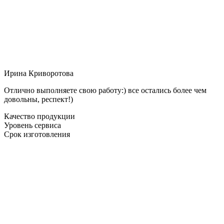
Ирина Криворотова
Отлично выполняете свою работу:) все остались более чем
довольны, респект!)
Качество продукции
Уровень сервиса
Срок изготовления