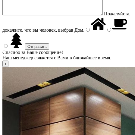
Пожалуйста,
докажите, что вы человек, выбрав
Дом
.
Спасибо за Ваше сообщение!
Наш менеджер свяжется с Вами в ближайшее время.