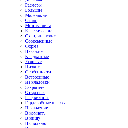
Размеры
Большие
Маленькие
Стиль
Минимализм
Классические
Скандинавские
Современные
Форма
Высокие
Квадратные
Угловые
Низкие
Особенности
Встроенные
Из кладовки
Закрытые
Открытые
Раздвижные
Гардеробные шкафы
Назначение
В комнату
В нишу
В спальню