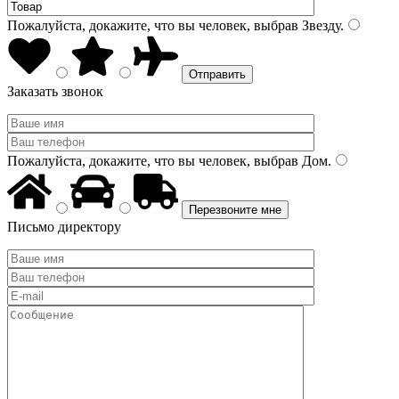
Пожалуйста, докажите, что вы человек, выбрав
Звезду
.
Заказать звонок
Пожалуйста, докажите, что вы человек, выбрав
Дом
.
Письмо директору