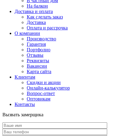
В частный дом
На балкон
Доставка и оплата
Как сделать заказ
Доставка
Оплата и рассрочка
О компании
Производство
Гарантия
Портфолио
Отзывы
Реквизиты
Вакансии
Карта сайта
Клиентам
Скидки и акции
Онлайн-калькулятор
Вопрос-ответ
Оптовикам
Контакты
Вызвать замерщика