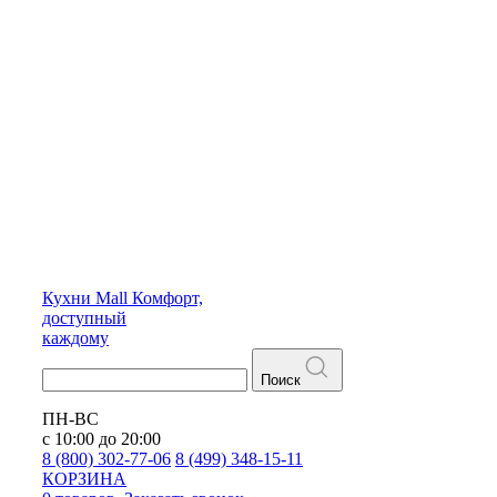
Кухни
Mall
Комфорт,
доступный
каждому
Поиск
ПН-ВС
с 10:00 до 20:00
8 (800) 302-77-06
8 (499) 348-15-11
КОРЗИНА