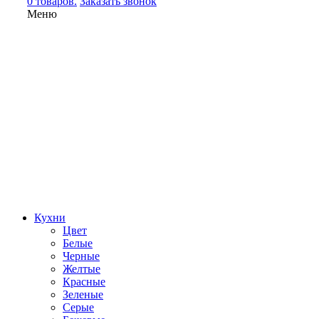
0 товаров.
Заказать звонок
Меню
Кухни
Цвет
Белые
Черные
Желтые
Красные
Зеленые
Серые