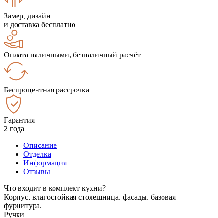
Замер, дизайн
и доставка бесплатно
Оплата наличными, безналичный расчёт
Беспроцентная рассрочка
Гарантия
2 года
Описание
Отделка
Информация
Отзывы
Что входит в комплект кухни?
Корпус, влагостойкая столешница, фасады, базовая
фурнитура.
Ручки