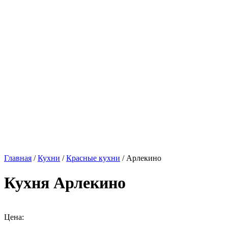
Главная
/
Кухни
/
Красные кухни
/ Арлекино
Кухня Арлекино
Цена: