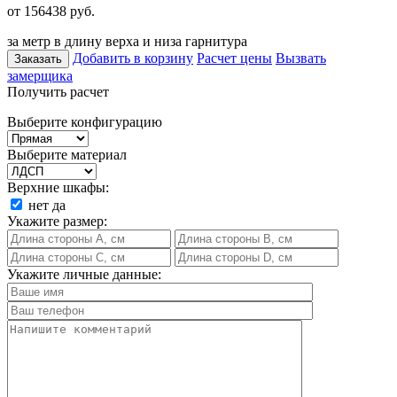
от 156438
руб.
за метр в длину верха и низа гарнитура
Добавить в корзину
Расчет цены
Вызвать
Заказать
замерщика
Получить расчет
Выберите конфигурацию
Выберите материал
Верхние шкафы:
нет
да
Укажите размер:
Укажите личные данные: