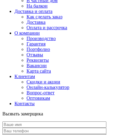
В частный дом
На балкон
Доставка и оплата
Как сделать заказ
Доставка
Оплата и рассрочка
О компании
Производство
Гарантия
Портфолио
Отзывы
Реквизиты
Вакансии
Карта сайта
Клиентам
Скидки и акции
Онлайн-калькулятор
Вопрос-ответ
Оптовикам
Контакты
Вызвать замерщика