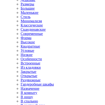
Размеры
Большие
Маленькие
Стиль
Минимализм
Классические
Скандинавские
Современные
Форма
Высокие
Квадратные
Угловые
Низкие
Особенности
Встроенные
Из кладовки
Закрытые
Открытые
Раздвижные
Гардеробные шкафы
Назначение
В комнату
В нишу
В спальню