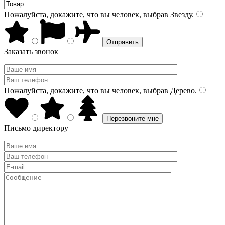
Пожалуйста, докажите, что вы человек, выбрав
Звезду
.
Заказать звонок
Пожалуйста, докажите, что вы человек, выбрав
Дерево
.
Письмо директору