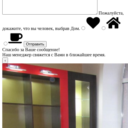
Пожалуйста,
докажите, что вы человек, выбрав
Дом
.
Спасибо за Ваше сообщение!
Наш менеджер свяжется с Вами в ближайшее время.