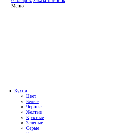
0 товаров.
Заказать звонок
Меню
Кухни
Цвет
Белые
Черные
Желтые
Красные
Зеленые
Серые