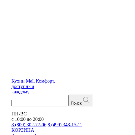
Кухни
Mall
Комфорт,
доступный
каждому
Поиск
ПН-ВС
с 10:00 до 20:00
8 (800) 302-77-06
8 (499) 348-15-11
КОРЗИНА